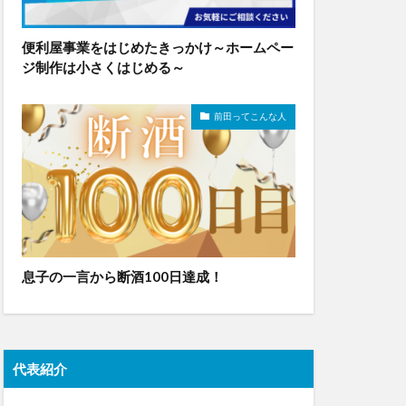
便利屋事業をはじめたきっかけ～ホームペー
ジ制作は小さくはじめる～
前田ってこんな人
息子の一言から断酒100日達成！
代表紹介