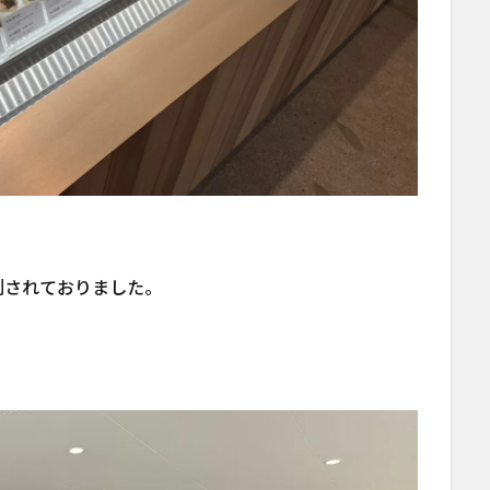
列されておりました。