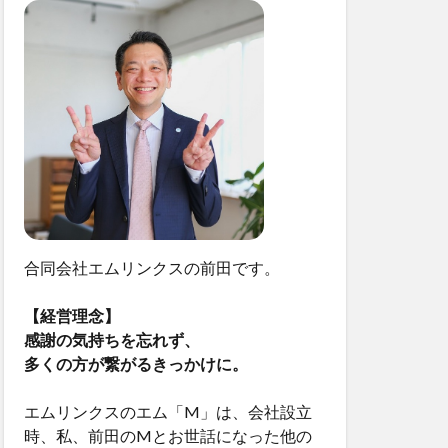
合同会社エムリンクスの前田です。
【経営理念】
感謝の気持ちを忘れず、
多くの方が繋がるきっかけに。
エムリンクスのエム「M」は、会社設立
時、私、前田のMとお世話になった他の