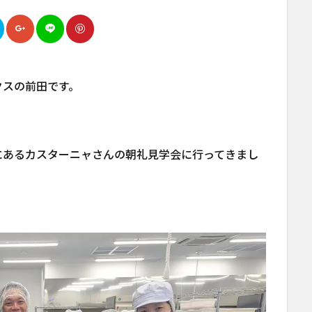
クスの前田です。
にあるカスターニャさんの朝礼見学会に行ってきまし