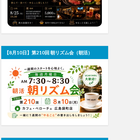
【8月10日】第210回 朝リズム会（朝活）