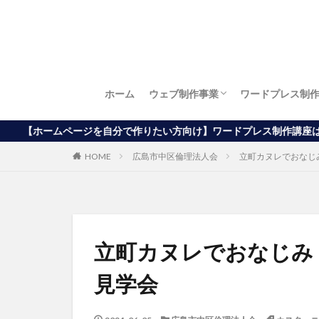
ホーム
ウェブ制作事業
ワードプレス制
お店自慢
繁盛店
ワードプレス制作
LP制作（ランディングページ制作）
ロゴ制作
名刺制作
チラシ制作
お得！開業パック
パソコン出張訪問設定サービス
自分で作りたい方向け】ワードプレス制作講座はこちらをクリック▶
HOME
広島市中区倫理法人会
立町カヌレでおなじ
立町カヌレでおなじみ
見学会