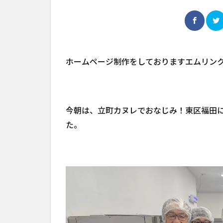
ホームページ制作をしておりますエムリン
今朝は、立町カヌレでおなじみ！東区福田
た。