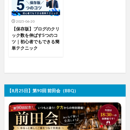
2025-06-20
【保存版】ブログのクリ
ック数を伸ばす5つのコ
ツ｜初心者でもできる簡
単テクニック
【8月25日】第90回 前田会（BBQ）