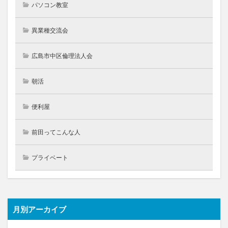
パソコン教室
異業種交流会
広島市中区倫理法人会
朝活
便利屋
前田ってこんな人
プライベート
月別アーカイブ