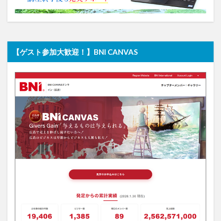
【ゲスト参加大歓迎！】BNI CANVAS