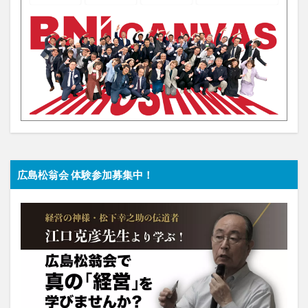
広島松翁会 体験参加募集中！