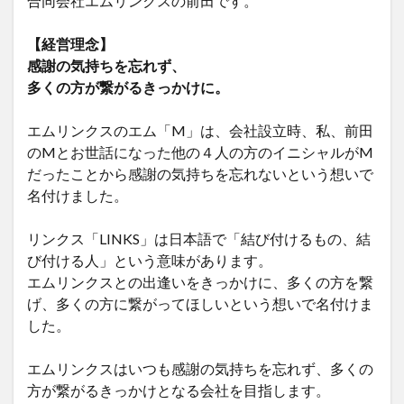
合同会社エムリンクスの前田です。
【経営理念】
感謝の気持ちを忘れず、
多くの方が繋がるきっかけに。
エムリンクスのエム「M」は、会社設立時、私、前田
のMとお世話になった他の４人の方のイニシャルがM
だったことから感謝の気持ちを忘れないという想いで
名付けました。
リンクス「LINKS」は日本語で「結び付けるもの、結
び付ける人」という意味があります。
エムリンクスとの出逢いをきっかけに、多くの方を繋
げ、多くの方に繋がってほしいという想いで名付けま
した。
エムリンクスはいつも感謝の気持ちを忘れず、多くの
方が繋がるきっかけとなる会社を目指します。