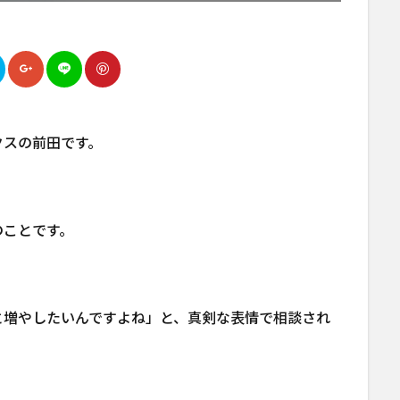
クスの前田です。
のことです。
と増やしたいんですよね」と、真剣な表情で相談され