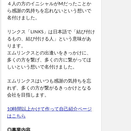
４人の方のイニシャルがMだったことか
ら感謝の気持ちを忘れないという想いで
名付けました。
リンクス「LINKS」は日本語で「結び付け
るもの、結び付ける人」という意味があ
ります。
エムリンクスとの出逢いをきっかけに、
多くの方を繋げ、多くの方に繋がってほ
しいという想いで名付けました。
エムリンクスはいつも感謝の気持ちを忘
れず、多くの方が繋がるきっかけとなる
会社を目指します。
10時間以上かけて作って自己紹介ページ
はこちら
◎事業内容