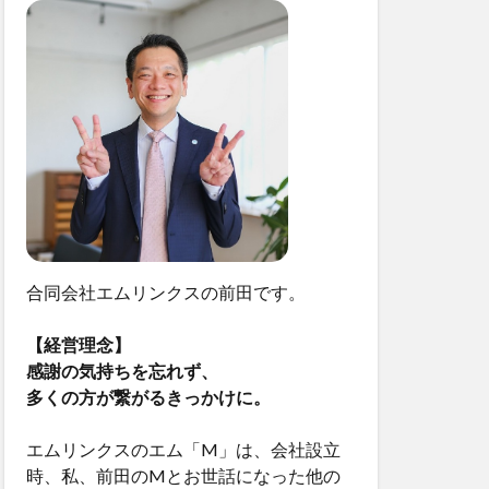
合同会社エムリンクスの前田です。
【経営理念】
感謝の気持ちを忘れず、
多くの方が繋がるきっかけに。
エムリンクスのエム「M」は、会社設立
時、私、前田のMとお世話になった他の