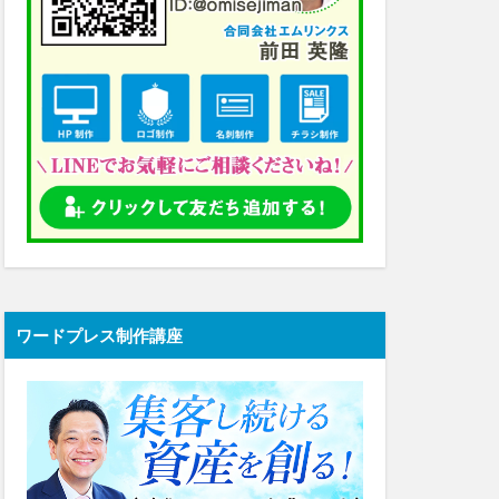
ワードプレス制作講座