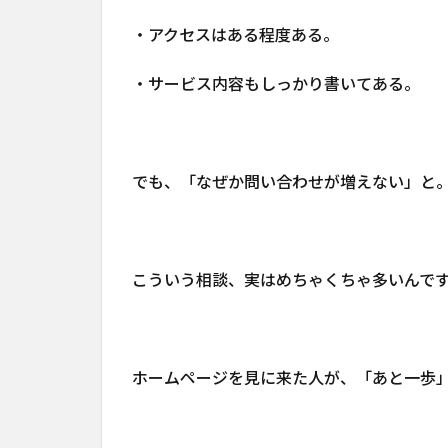
・アクセスはある程度ある。
・サービス内容もしっかり書いてある。
でも、「なぜか問い合わせが増えない」と
こういう相談、実はめちゃくちゃ多いんで
ホームページを見に来た人が、「あと一歩