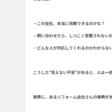
・この会社、本当に信頼できるのかな？
・問い合わせたら、しつこく営業されない
・どんな人が対応してくれるのかわからな
こうした“見えない不安”があると、人は一
実際に、あるリフォーム会社さんの事例が