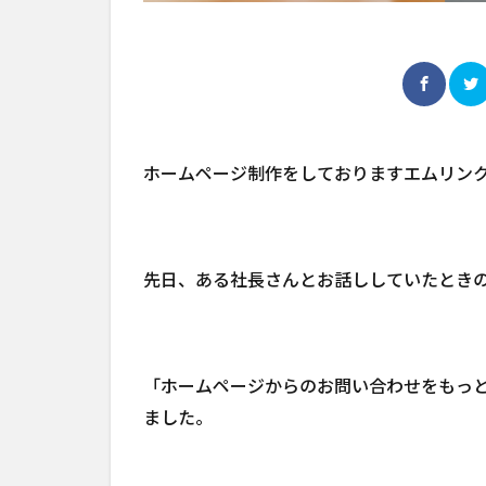
ホームページ制作をしておりますエムリン
先日、ある社長さんとお話ししていたとき
「ホームページからのお問い合わせをもっ
ました。