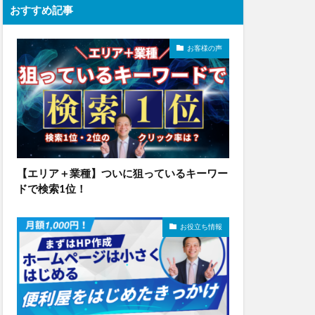
おすすめ記事
お客様の声
【エリア＋業種】ついに狙っているキーワー
ドで検索1位！
お役立ち情報