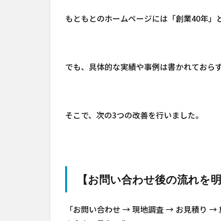
もともとのホームページには「創業40年」
でも、具体的な実績や事例は書かれておら
そこで、次の3つの改善を行いました。
【お問い合わせ後の流れを
「お問い合わせ → 現地調査 → お見積り 