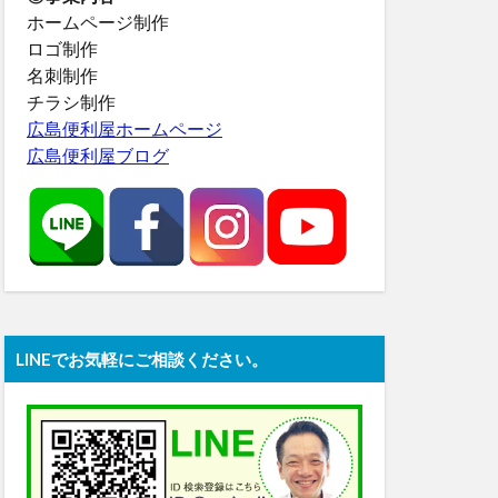
ホームページ制作
ロゴ制作
名刺制作
チラシ制作
広島便利屋ホームページ
広島便利屋ブログ
LINEでお気軽にご相談ください。