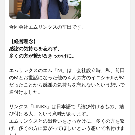
合同会社エムリンクスの前田です。
【経営理念】
感謝の気持ちを忘れず、
多くの方が繋がるきっかけに。
エムリンクスのエム「M」は、会社設立時、私、前田
のMとお世話になった他の４人の方のイニシャルがM
だったことから感謝の気持ちを忘れないという想いで
名付けました。
リンクス「LINKS」は日本語で「結び付けるもの、結
び付ける人」という意味があります。
エムリンクスとの出逢いをきっかけに、多くの方を繋
げ、多くの方に繋がってほしいという想いで名付けま