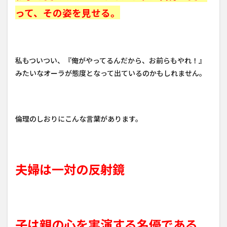
って、その姿を見せる。
私もついつい、『俺がやってるんだから、お前らもやれ！』
みたいなオーラが態度となって出ているのかもしれません。
倫理のしおりにこんな言葉があります。
夫婦は一対の反射鏡
子は親の心を実演する名優である