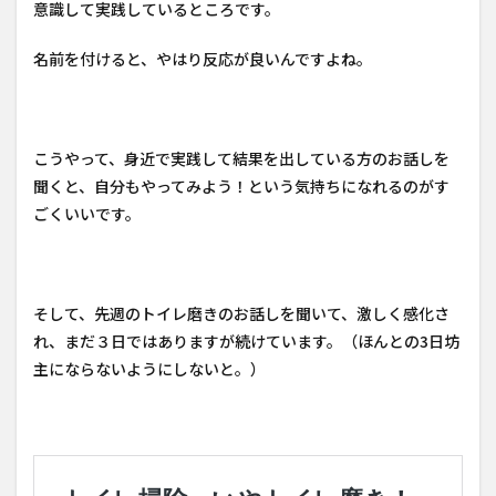
意識して実践しているところです。
名前を付けると、やはり反応が良いんですよね。
こうやって、身近で実践して結果を出している方のお話しを
聞くと、自分もやってみよう！という気持ちになれるのがす
ごくいいです。
そして、先週のトイレ磨きのお話しを聞いて、激しく感化さ
れ、まだ３日ではありますが続けています。（ほんとの3日坊
主にならないようにしないと。）