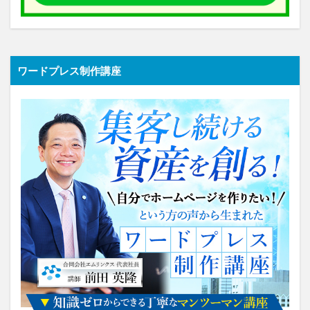
ワードプレス制作講座