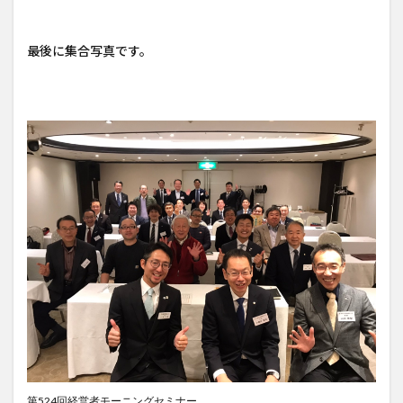
最後に集合写真です。
第524回経営者モーニングセミナー