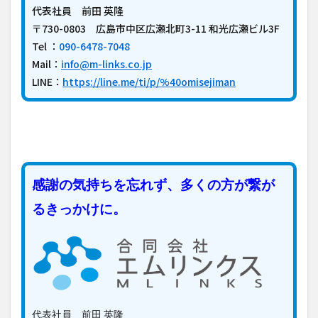
代表社員 前田 英隆
〒730-0803 広島市中区広瀬北町3-11 和光広瀬ビル3F
Tel ：
090-6478-7048
Mail：
info@m-links.co.jp
LINE：
https://line.me/ti/p/%40omisejiman
感謝の気持ちを忘れず、多くの方が繋が
るきっかけに。
代表社員 前田 英隆