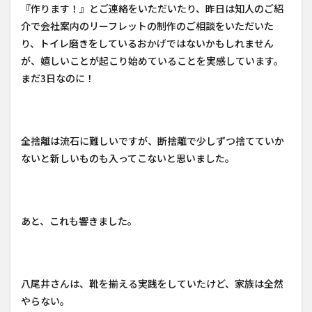
『作ります！』とご連絡をいただいたり、昨日は知人のご紹
介で会社案内のリーフレットの制作のご相談をいただいた
り、トイレ磨きをしているおかげではないかもしれません
が、嬉しいことが起こり始めていることを実感しています。
まだ3日なのに！
全捨離は流石に難しいですが、断捨離で少しずつ捨てていか
ないと新しいものも入ってこないと思いました。
あと、これも響きました。
八尾井さんは、靴を揃える実践をしていたけど、家族は全然
やらない。