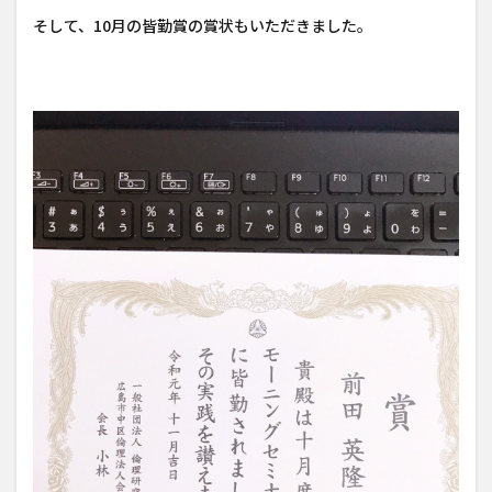
そして、10月の皆勤賞の賞状もいただきました。