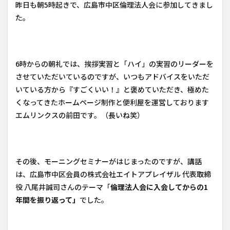
昨日も朝5時起きで、広島市中区倫理法人会に参加してきまし
た。
6時からの朝礼では、挨拶実習と「ハイ」の実習のリーダーを
させていただいているのですが、いつもアドバイスをいただ
いている方から『すごくいい！』と褒めていただき、極めた
くなってきたホームページ制作と便利屋を運営しております
エムリンクスの前田です。（長いね笑）
その後、モーニングセミナーがはじまったのですが、講話
は、広島市中区会員の株式会社エイトアプレイザル 代表取締
役 八尾井誠司さんのテーマ「
倫理法人会に入会してからの1
年間を振り返って」
でした。