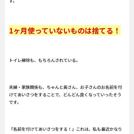
す。
1ヶ月使っていないものは捨てる！
トイレ掃除も、もちろんされている。
夫婦・家族関係も、ちゃんと奥さん、お子さんのお名前を付
けてあいさつをすることで、どんどん良くなっていったそう
です。
『名前を付けてあいさつをする！』これは、私も最近かなり