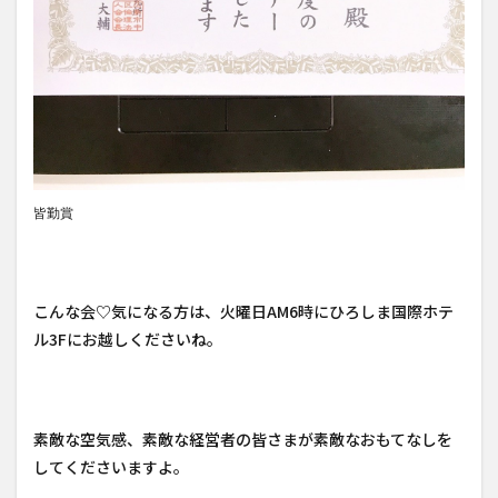
皆勤賞
こんな会♡気になる方は、火曜日AM6時にひろしま国際ホテ
ル3Fにお越しくださいね。
素敵な空気感、素敵な経営者の皆さまが素敵なおもてなしを
してくださいますよ。