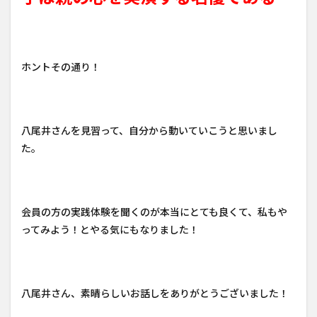
ホントその通り！
八尾井さんを見習って、自分から動いていこうと思いまし
た。
会員の方の実践体験を聞くのが本当にとても良くて、私もや
ってみよう！とやる気にもなりました！
八尾井さん、素晴らしいお話しをありがとうございました！