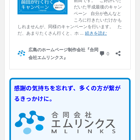
感謝の気持ちを忘れず、多くの方が繋が
るきっかけに。