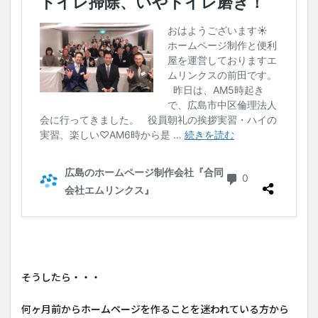
そうしたら・・・
何ヶ月前からホームページを作ることを迷われている方から