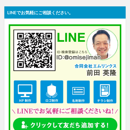
LINEでお気軽にご相談ください。