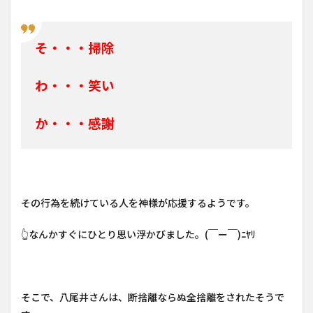
そ・・・掃除
わ・・・笑い
か・・・感謝
その行為を続けている人を神様が応援するようです。
👆なんかすぐにひとり思い浮かびました。(￣ー￣)ﾆﾔﾘ
そこで、八尾井さんは、断捨離ならぬ全捨離をされたそうで