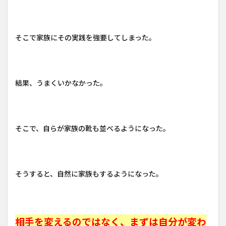
そこで家族にその実践を強要してしまった。
結果、うまくいかなかった。
そこで、自らが家族の靴も並べるようになった。
そうすると、自然に家族もするようになった。
相手を変えるのではなく、まずは自分が変わ