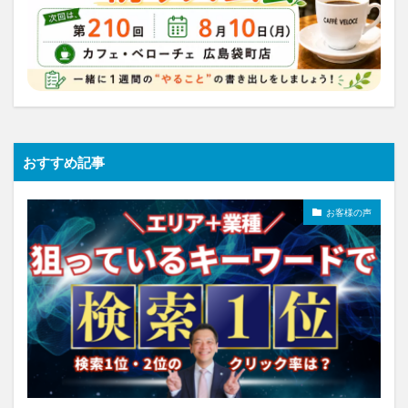
おすすめ記事
お客様の声