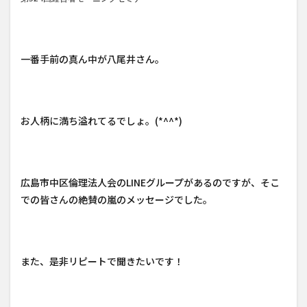
一番手前の真ん中が八尾井さん。
お人柄に満ち溢れてるでしょ。(*^^*)
広島市中区倫理法人会のLINEグループがあるのですが、そこ
での皆さんの絶賛の嵐のメッセージでした。
また、是非リピートで聞きたいです！