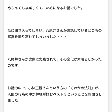
めちゃくちゃ楽しくて、ためになるお話でした。
話に聞き入ってしまい、八尾井さんがお話しているところの
写真を撮り忘れてしまいました・・・
八尾井さんが実際に実践されて、その変化が素晴らしかった
のです。
お話の中で、小林正観さんという方の「そわかの法則」が、
人間の行為の中が神様が好むベスト３ということをお聞きし
ました。