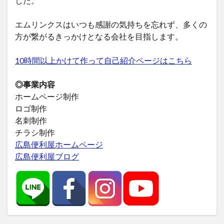
した。
エムリンクスはいつも感謝の気持ちを忘れず、多くの
方が繋がるきっかけとなる会社を目指します。
10時間以上かけて作って自己紹介ページはこちら
◎事業内容
ホームページ制作
ロゴ制作
名刺制作
チラシ制作
広島便利屋ホームページ
広島便利屋ブログ