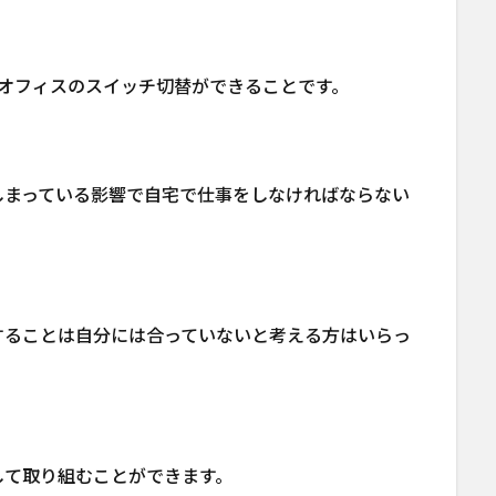
オフィスのスイッチ切替ができることです。
しまっている影響で自宅で仕事をしなければならない
することは自分には合っていないと考える方はいらっ
して取り組むことができます。