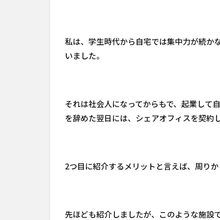
私は、学生時代から自宅では集中力が続か
いました。
それは社会人になってからもで、起業して
を辞めた翌日には、シェアオフィスを契約
2つ目に紹介するメリットと言えば、周りか
先ほども紹介しましたが、このような施設