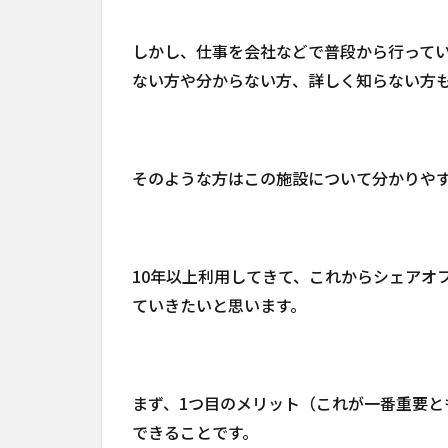
しかし、仕事を会社などで普段から行って
ない方や分からない方、詳しく知らない方
そのような方はこの施設について分かりや
10年以上利用してきて、これからシェアオ
ていきたいと思います。
まず、1つ目のメリット（これが一番重要
できることです。