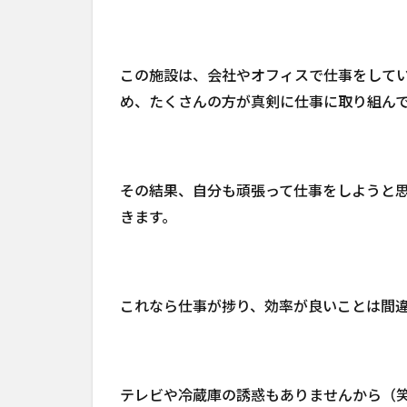
この施設は、会社やオフィスで仕事をして
め、たくさんの方が真剣に仕事に取り組ん
その結果、自分も頑張って仕事をしようと
きます。
これなら仕事が捗り、効率が良いことは間
テレビや冷蔵庫の誘惑もありませんから（