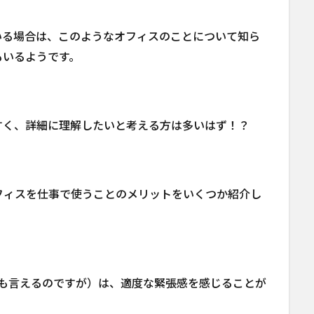
いる場合は、このようなオフィスのことについて知ら
もいるようです。
すく、詳細に理解したいと考える方は多いはず！？
フィスを仕事で使うことのメリットをいくつか紹介し
とも言えるのですが）は、適度な緊張感を感じることが