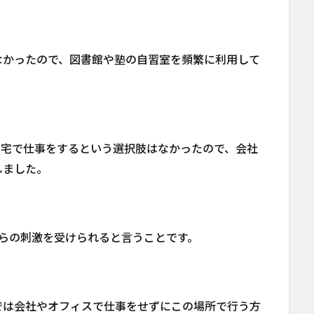
なかったので、図書館や塾の自習室を頻繁に利用して
自宅で仕事をするという選択肢はなかったので、会社
しました。
らの刺激を受けられると言うことです。
では会社やオフィスで仕事をせずにこの場所で行う方