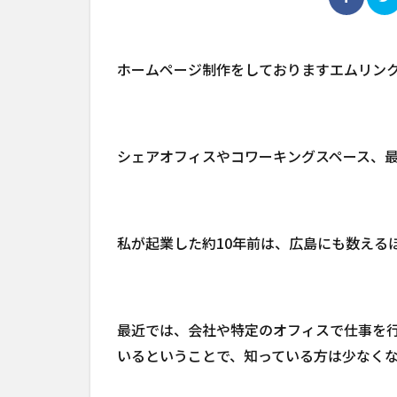
ホームページ制作をしておりますエムリン
シェアオフィスやコワーキングスペース、
私が起業した約10年前は、広島にも数える
最近では、会社や特定のオフィスで仕事を
いるということで、知っている方は少なく