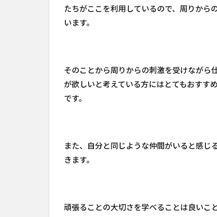
たちがここを利用しているので、周りから
います。
そのことから周りからの刺激を受けながら
が欲しいと考えている方にはとてもおすす
です。
また、自分と同じような仲間がいると感じ
きます。
頑張ることの大切さを学べることは良いこ