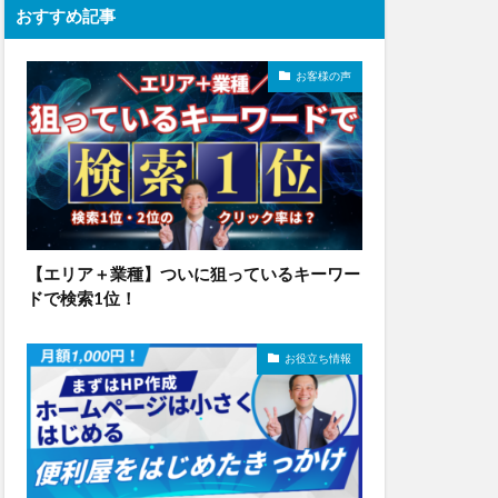
おすすめ記事
お客様の声
【エリア＋業種】ついに狙っているキーワー
ドで検索1位！
お役立ち情報