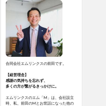
合同会社エムリンクスの前田です。
【経営理念】
感謝の気持ちを忘れず、
多くの方が繋がるきっかけに。
エムリンクスのエム「M」は、会社設立
時、私、前田のMとお世話になった他の