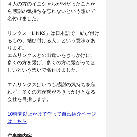
４人の方のイニシャルがMだったことか
ら感謝の気持ちを忘れないという想いで
名付けました。
リンクス「LINKS」は日本語で「結び付け
るもの、結び付ける人」という意味があ
ります。
エムリンクスとの出逢いをきっかけに、
多くの方を繋げ、多くの方に繋がってほ
しいという想いで名付けました。
エムリンクスはいつも感謝の気持ちを忘
れず、多くの方が繋がるきっかけとなる
会社を目指します。
10時間以上かけて作って自己紹介ページ
はこちら
◎事業内容