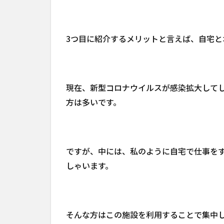
3つ目に紹介するメリットと言えば、自宅と
現在、新型コロナウイルスが感染拡大して
方は多いです。
ですが、中には、私のように自宅で仕事を
しゃいます。
そんな方はこの施設を利用することで集中