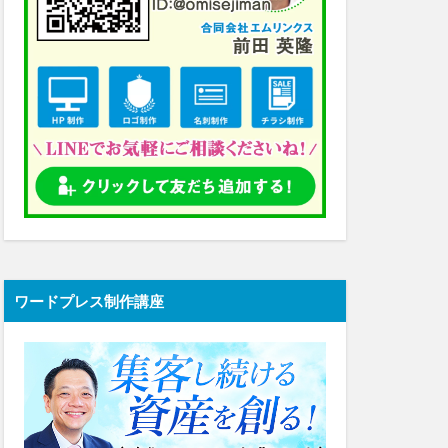
ワードプレス制作講座