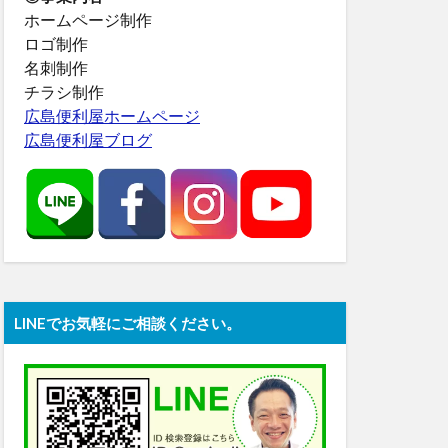
ホームページ制作
ロゴ制作
名刺制作
チラシ制作
広島便利屋ホームページ
広島便利屋ブログ
LINEでお気軽にご相談ください。