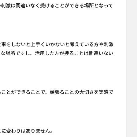
の刺激は間違いなく受けることができる場所となって
仕事をしないと上手くいかないと考えている方や刺激
めな場所ですし、活用した方が捗ることは間違いない
ることができることで、頑張ることの大切さを実感で
とに変わりはありません。