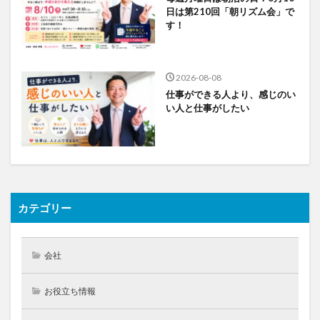
日は第210回「朝リズム会」で
す！
2026-08-08
仕事ができる人より、感じのい
い人と仕事がしたい
カテゴリー
会社
お役立ち情報