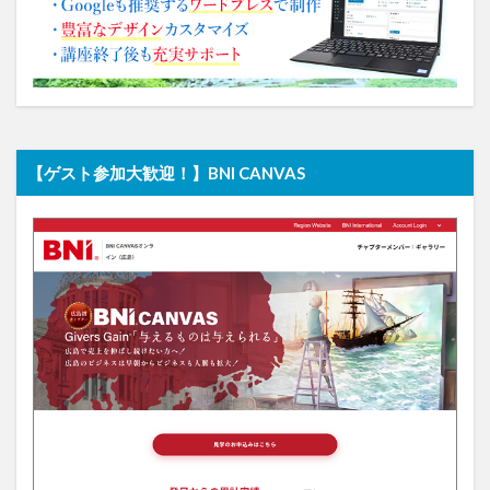
【ゲスト参加大歓迎！】BNI CANVAS