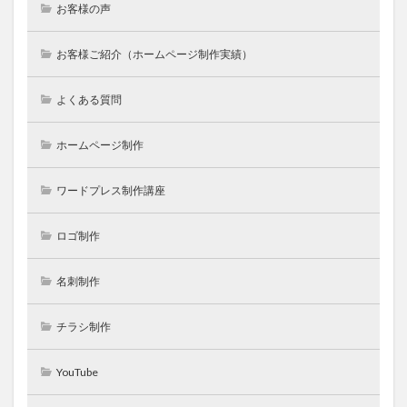
お客様の声
お客様ご紹介（ホームページ制作実績）
よくある質問
ホームページ制作
ワードプレス制作講座
ロゴ制作
名刺制作
チラシ制作
YouTube