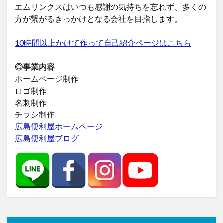
エムリンクスはいつも感謝の気持ちを忘れず、多くの
方が繋がるきっかけとなる会社を目指します。
10時間以上かけて作って自己紹介ページはこちら
◎事業内容
ホームページ制作
ロゴ制作
名刺制作
チラシ制作
広島便利屋ホームページ
広島便利屋ブログ