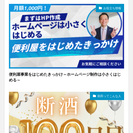
お役立ち情報
便利屋事業をはじめたきっかけ～ホームページ制作は小さくはじ
める～
前田ってこんな人