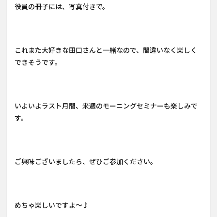
役員の冊子には、写真付きで。
これまた大好きな田口さんと一緒なので、間違いなく楽しく
できそうです。
いよいよラスト月間、来週のモーニングセミナーも楽しみで
す。
ご興味ございましたら、ぜひご参加ください。
めちゃ楽しいですよ～♪