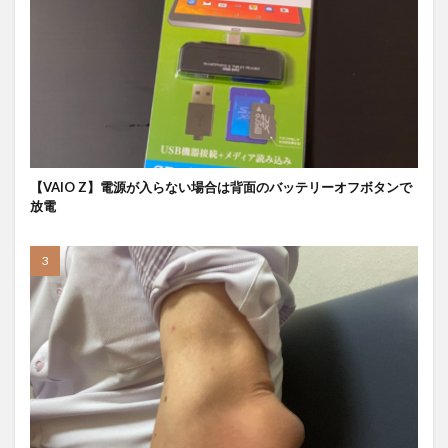
【VAIO Z】電源が入らない場合は背面のバッテリーオフボタンで
放電