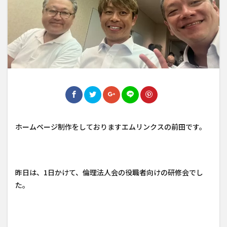
ホームページ制作をしておりますエムリンクスの前田です。
昨日は、1日かけて、倫理法人会の役職者向けの研修会でし
た。