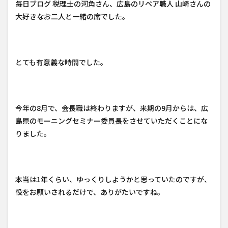
毎日ブログ 税理士の河角さん、広島のリペア職人 山崎さんの
大好きなお二人と一緒の席でした。
とても有意義な時間でした。
今年の8月で、会長職は終わりますが、来期の9月からは、広
島県のモーニングセミナー委員長をさせていただくことにな
りました。
本当は1年くらい、ゆっくりしようかと思っていたのですが、
役をお願いされるだけで、ありがたいですね。