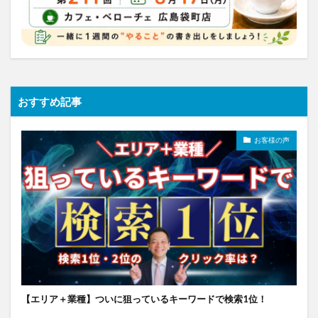
おすすめ記事
お客様の声
【エリア＋業種】ついに狙っているキーワードで検索1位！