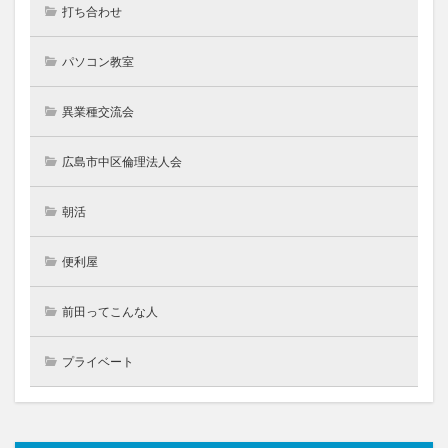
打ち合わせ
パソコン教室
異業種交流会
広島市中区倫理法人会
朝活
便利屋
前田ってこんな人
プライベート