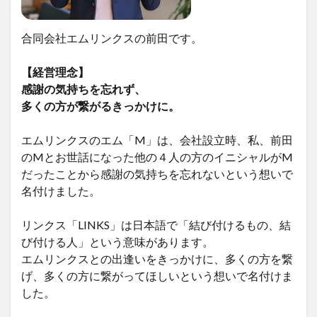
合同会社エムリンクスの前田です。
【経営理念】
感謝の気持ちを忘れず、
多くの方が繋がるきっかけに。
エムリンクスのエム「M」は、会社設立時、私、前田
のMとお世話になった他の４人の方のイニシャルがM
だったことから感謝の気持ちを忘れないという想いで
名付けました。
リンクス「LINKS」は日本語で「結び付けるもの、結
び付ける人」という意味があります。
エムリンクスとの出逢いをきっかけに、多くの方を繋
げ、多くの方に繋がってほしいという想いで名付けま
した。