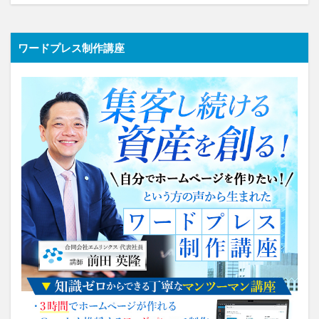
ワードプレス制作講座