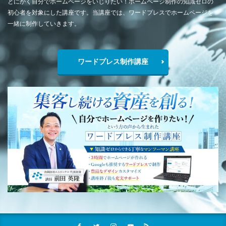
とにかく自分でホームページをいじりたい！ホームページ制作の知識ゼロの
初心者を対象にした講座です。当講座では、ワードプレスでホームページを
一緒に制作していきます。
ワードプレス制作講座