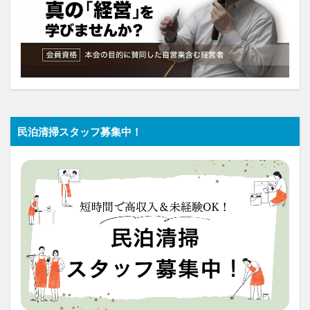
民泊清掃スタッフ募集中！