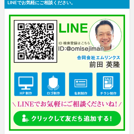
LINEでお気軽にご相談ください。