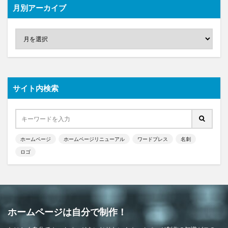
月別アーカイブ
サイト内検索
ホームページ
ホームページリニューアル
ワードプレス
名刺
ロゴ
ホームページは自分で制作！