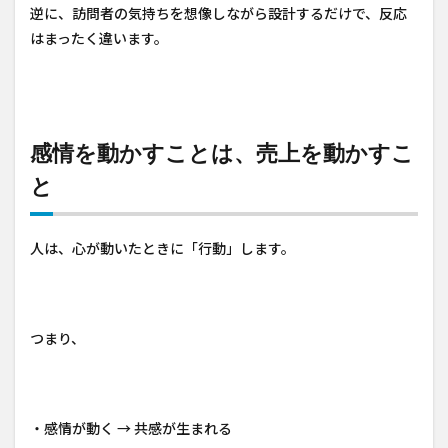
逆に、訪問者の気持ちを想像しながら設計するだけで、反応
はまったく違います。
感情を動かすことは、売上を動かすこ
と
人は、心が動いたときに「行動」します。
つまり、
・感情が動く → 共感が生まれる