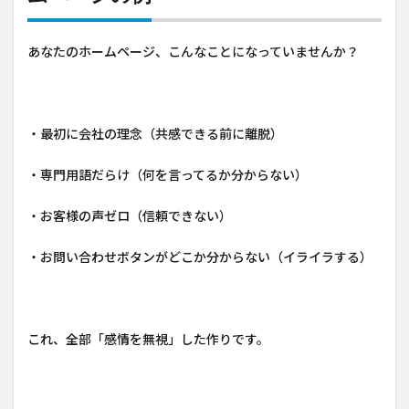
あなたのホームページ、こんなことになっていませんか？
・最初に会社の理念（共感できる前に離脱）
・専門用語だらけ（何を言ってるか分からない）
・お客様の声ゼロ（信頼できない）
・お問い合わせボタンがどこか分からない（イライラする）
これ、全部「感情を無視」した作りです。