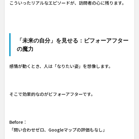
こういったリアルなエピソードが、訪問者の心に残ります。
「未来の自分」を見せる：ビフォーアフター
の魔力
感情が動くとき、人は「なりたい姿」を想像します。
そこで効果的なのがビフォーアフターです。
Before：
「問い合わせゼロ、Googleマップの評価もなし」