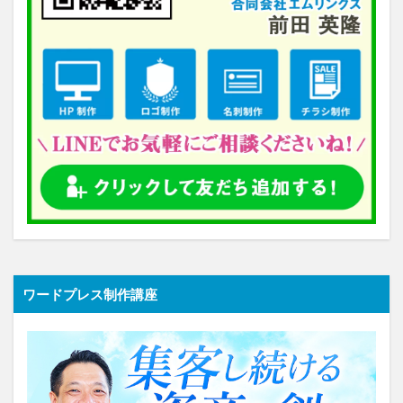
ワードプレス制作講座