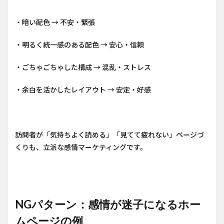
・暗い配色 → 不安・緊張
・明るく統一感のある配色 → 安心・信頼
・ごちゃごちゃした構成 → 混乱・ストレス
・余白を活かしたレイアウト → 安定・好感
訪問者が「気持ちよく読める」「見てて疲れない」ページづ
くりも、立派な感情マーケティングです。
NGパターン：感情が迷子になるホー
ムページの例