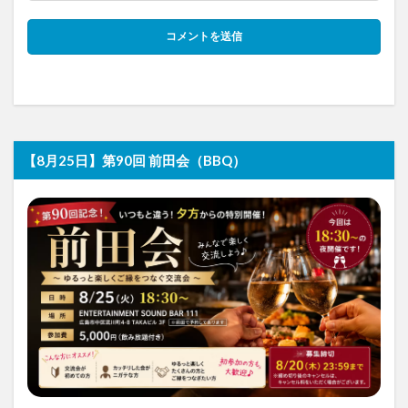
【8月25日】第90回 前田会（BBQ）