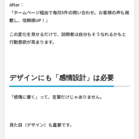
After：
「ホームページ経由で毎月5件の問い合わせ。お客様の声も掲
載し、信頼感UP！」
この変化を見せるだけで、訪問者は自分もそうなれるかもと
行動意欲が高まります。
デザインにも「感情設計」は必要
「感情に響く」って、言葉だけじゃありません。
見た目（デザイン）も重要です。