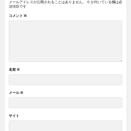
メールアドレスが公開されることはありません。
※
が付いている欄は必
須項目です
コメント
※
名前
※
メール
※
サイト