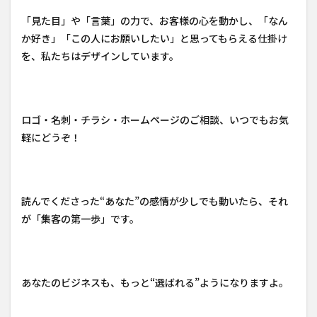
「見た目」や「言葉」の力で、お客様の心を動かし、「なん
か好き」「この人にお願いしたい」と思ってもらえる仕掛け
を、私たちはデザインしています。
ロゴ・名刺・チラシ・ホームページのご相談、いつでもお気
軽にどうぞ！
読んでくださった“あなた”の感情が少しでも動いたら、それ
が「集客の第一歩」です。
あなたのビジネスも、もっと“選ばれる”ようになりますよ。