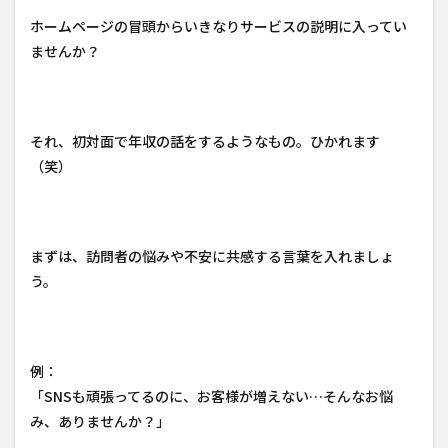
ホームページの冒頭からいきなりサービスの説明に入ってい
ませんか？
それ、初対面で年収の話をするようなもの。ひかれます
（笑）
まずは、訪問者の悩みや不安に共感する言葉を入れましょ
う。
例：
「SNSも頑張ってるのに、お客様が増えない…そんなお悩
み、ありませんか？」