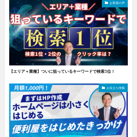
お客様の声
【エリア＋業種】ついに狙っているキーワードで検索1位！
お役立ち情報