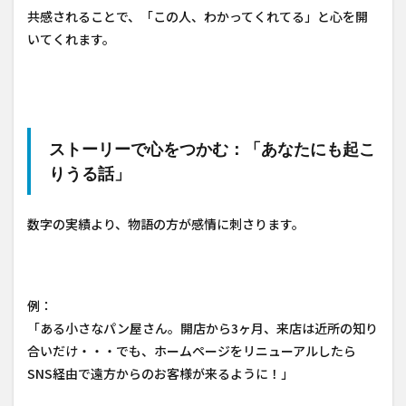
共感されることで、「この人、わかってくれてる」と心を開
いてくれます。
ストーリーで心をつかむ：「あなたにも起こ
りうる話」
数字の実績より、物語の方が感情に刺さります。
例：
「ある小さなパン屋さん。開店から3ヶ月、来店は近所の知り
合いだけ・・・でも、ホームページをリニューアルしたら
SNS経由で遠方からのお客様が来るように！」