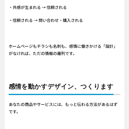
・共感が生まれる → 信頼される
・信頼される → 問い合わせ・購入される
ホームページもチラシも名刺も、感情に働きかける「設計」
がなければ、ただの情報の羅列です。
感情を動かすデザイン、つくります
あなたの商品やサービスには、もっと伝わる方法があるはず
です。