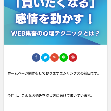
ホームページ制作をしておりますエムリンクスの前田です。
今回は、こんなお悩みを持つ方に向けて書いています。