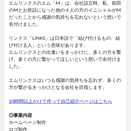
エムリンクスのエム「M」は、会社設立時、私、前田
のMとお世話になった他の４人の方のイニシャルがM
だったことから感謝の気持ちを忘れないという想いで
名付けました。
リンクス「LINKS」は日本語で「結び付けるもの、結
び付ける人」という意味があります。
エムリンクスとの出逢いをきっかけに、多くの方を繋
げ、多くの方に繋がってほしいという想いで名付けま
した。
エムリンクスはいつも感謝の気持ちを忘れず、多くの
方が繋がるきっかけとなる会社を目指します。
10時間以上かけて作って自己紹介ページはこちら
◎事業内容
ホームページ制作
ロゴ制作