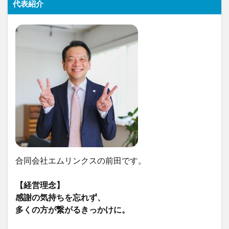
代表紹介
合同会社エムリンクスの前田です。
【経営理念】
感謝の気持ちを忘れず、
多くの方が繋がるきっかけに。