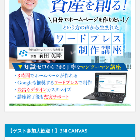
【ゲスト参加大歓迎！】BNI CANVAS