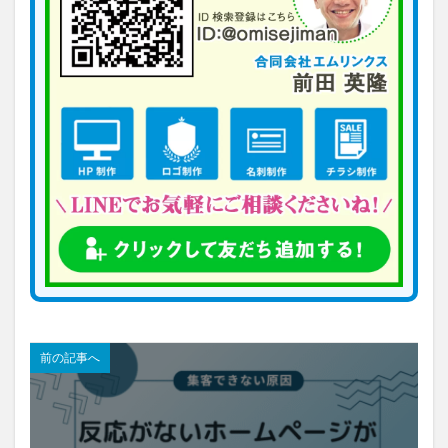
前の記事へ