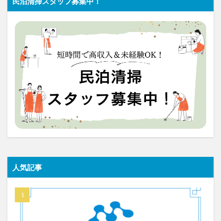
民泊清掃スタッフ募集中！
人気記事