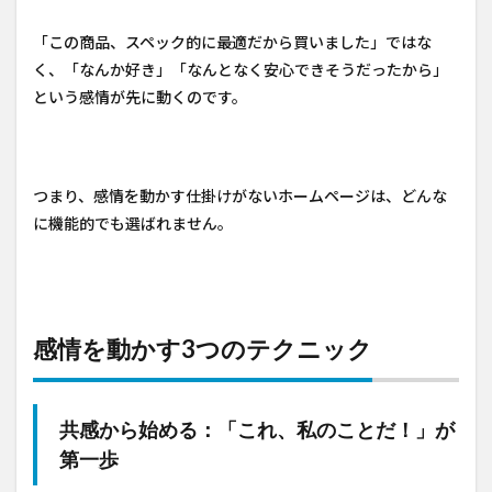
「この商品、スペック的に最適だから買いました」ではな
く、「なんか好き」「なんとなく安心できそうだったから」
という感情が先に動くのです。
つまり、感情を動かす仕掛けがないホームページは、どんな
に機能的でも選ばれません。
感情を動かす3つのテクニック
共感から始める：「これ、私のことだ！」が
第一歩