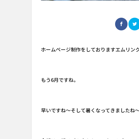
ホームページ制作をしておりますエムリン
もう6月ですね。
早いですね～そして暑くなってきましたね～