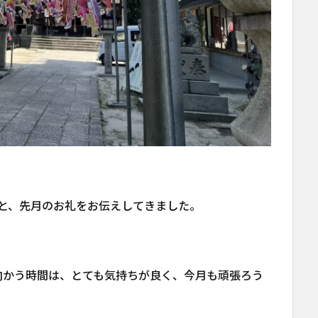
と、先月のお礼をお伝えしてきました。
向かう時間は、とても気持ちが良く、今月も頑張ろう