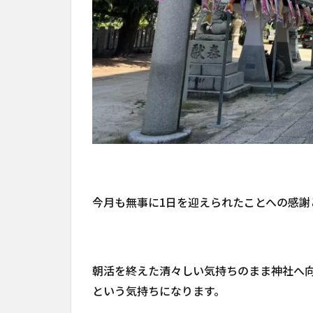
今月も無事に1日を迎えられたことへの感謝
朝活を終えた清々しい気持ちのまま神社へ
という気持ちになります。