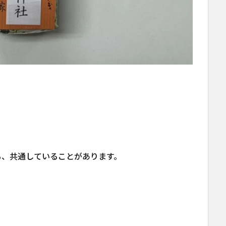
も、共通していることがあります。