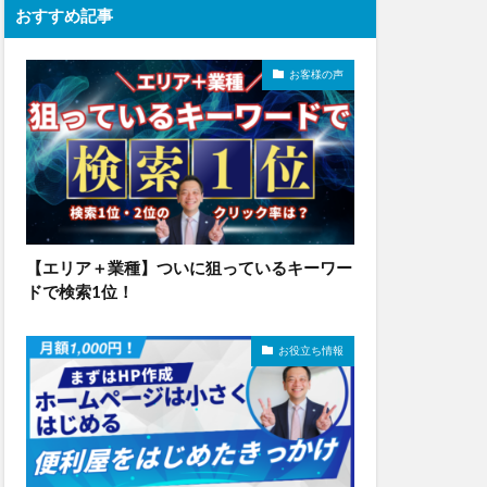
おすすめ記事
お客様の声
【エリア＋業種】ついに狙っているキーワー
ドで検索1位！
お役立ち情報