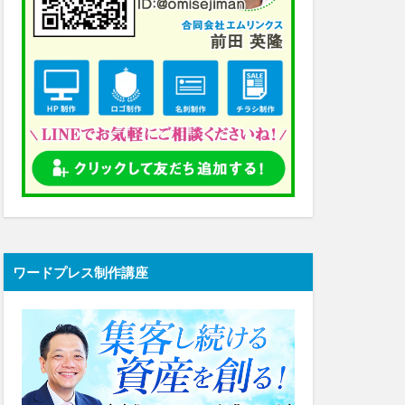
ワードプレス制作講座