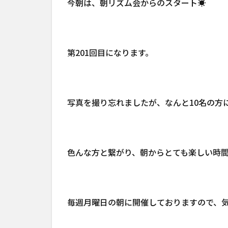
今朝は、朝リズム会からのスタート☀
第201回目になります。
写真を撮り忘れましたが、なんと10名の方
色んな方と繋がり、朝からとても楽しい時
毎週月曜日の朝に開催しておりますので、