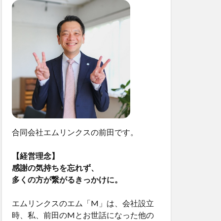
合同会社エムリンクスの前田です。
【経営理念】
感謝の気持ちを忘れず、
多くの方が繋がるきっかけに。
エムリンクスのエム「M」は、会社設立
時、私、前田のMとお世話になった他の