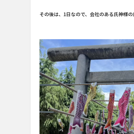
その後は、1日なので、会社のある氏神様の