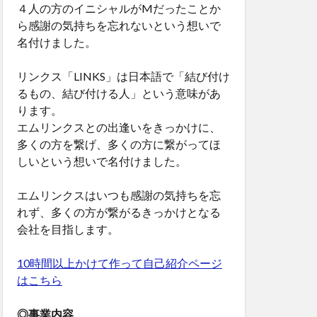
４人の方のイニシャルがMだったことか
ら感謝の気持ちを忘れないという想いで
名付けました。
リンクス「LINKS」は日本語で「結び付け
るもの、結び付ける人」という意味があ
ります。
エムリンクスとの出逢いをきっかけに、
多くの方を繋げ、多くの方に繋がってほ
しいという想いで名付けました。
エムリンクスはいつも感謝の気持ちを忘
れず、多くの方が繋がるきっかけとなる
会社を目指します。
10時間以上かけて作って自己紹介ページ
はこちら
◎事業内容