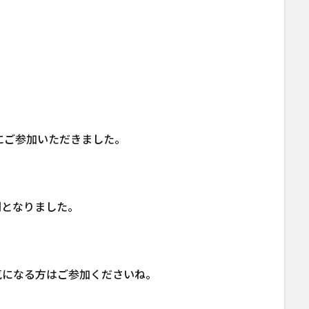
にご参加いただきました。
間となりました。
気になる方はご参加くださいね。