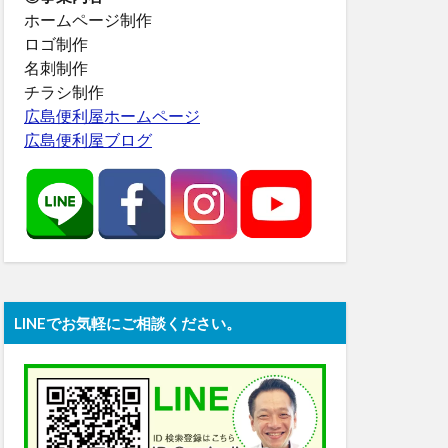
ホームページ制作
ロゴ制作
名刺制作
チラシ制作
広島便利屋ホームページ
広島便利屋ブログ
LINEでお気軽にご相談ください。