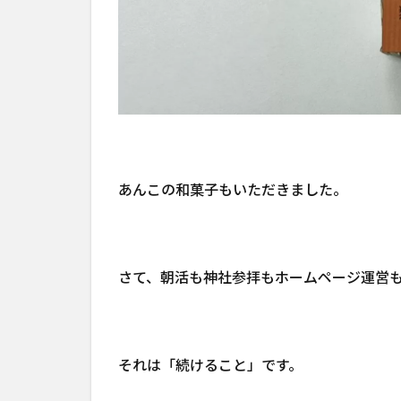
あんこの和菓子もいただきました。
さて、朝活も神社参拝もホームページ運営
それは「続けること」です。