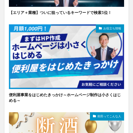
【エリア＋業種】ついに狙っているキーワードで検索1位！
お役立ち情報
便利屋事業をはじめたきっかけ～ホームページ制作は小さくはじ
める～
前田ってこんな人