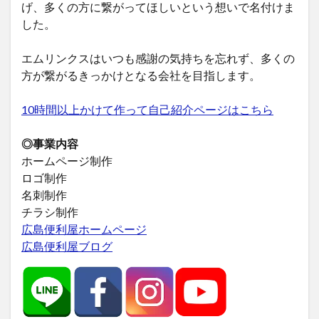
げ、多くの方に繋がってほしいという想いで名付けま
した。
エムリンクスはいつも感謝の気持ちを忘れず、多くの
方が繋がるきっかけとなる会社を目指します。
10時間以上かけて作って自己紹介ページはこちら
◎事業内容
ホームページ制作
ロゴ制作
名刺制作
チラシ制作
広島便利屋ホームページ
広島便利屋ブログ