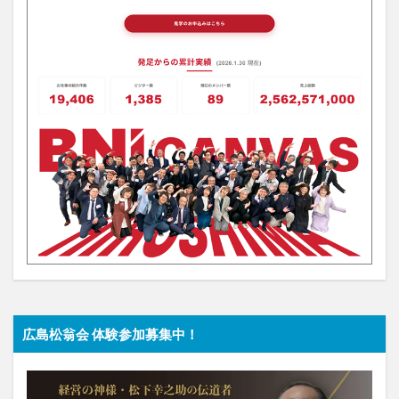
広島松翁会 体験参加募集中！