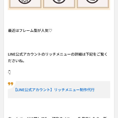
最近はフレーム型が人気♡
LINE公式アカウントのリッチメニューの詳細は下記をご覧く
ださいね。
👇
【LINE公式アカウント】リッチメニュー制作代行