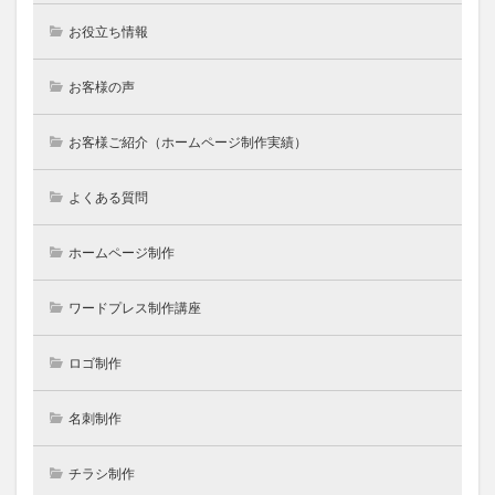
お役立ち情報
お客様の声
お客様ご紹介（ホームページ制作実績）
よくある質問
ホームページ制作
ワードプレス制作講座
ロゴ制作
名刺制作
チラシ制作