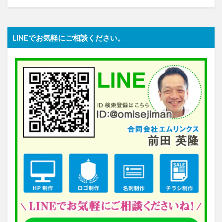
LINEでお気軽にご相談ください。