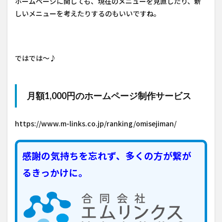
ホームページに関しても、現在のメニューを見直したり、新
しいメニューを考えたりするのもいいですね。
ではでは～♪
月額1,000円のホームページ制作サービス
https://www.m-links.co.jp/ranking/omisejiman/
感謝の気持ちを忘れず、多くの方が繋が
るきっかけに。