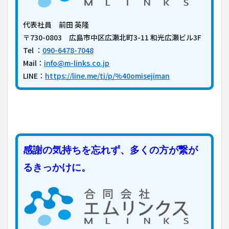
代表社員 前田 英隆
〒730-0803 広島市中区広瀬北町3-11 和光広瀬ビル3F
Tel ：
090-6478-7048
Mail：
info@m-links.co.jp
LINE：
https://line.me/ti/p/%40omisejiman
感謝の気持ちを忘れず、多くの方が繋が
るきっかけに。