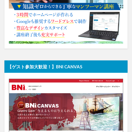
【ゲスト参加大歓迎！】BNI CANVAS