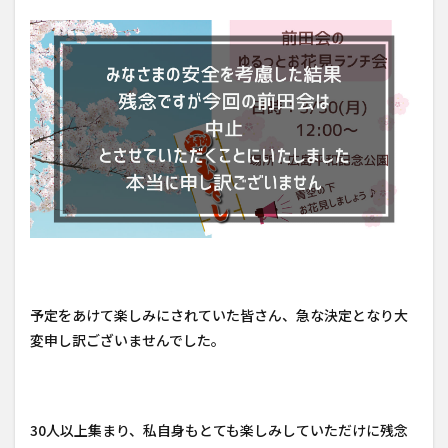
予定をあけて楽しみにされていた皆さん、急な決定となり大
変申し訳ございませんでした。
30人以上集まり、私自身もとても楽しみしていただけに残念