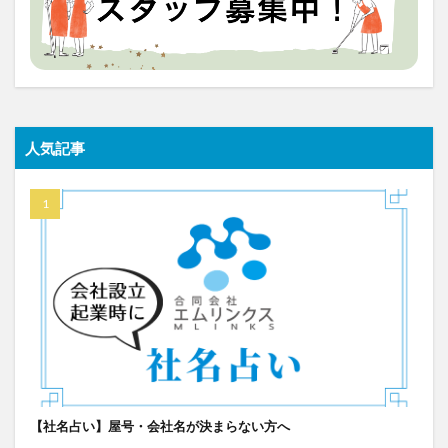
人気記事
【社名占い】屋号・会社名が決まらない方へ