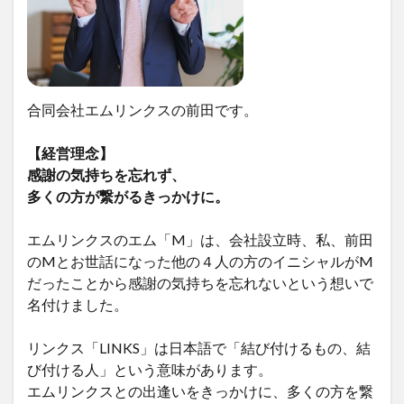
合同会社エムリンクスの前田です。
【経営理念】
感謝の気持ちを忘れず、
多くの方が繋がるきっかけに。
エムリンクスのエム「M」は、会社設立時、私、前田
のMとお世話になった他の４人の方のイニシャルがM
だったことから感謝の気持ちを忘れないという想いで
名付けました。
リンクス「LINKS」は日本語で「結び付けるもの、結
び付ける人」という意味があります。
エムリンクスとの出逢いをきっかけに、多くの方を繋