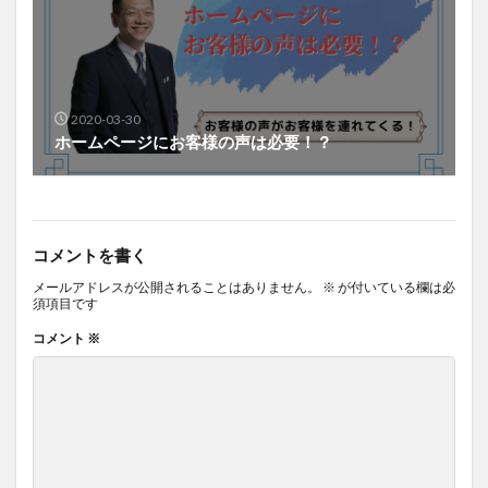
2020-03-30
ホームページにお客様の声は必要！？
コメントを書く
メールアドレスが公開されることはありません。
※
が付いている欄は必
須項目です
コメント
※