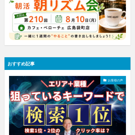
おすすめ記事
お客様の声