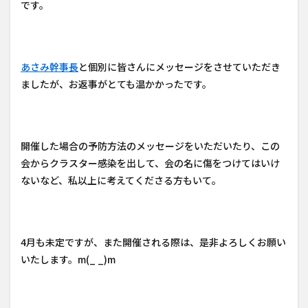
です。
あさみ幹事長
と個別に皆さんにメッセージをさせていただき
ましたが、お返事がとても温かかったです。
開催した場合の予防方法のメッセージをいただいたり、この
会からクラスター感染を出して、会の名に傷をつけてはいけ
ないなど、私以上に考えてくださる方もいて。
4月も未定ですが、また開催される際は、是非よろしくお願い
いたします。m(_ _)m