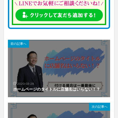
前の記事へ
2020-03-28
ホームページのタイトルに店舗名はいらない！？
次の記事へ