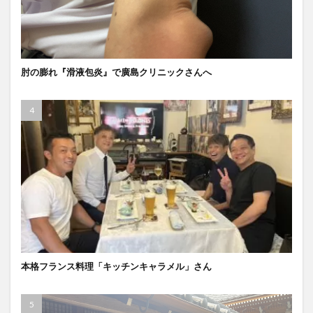
肘の膨れ『滑液包炎』で廣島クリニックさんへ
本格フランス料理「キッチンキャラメル」さん