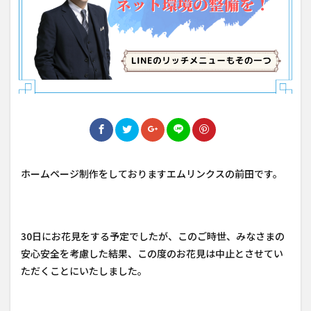
ホームページ制作をしておりますエムリンクスの前田です。
30日にお花見をする予定でしたが、このご時世、みなさまの
安心安全を考慮した結果、この度のお花見は中止とさせてい
ただくことにいたしました。