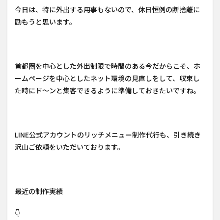
今日は、特に外出する用事もないので、休日恒例の断捨離に
励もうと思います。
首都圏を中心とした外出制限で時間のある今だからこそ、ホ
ームページを中心としたネット環境の見直しをして、収束し
た時にド～ンと集客できるように準備しておきたいですね。
LINE公式アカウントのリッチメニュー制作代行も、引き続き
沢山ご依頼をいただいております。
最近の制作実績
👇