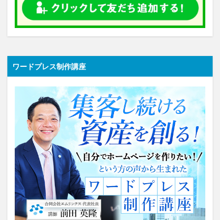
ワードプレス制作講座