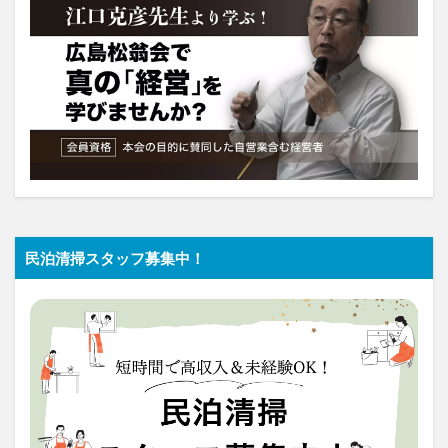
民泊清掃スタッフ募集中！