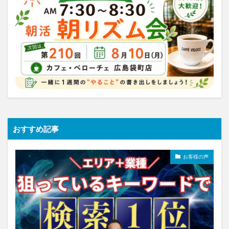
おすすめ記事
お客様の声