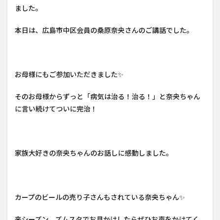
ました。
本日は、広島市中区会員の桑原奈央さんのご講話でした。
お母様にもご参加いただきました✨
そのお母様からずっと「病気は治る！治る！」と奈央ちゃん
に言い続けてついに完治！
家族大好きの奈央ちゃんのお話しに感動しました。
カープのビールの売り子さんもされている奈央ちゃん✨
来シーズン、ズムスタでお見かけしたらぜひお声をかけてく