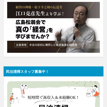
民泊清掃スタッフ募集中！