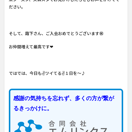
ださい。
そして、霜下さん、ご入会おめでとうございます㊗
お仲間増えて最高です❤
ではでは、今日も✌ツイてる✌１日を～♪
感謝の気持ちを忘れず、多くの方が繋が
るきっかけに。