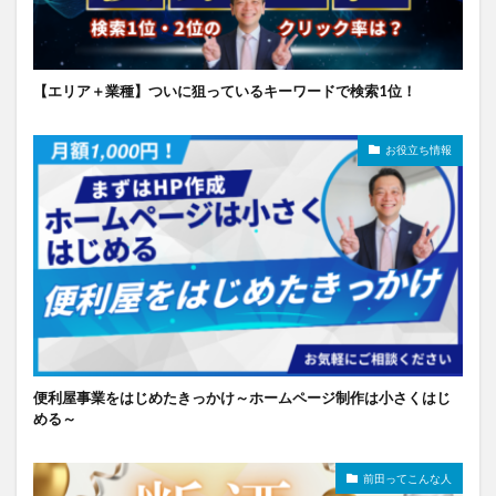
【エリア＋業種】ついに狙っているキーワードで検索1位！
お役立ち情報
便利屋事業をはじめたきっかけ～ホームページ制作は小さくはじ
める～
前田ってこんな人