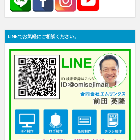
LINEでお気軽にご相談ください。