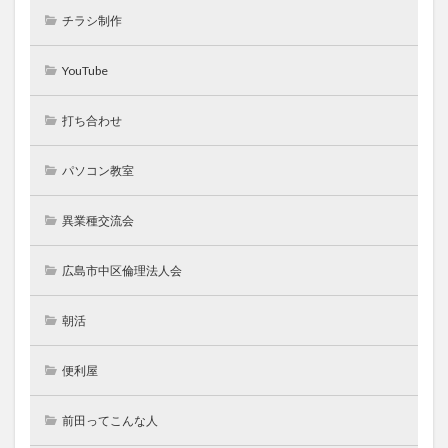
チラシ制作
YouTube
打ち合わせ
パソコン教室
異業種交流会
広島市中区倫理法人会
朝活
便利屋
前田ってこんな人