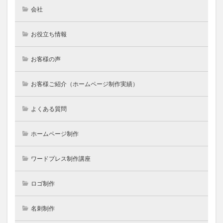
会社
お役立ち情報
お客様の声
お客様ご紹介（ホームページ制作実績）
よくある質問
ホームページ制作
ワードプレス制作講座
ロゴ制作
名刺制作