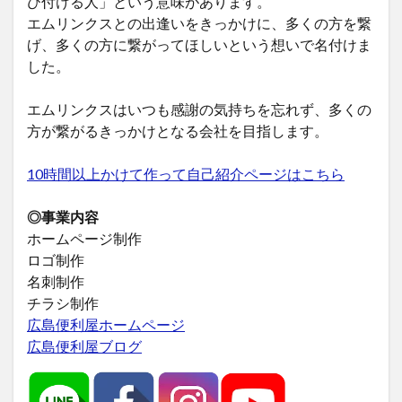
び付ける人」という意味があります。
エムリンクスとの出逢いをきっかけに、多くの方を繋
げ、多くの方に繋がってほしいという想いで名付けま
した。
エムリンクスはいつも感謝の気持ちを忘れず、多くの
方が繋がるきっかけとなる会社を目指します。
10時間以上かけて作って自己紹介ページはこちら
◎事業内容
ホームページ制作
ロゴ制作
名刺制作
チラシ制作
広島便利屋ホームページ
広島便利屋ブログ