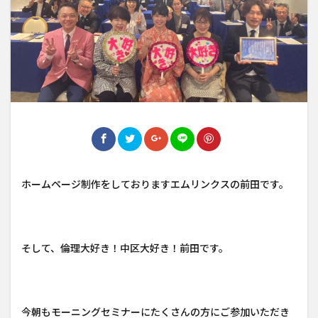
ホームページ制作をしておりますエムリンクスの前田です。
そして、倫理大好き！中区大好き！前田です。
今朝もモーニングセミナーにたくさんの方にご参加いただき