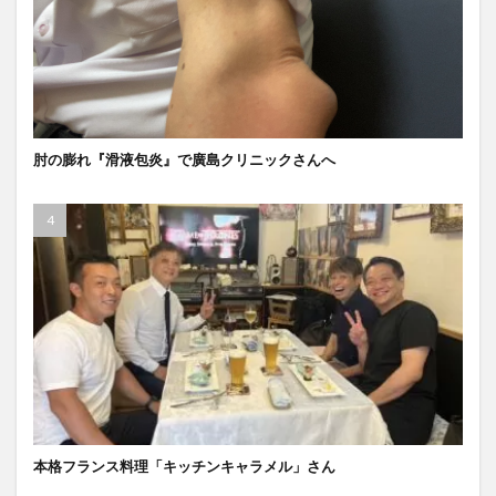
肘の膨れ『滑液包炎』で廣島クリニックさんへ
本格フランス料理「キッチンキャラメル」さん