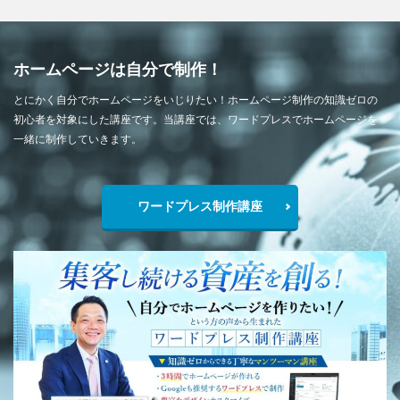
ホームページは自分で制作！
とにかく自分でホームページをいじりたい！ホームページ制作の知識ゼロの
初心者を対象にした講座です。当講座では、ワードプレスでホームページを
一緒に制作していきます。
ワードプレス制作講座