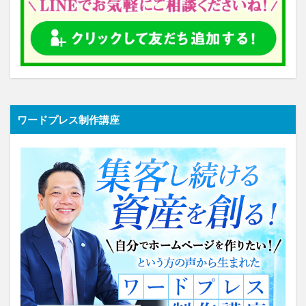
ワードプレス制作講座