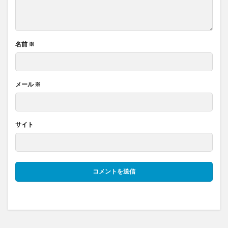
名前
※
メール
※
サイト