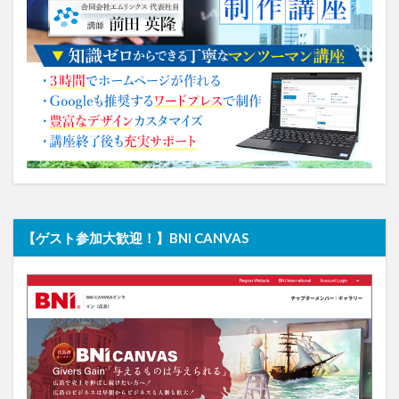
【ゲスト参加大歓迎！】BNI CANVAS