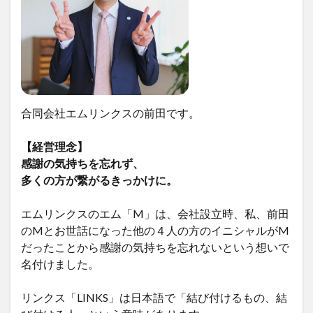
合同会社エムリンクスの前田です。
【経営理念】
感謝の気持ちを忘れず、
多くの方が繋がるきっかけに。
エムリンクスのエム「M」は、会社設立時、私、前田
のMとお世話になった他の４人の方のイニシャルがM
だったことから感謝の気持ちを忘れないという想いで
名付けました。
リンクス「LINKS」は日本語で「結び付けるもの、結