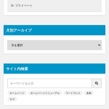
プライベート
月別アーカイブ
サイト内検索
ホームページ
ホームページリニューアル
ワードプレス
名刺
ロゴ