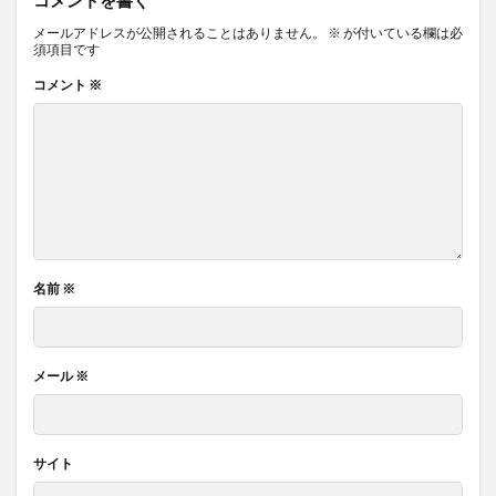
コメントを書く
メールアドレスが公開されることはありません。
※
が付いている欄は必
須項目です
コメント
※
名前
※
メール
※
サイト