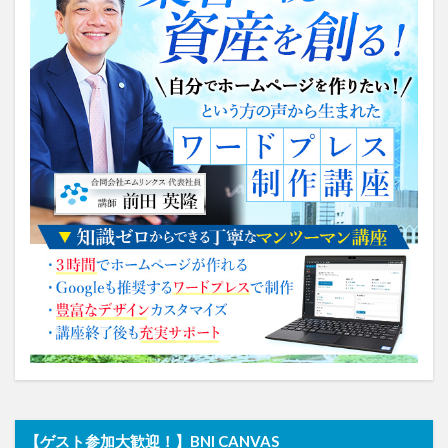
【ゲスト参加大歓迎！】BNI CANVAS