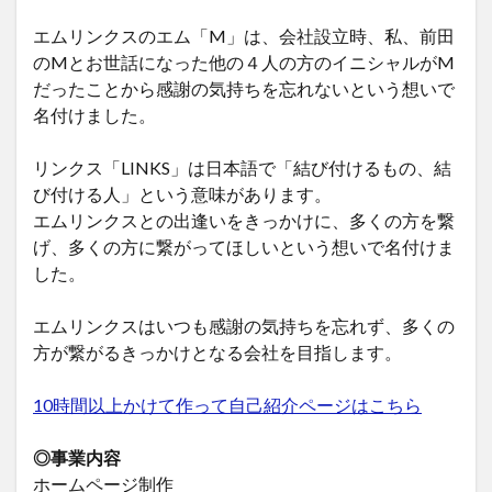
エムリンクスのエム「M」は、会社設立時、私、前田
のMとお世話になった他の４人の方のイニシャルがM
だったことから感謝の気持ちを忘れないという想いで
名付けました。
リンクス「LINKS」は日本語で「結び付けるもの、結
び付ける人」という意味があります。
エムリンクスとの出逢いをきっかけに、多くの方を繋
げ、多くの方に繋がってほしいという想いで名付けま
した。
エムリンクスはいつも感謝の気持ちを忘れず、多くの
方が繋がるきっかけとなる会社を目指します。
10時間以上かけて作って自己紹介ページはこちら
◎事業内容
ホームページ制作