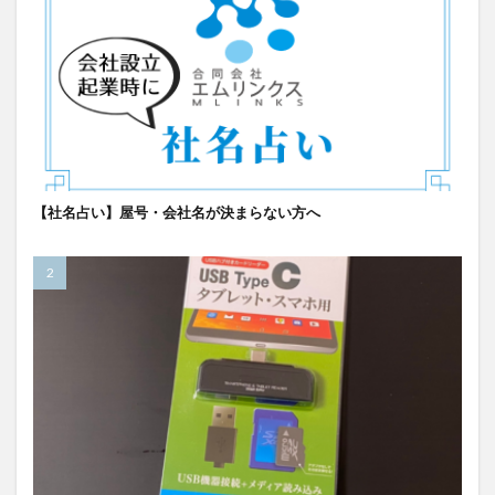
【社名占い】屋号・会社名が決まらない方へ