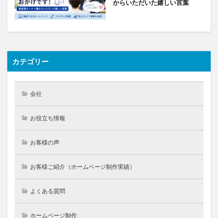
からいただいた嬉しい言葉
カテゴリー
会社
お役立ち情報
お客様の声
お客様ご紹介（ホームページ制作実績）
よくある質問
ホームページ制作