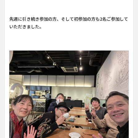
先週に引き続き参加の方、そして初参加の方も2名ご参加して
いただきました。