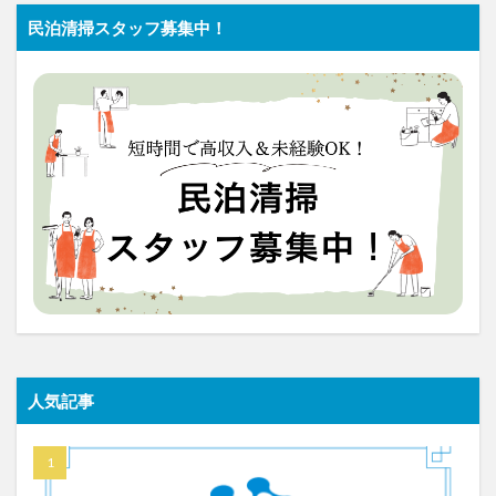
民泊清掃スタッフ募集中！
人気記事