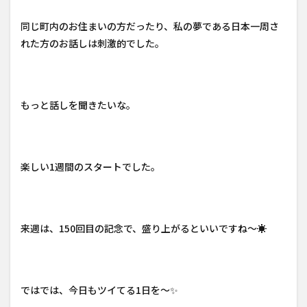
同じ町内のお住まいの方だったり、私の夢である日本一周さ
れた方のお話しは刺激的でした。
もっと話しを聞きたいな。
楽しい1週間のスタートでした。
来週は、150回目の記念で、盛り上がるといいですね～☀️
ではでは、今日もツイてる1日を～✨️