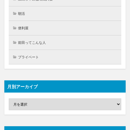
朝活
便利屋
前田ってこんな人
プライベート
月別アーカイブ