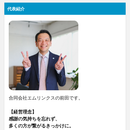
代表紹介
合同会社エムリンクスの前田です。
【経営理念】
感謝の気持ちを忘れず、
多くの方が繋がるきっかけに。