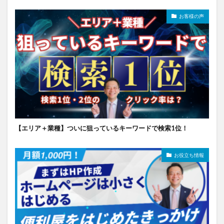
お客様の声
【エリア＋業種】ついに狙っているキーワードで検索1位！
お役立ち情報