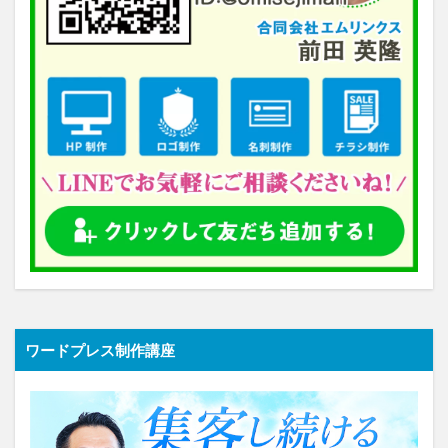
ワードプレス制作講座