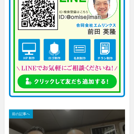
前の記事へ