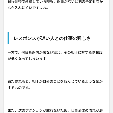
日程調整で連絡している時も、返事がないと他の予定もなか
なか入れにくいですよね。
レスポンスが遅い人との仕事の難しさ
一方で、何日も返信が来ない場合、その相手に対する信頼度
が低くなってしまいます。
待たされると、相手が自分のことを軽んじているような気が
するものです。
また、次のアクションが取れないため、仕事全体の流れが滞