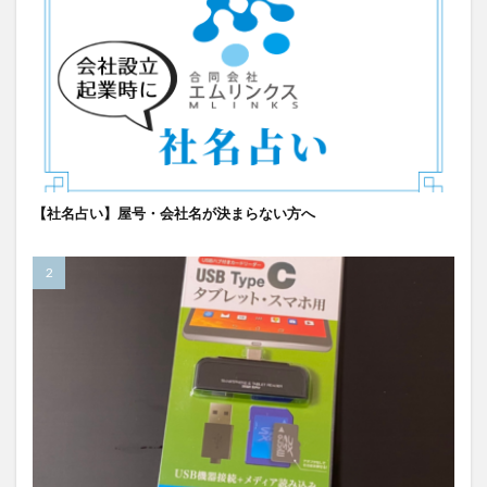
【社名占い】屋号・会社名が決まらない方へ