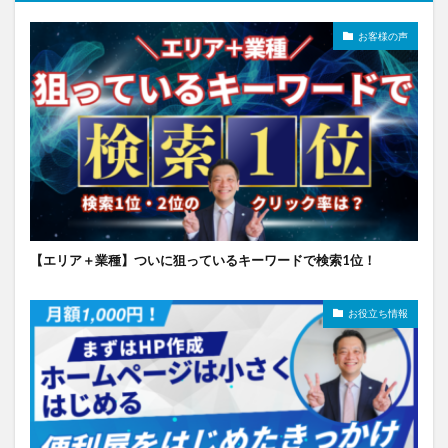
お客様の声
【エリア＋業種】ついに狙っているキーワードで検索1位！
お役立ち情報