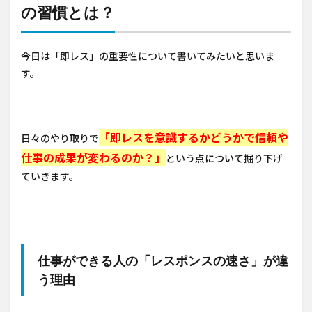
の習慣とは？
今日は「即レス」の重要性について書いてみたいと思いま
す。
「即レスを意識するかどうかで信頼や
日々のやり取りで
仕事の成果が変わるのか？」
という点について掘り下げ
ていきます。
仕事ができる人の「レスポンスの速さ」が違
う理由