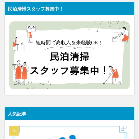
民泊清掃スタッフ募集中！
人気記事