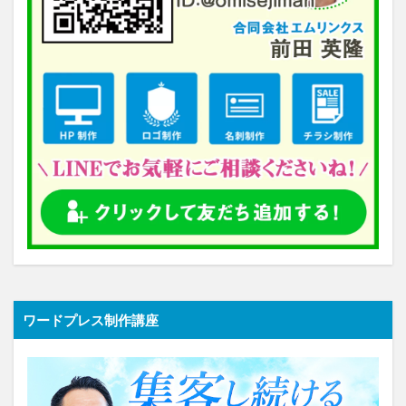
ワードプレス制作講座