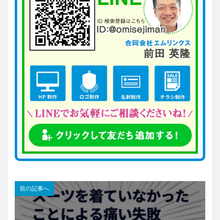
前の記事へ