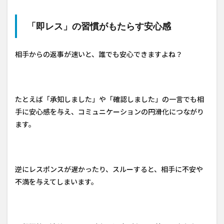
「即レス」の習慣がもたらす安心感
相手からの返事が速いと、誰でも安心できますよね？
たとえば「承知しました」や「確認しました」の一言でも相
手に安心感を与え、コミュニケーションの円滑化につながり
ます。
逆にレスポンスが遅かったり、スルーすると、相手に不安や
不満を与えてしまいます。