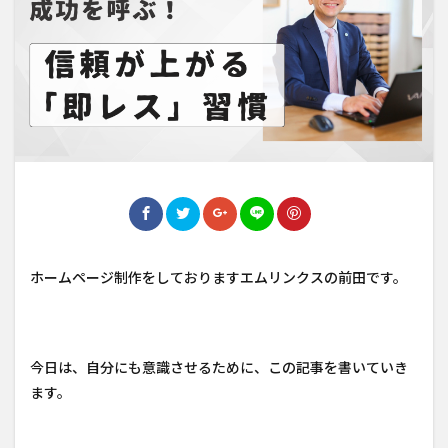
ホームページ制作をしておりますエムリンクスの前田です。
今日は、自分にも意識させるために、この記事を書いていき
ます。