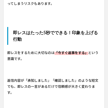
ってしまうリスクもあります。
即レスはたった5秒でできる！印象を上げる
行動
即レスをするために大切なのは
「今すぐ返事をする」
という
意識です。
返信内容が「承知しました」「確認しました」のような短文
でも、即レスの一言があるだけで信頼感が大きく変わりま
す。