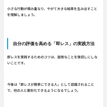
小さな行動が積み重なり、やがて大きな結果を生み出すこと
を理解しましょう。
自分の評価を高める「即レス」の実践方法
即レスを実践するためのコツは、面倒なことを後回しにしな
いことです。
今後は「即レスが簡単にできる人」として認識されること
で、他の人と差別化できるようになるでしょう。