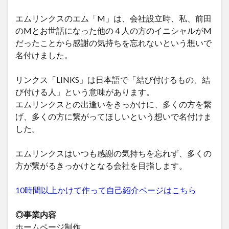
エムリンクスのエム「M」は、会社設立時、私、前田
のMとお世話になった他の４人の方のイニシャルがM
だったことから感謝の気持ちを忘れないという想いで
名付けました。
リンクス「LINKS」は日本語で「結び付けるもの、結
び付ける人」という意味があります。
エムリンクスとの出逢いをきっかけに、多くの方を繋
げ、多くの方に繋がってほしいという想いで名付けま
した。
エムリンクスはいつも感謝の気持ちを忘れず、多くの
方が繋がるきっかけとなる会社を目指します。
10時間以上かけて作って自己紹介ページはこちら
◎事業内容
ホームページ制作