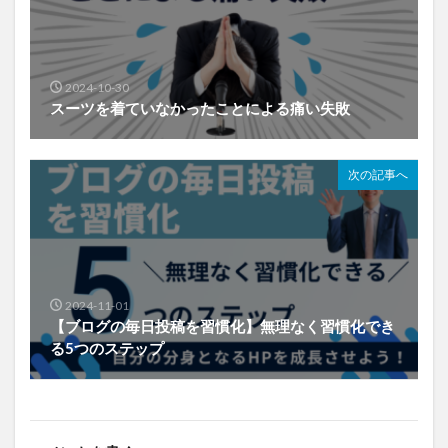
2024-10-30
スーツを着ていなかったことによる痛い失敗
次の記事へ
2024-11-01
【ブログの毎日投稿を習慣化】無理なく習慣化でき
る5つのステップ