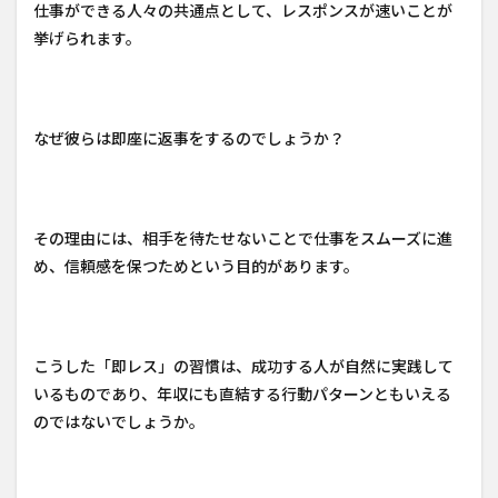
仕事ができる人々の共通点として、レスポンスが速いことが
挙げられます。
なぜ彼らは即座に返事をするのでしょうか？
その理由には、相手を待たせないことで仕事をスムーズに進
め、信頼感を保つためという目的があります。
こうした「即レス」の習慣は、成功する人が自然に実践して
いるものであり、年収にも直結する行動パターンともいえる
のではないでしょうか。