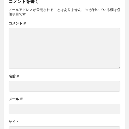
コメントを書く
メールアドレスが公開されることはありません。
※
が付いている欄は必
須項目です
コメント
※
名前
※
メール
※
サイト