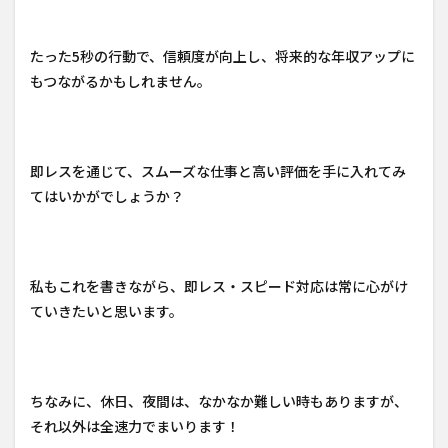
たった5秒の行動で、信頼度が向上し、将来的な年収アップに
もつながるかもしれません。
即レスを通じて、スムーズな仕事と高い評価を手に入れてみ
てはいかがでしょうか？
私もこれを書きながら、即レス・スピード対応は常に心がけ
ていきたいと思います。
ちなみに、休日、夜間は、なかなか難しい時もありますが、
それ以外は全速力でまいります！