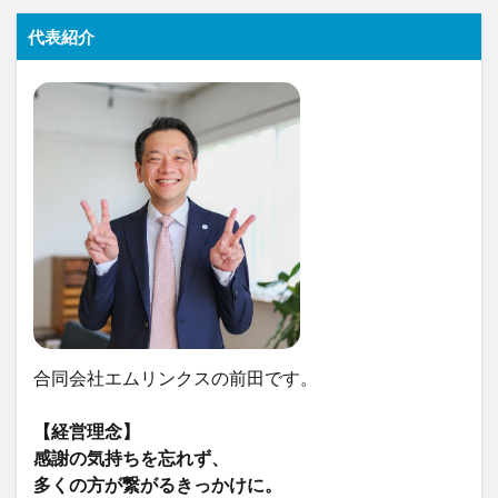
代表紹介
合同会社エムリンクスの前田です。
【経営理念】
感謝の気持ちを忘れず、
多くの方が繋がるきっかけに。