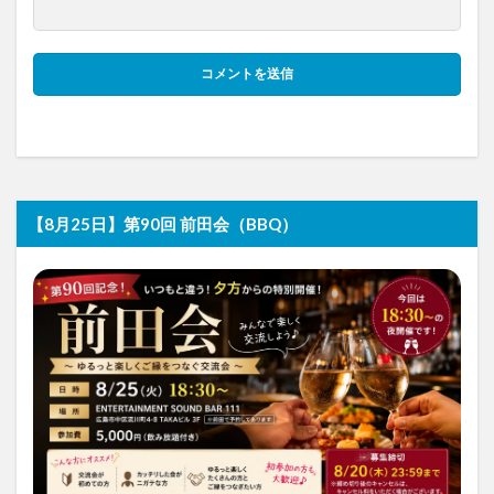
【8月25日】第90回 前田会（BBQ）