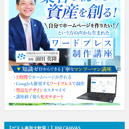
【ゲスト参加大歓迎！】BNI CANVAS