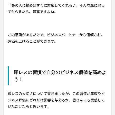
「あの人に頼めばすぐに対応してくれる♪」そんな風に思っ
てもらえたら、最高ですよね。
この意識があるだけで、ビジネスパートナーから信頼され、
評価を上げることができます。
即レスの習慣で自分のビジネス価値を高めよ
う！
即レスの大切さについて書きましたが、この習慣が年収やビ
ジネス評価にどれだけ影響を与えるか、皆さんにも実感して
いただけたらと思います。