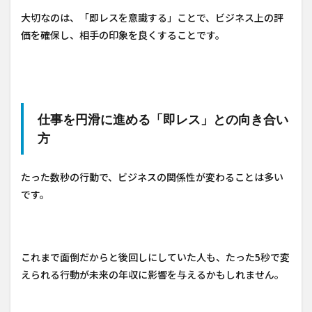
大切なのは、「即レスを意識する」ことで、ビジネス上の評
価を確保し、相手の印象を良くすることです。
仕事を円滑に進める「即レス」との向き合い
方
たった数秒の行動で、ビジネスの関係性が変わることは多い
です。
これまで面倒だからと後回しにしていた人も、たった5秒で変
えられる行動が未来の年収に影響を与えるかもしれません。