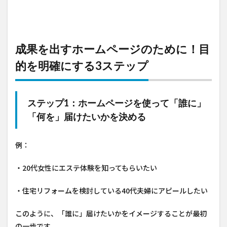
成果を出すホームページのために！目
的を明確にする3ステップ
ステップ1：ホームページを使って「誰に」
「何を」届けたいかを決める
例：
・20代女性にエステ体験を知ってもらいたい
・住宅リフォームを検討している40代夫婦にアピールしたい
このように、「誰に」届けたいかをイメージすることが最初
の一歩です。