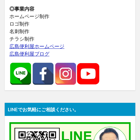
◎事業内容
ホームページ制作
ロゴ制作
名刺制作
チラシ制作
広島便利屋ホームページ
広島便利屋ブログ
LINEでお気軽にご相談ください。