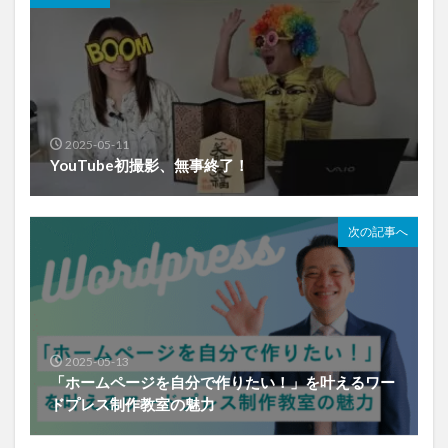
2025-05-11
YouTube初撮影、無事終了！
次の記事へ
2025-05-13
「ホームページを自分で作りたい！」を叶えるワー
ドプレス制作教室の魅力