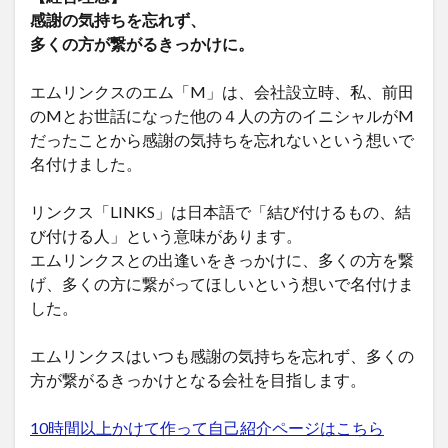
感謝の気持ちを忘れず、
多くの方が繋がるきっかけに。
エムリンクスのエム「M」は、会社設立時、私、前田
のMとお世話になった他の４人の方のイニシャルがM
だったことから感謝の気持ちを忘れないという想いで
名付けました。
リンクス「LINKS」は日本語で「結び付けるもの、結
び付ける人」という意味があります。
エムリンクスとの出逢いをきっかけに、多くの方を繋
げ、多くの方に繋がってほしいという想いで名付けま
した。
エムリンクスはいつも感謝の気持ちを忘れず、多くの
方が繋がるきっかけとなる会社を目指します。
10時間以上かけて作って自己紹介ページはこちら