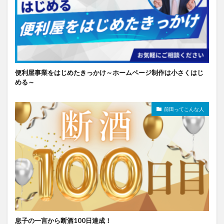
便利屋事業をはじめたきっかけ～ホームページ制作は小さくはじ
める～
前田ってこんな人
息子の一言から断酒100日達成！