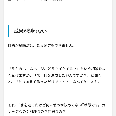
成果が測れない
目的が曖昧だと、効果測定もできません。
「うちのホームページ、どう？イケてる？」という相談をよ
く受けますが、「で、何を達成したいんですか？」と聞く
と、「とりあえず作っただけで・・・」なんてケースも。
それ、“家を建てたけど何に使うか決めてない”状態です。ガ
レージなの？別荘なの？住居なの？