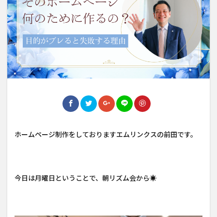
ホームページ制作をしておりますエムリンクスの前田です。
今日は月曜日ということで、朝リズム会から☀