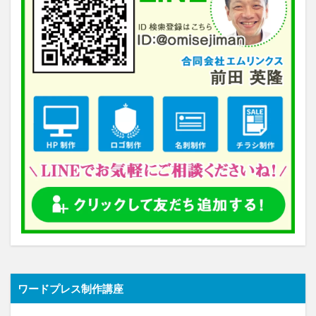
ワードプレス制作講座