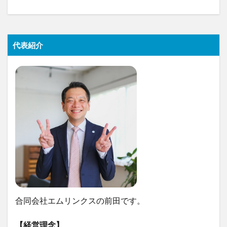
代表紹介
合同会社エムリンクスの前田です。
【経営理念】