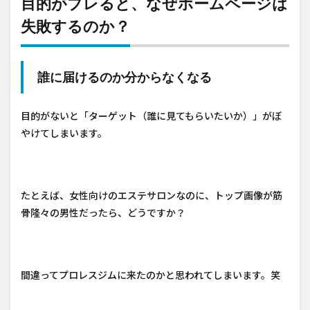
目的がブレると、なぜホームページは
失敗するのか？
誰に届けるのか分からなくなる
目的がないと「ターゲット（誰に見てもらいたいか）」がぼ
やけてしまいます。
たとえば、女性向けのエステサロンなのに、トップ画像が筋
骨隆々の男性だったら、どうですか？
間違ってプロレスジムに来たのかと思われてしまいます。笑