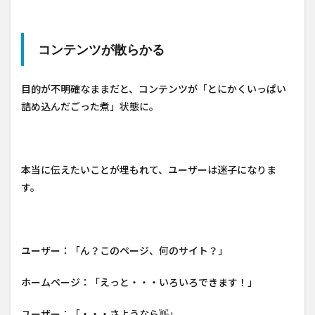
コンテンツが散らかる
目的が不明確なままだと、コンテンツが「とにかくいっぱい
詰め込んだごった煮」状態に。
本当に伝えたいことが埋もれて、ユーザーは迷子になりま
す。
ユーザー：「ん？このページ、何のサイト？」
ホームページ：「えっと・・・いろいろできます！」
ユーザー：「・・・さようなら👋」