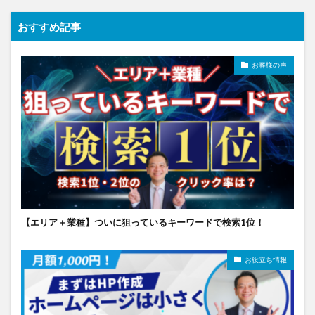
おすすめ記事
お客様の声
【エリア＋業種】ついに狙っているキーワードで検索1位！
お役立ち情報