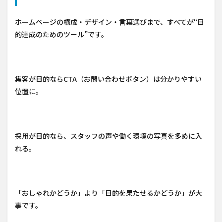
ホームページの構成・デザイン・言葉選びまで、すべてが“目
的達成のためのツール”です。
集客が目的ならCTA（お問い合わせボタン）は分かりやすい
位置に。
採用が目的なら、スタッフの声や働く環境の写真を多めに入
れる。
「おしゃれかどうか」より「目的を果たせるかどうか」が大
事です。