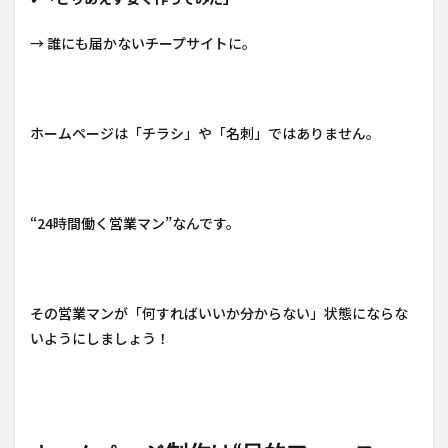
→ 誰にも届かないチープサイトに。
ホームページは「チラシ」や「名刺」ではありません。
“24時間働く営業マン”なんです。
その営業マンが「何すればいいか分からない」状態にならな
いようにしましょう！