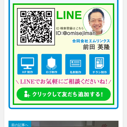
前の記事へ