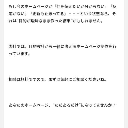
もし今のホームページが「何を伝えたいか分からない」「反
応がない」「更新も止まってる」・・・という状態なら、そ
れは“目的が曖昧なまま作った結果”かもしれません。
弊社では、目的設計から一緒に考えるホームページ制作を行
っています。
相談は無料ですので、まずは気軽にご相談くださいね。
あなたのホームページ、“ただあるだけ”になってませんか？