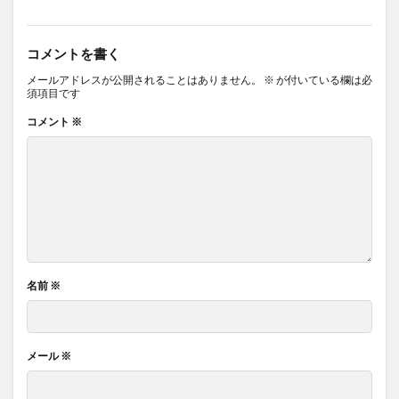
コメントを書く
メールアドレスが公開されることはありません。
※
が付いている欄は必
須項目です
コメント
※
名前
※
メール
※