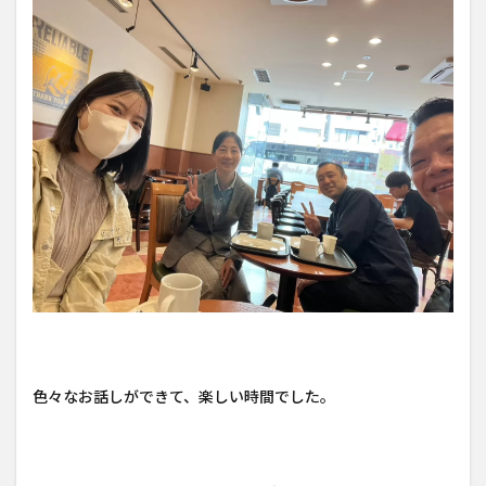
色々なお話しができて、楽しい時間でした。