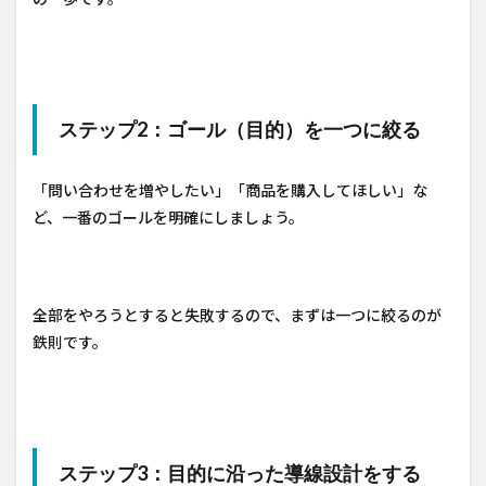
ステップ2：ゴール（目的）を一つに絞る
「問い合わせを増やしたい」「商品を購入してほしい」な
ど、一番のゴールを明確にしましょう。
全部をやろうとすると失敗するので、まずは一つに絞るのが
鉄則です。
ステップ3：目的に沿った導線設計をする