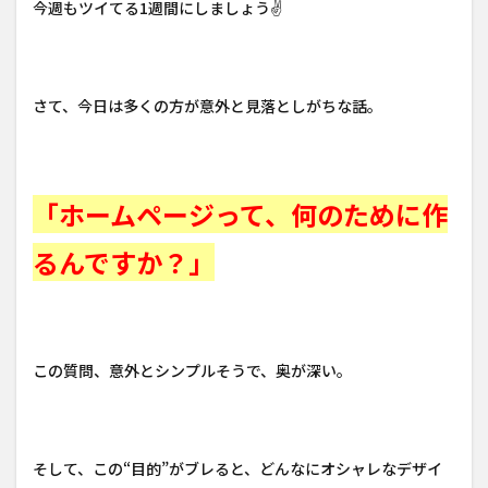
今週もツイてる1週間にしましょう✌
さて、今日は多くの方が意外と見落としがちな話。
「ホームページって、何のために作
るんですか？」
この質問、意外とシンプルそうで、奥が深い。
そして、この“目的”がブレると、どんなにオシャレなデザイ