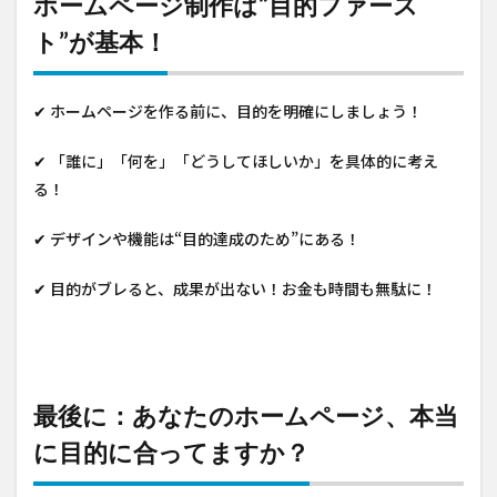
ホームページ制作は“目的ファース
ト”が基本！
✔ ホームページを作る前に、目的を明確にしましょう！
✔ 「誰に」「何を」「どうしてほしいか」を具体的に考え
る！
✔ デザインや機能は“目的達成のため”にある！
✔ 目的がブレると、成果が出ない！お金も時間も無駄に！
最後に：あなたのホームページ、本当
に目的に合ってますか？