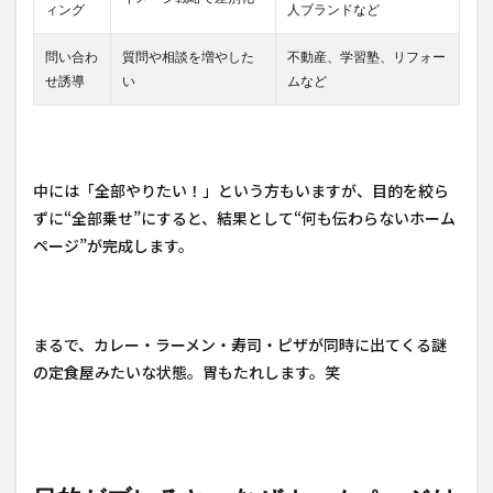
ィング
人ブランドなど
問い合わ
質問や相談を増やした
不動産、学習塾、リフォー
せ誘導
い
ムなど
中には「全部やりたい！」という方もいますが、目的を絞ら
ずに“全部乗せ”にすると、結果として“何も伝わらないホーム
ページ”が完成します。
まるで、カレー・ラーメン・寿司・ピザが同時に出てくる謎
の定食屋みたいな状態。胃もたれします。笑