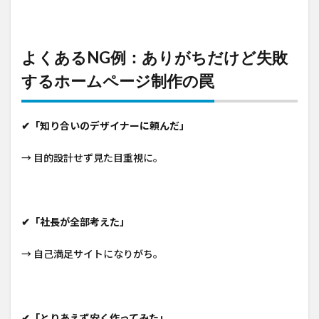
よくあるNG例：ありがちだけど失敗
するホームページ制作の罠
✔「知り合いのデザイナーに頼んだ」
→ 目的設計せず見た目重視に。
✔「社長が全部考えた」
→ 自己満足サイトになりがち。
✔「とりあえず安く作ってみた」