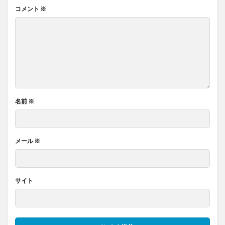
コメント
※
名前
※
メール
※
サイト