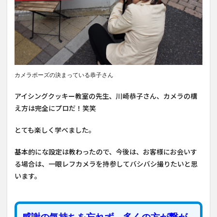
カメラポーズの決まっている恭子さん
アイシングクッキー教室の先生、川崎恭子さん、カメラの構
え方は完全にプロだ！笑笑
とても楽しく学べました。
基本的にな設定は教わったので、今後は、お客様にお会いす
る場合は、一眼レフカメラを持参してバシバシ撮りたいと思
います。