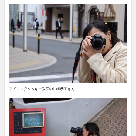
アイシングクッキー教室の川崎恭子さん