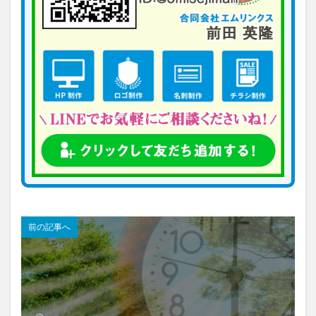
前の記事へ