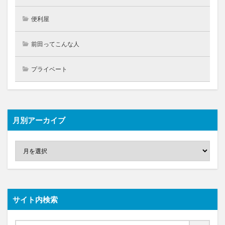
便利屋
前田ってこんな人
プライベート
月別アーカイブ
サイト内検索