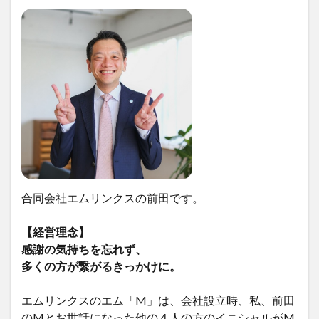
合同会社エムリンクスの前田です。
【経営理念】
感謝の気持ちを忘れず、
多くの方が繋がるきっかけに。
エムリンクスのエム「M」は、会社設立時、私、前田
のMとお世話になった他の４人の方のイニシャルがM