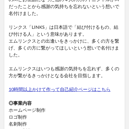
だったことから感謝の気持ちを忘れないという想いで
名付けました。
リンクス「LINKS」は日本語で「結び付けるもの、結
び付ける人」という意味があります。
エムリンクスとの出逢いをきっかけに、多くの方を繋
げ、多くの方に繋がってほしいという想いで名付けま
した。
エムリンクスはいつも感謝の気持ちを忘れず、多くの
方が繋がるきっかけとなる会社を目指します。
10時間以上かけて作って自己紹介ページはこちら
◎事業内容
ホームページ制作
ロゴ制作
名刺制作