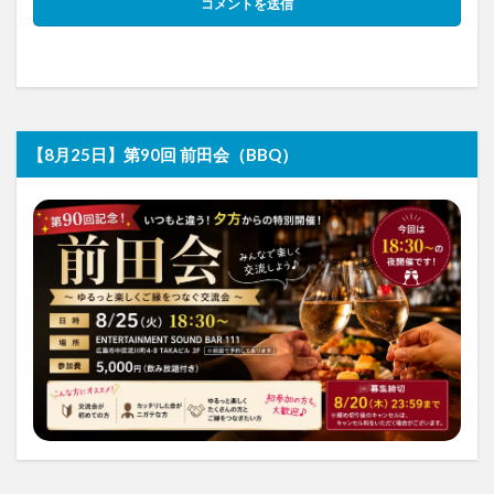
【8月25日】第90回 前田会（BBQ）