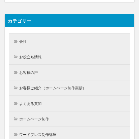
カテゴリー
会社
お役立ち情報
お客様の声
お客様ご紹介（ホームページ制作実績）
よくある質問
ホームページ制作
ワードプレス制作講座