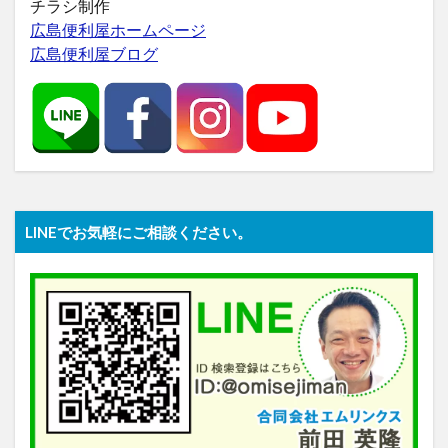
チラシ制作
広島便利屋ホームページ
広島便利屋ブログ
LINEでお気軽にご相談ください。