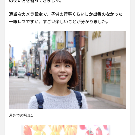
の使い方を習ってきました。
適当なカメラ設定で、子供の行事くらいしか出番のなかった
一眼レフですが、すごい楽しいことが分かりました。
屋外での写真1