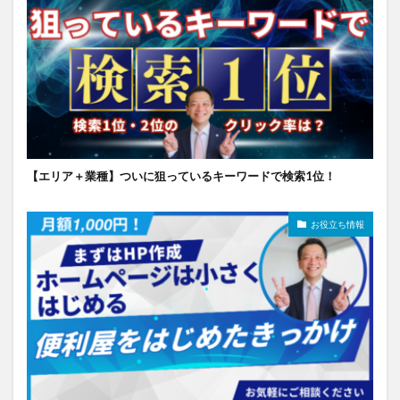
【エリア＋業種】ついに狙っているキーワードで検索1位！
お役立ち情報