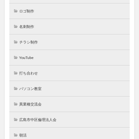
ロゴ制作
名刺制作
チラシ制作
YouTube
打ち合わせ
パソコン教室
異業種交流会
広島市中区倫理法人会
朝活