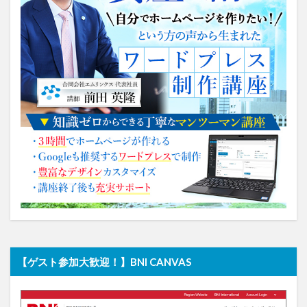
【ゲスト参加大歓迎！】BNI CANVAS