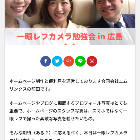
ホームページ制作と便利屋を運営しております合同会社エム
リンクスの前田です。
ホームページやブログに掲載するプロフィール写真はとても
重要で、ホームページのスタッフ写真は、スマホではなく一
眼レフで撮った素敵な写真を載せたいもの。
そんな期待（ある？）に応えるべく、本日は一眼レフカメラ