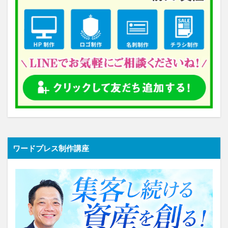
ワードプレス制作講座