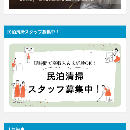
民泊清掃スタッフ募集中！
人気記事