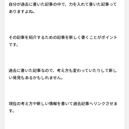
自分が過去に書いた記事の中で、力を入れて書いた記事って
ありますよね。
その記事を紹介するための記事を新しく書くことがポイント
です。
過去に書いた記事なので、考え方も変わっていたりして新し
い発見もあるかもしれません。
現在の考え方や新しい情報を書いて過去記事へリンクさせま
す。