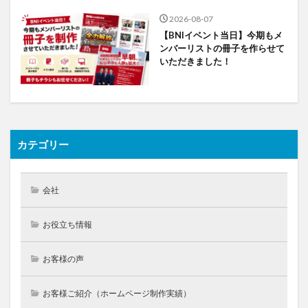
2026-08-07
【BNIイベント当日】今期もメ
ンバーリストの冊子を作らせて
いただきました！
カテゴリー
会社
お役立ち情報
お客様の声
お客様ご紹介（ホームページ制作実績）