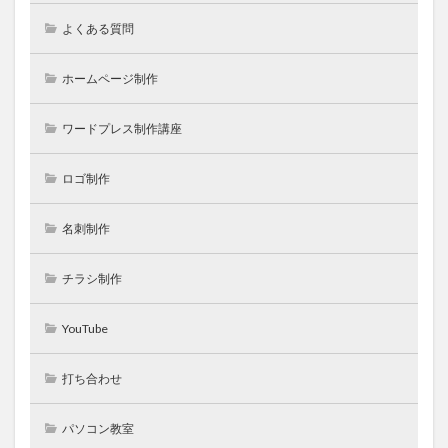
よくある質問
ホームページ制作
ワードプレス制作講座
ロゴ制作
名刺制作
チラシ制作
YouTube
打ち合わせ
パソコン教室