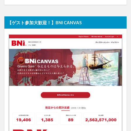
【ゲスト参加大歓迎！】BNI CANVAS