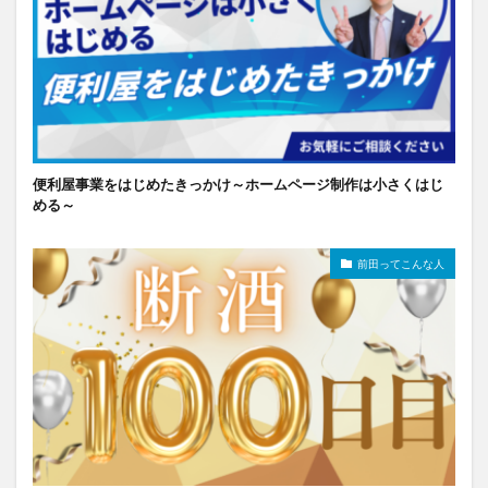
便利屋事業をはじめたきっかけ～ホームページ制作は小さくはじ
める～
前田ってこんな人