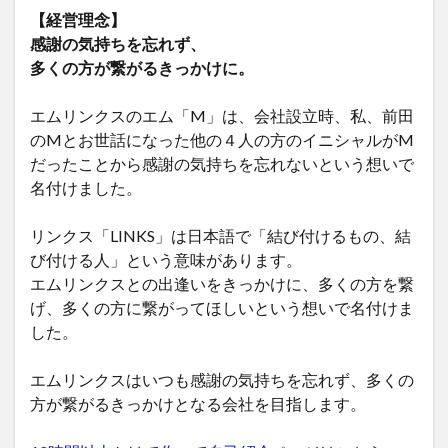
【経営理念】
感謝の気持ちを忘れず、
多くの方が繋がるきっかけに。
エムリンクスのエム「M」は、会社設立時、私、前田
のMとお世話になった他の４人の方のイニシャルがM
だったことから感謝の気持ちを忘れないという想いで
名付けました。
リンクス「LINKS」は日本語で「結び付けるもの、結
び付ける人」という意味があります。
エムリンクスとの出逢いをきっかけに、多くの方を繋
げ、多くの方に繋がってほしいという想いで名付けま
した。
エムリンクスはいつも感謝の気持ちを忘れず、多くの
方が繋がるきっかけとなる会社を目指します。