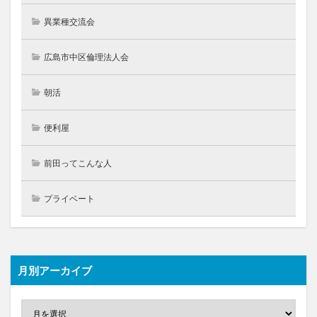
異業種交流会
広島市中区倫理法人会
朝活
便利屋
前田ってこんな人
プライベート
月別アーカイブ