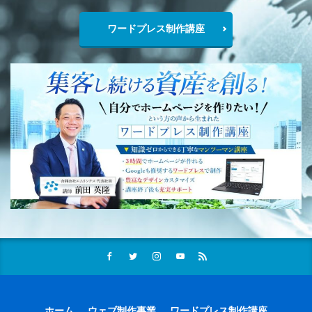
ワードプレス制作講座
ホーム
ウェブ制作事業
ワードプレス制作講座