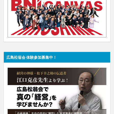
広島松翁会 体験参加募集中！