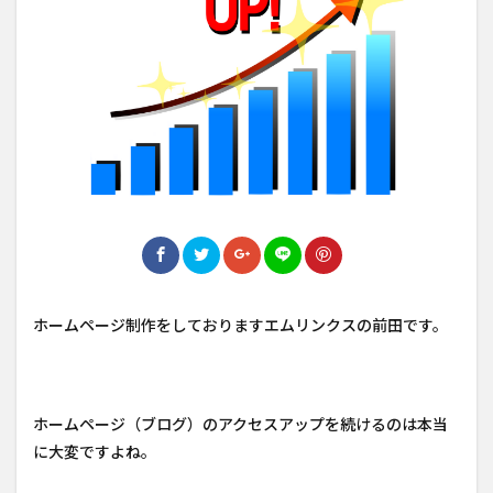
ホームページ制作をしておりますエムリンクスの前田です。
ホームページ（ブログ）のアクセスアップを続けるのは本当
に大変ですよね。