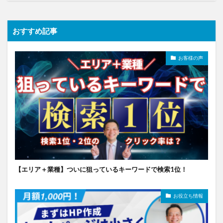
おすすめ記事
お客様の声
【エリア＋業種】ついに狙っているキーワードで検索1位！
お役立ち情報