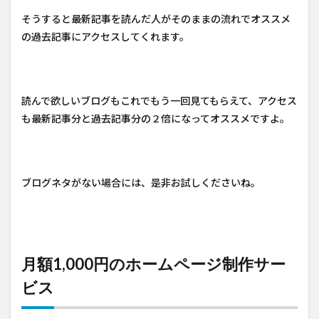
そうすると最新記事を読んだ人がそのままの流れでオススメ
の過去記事にアクセスしてくれます。
読んで欲しいブログもこれでもう一回見てもらえて、アクセス
も最新記事分と過去記事分の２倍になってオススメですよ。
ブログネタがない場合には、是非お試しくださいね。
月額1,000円のホームページ制作サー
ビス