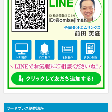
ワードプレス制作講座