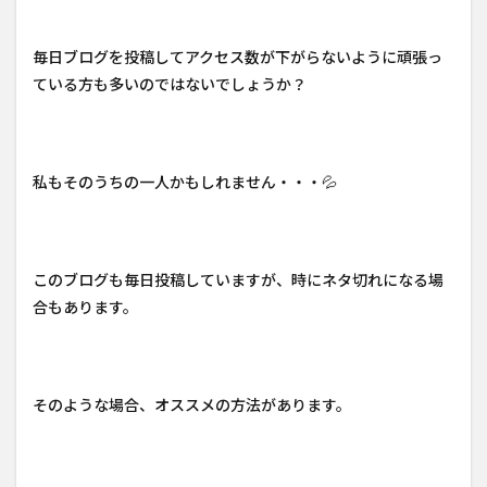
毎日ブログを投稿してアクセス数が下がらないように頑張っ
ている方も多いのではないでしょうか？
私もそのうちの一人かもしれません・・・💦
このブログも毎日投稿していますが、時にネタ切れになる場
合もあります。
そのような場合、オススメの方法があります。