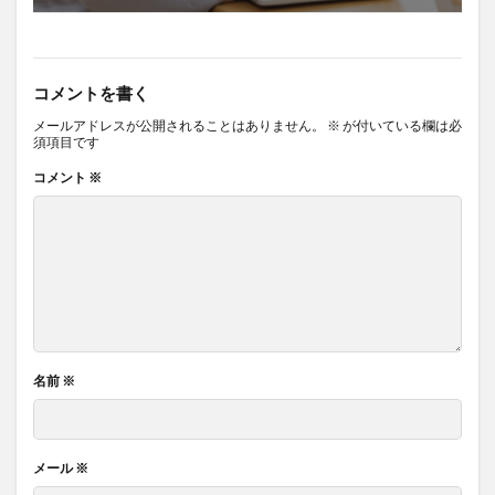
コメントを書く
メールアドレスが公開されることはありません。
※
が付いている欄は必
須項目です
コメント
※
名前
※
メール
※