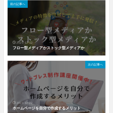
前の記事へ
2021-12-12
フロー型メディアかストック型メディアか
次の記事へ
2021-12-22
ホームページを自分で作成するメリット