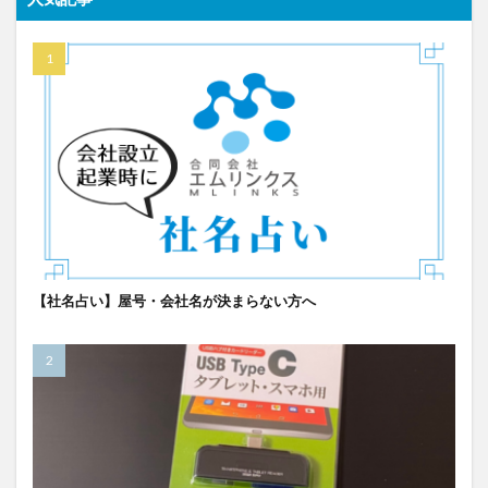
【社名占い】屋号・会社名が決まらない方へ