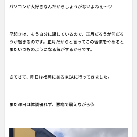
パソコンが大好きなんだからしょうがないよねぇ～♡
早起きは、もう自分に課しているので、正月だろうが何だろ
うが起きるのです。正月だからと言ってこの習慣をやめると
またいつものようになる気がするからです。
さてさて、昨日は福岡にあるIKEAに行ってきました。
まだ昨日は体調優れず、悪寒で震えながら💦