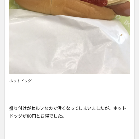
ホットドッグ
盛り付けがセルフなので汚くなってしまいましたが、ホット
ドッグが80円とお得でした。