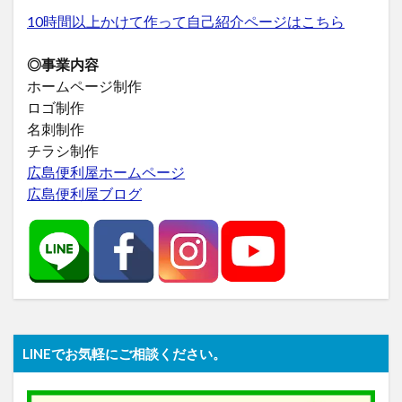
10時間以上かけて作って自己紹介ページはこちら
◎事業内容
ホームページ制作
ロゴ制作
名刺制作
チラシ制作
広島便利屋ホームページ
広島便利屋ブログ
LINEでお気軽にご相談ください。