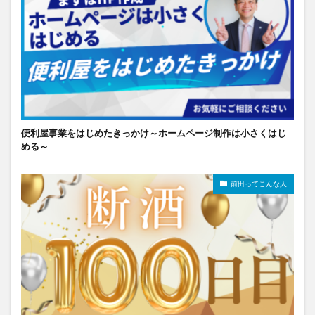
便利屋事業をはじめたきっかけ～ホームページ制作は小さくはじ
める～
前田ってこんな人