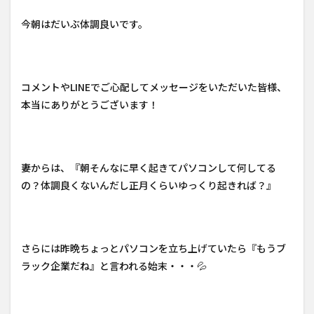
今朝はだいぶ体調良いです。
コメントやLINEでご心配してメッセージをいただいた皆様、
本当にありがとうございます！
妻からは、『朝そんなに早く起きてパソコンして何してる
の？体調良くないんだし正月くらいゆっくり起きれば？』
さらには昨晩ちょっとパソコンを立ち上げていたら『もうブ
ラック企業だね』と言われる始末・・・💦