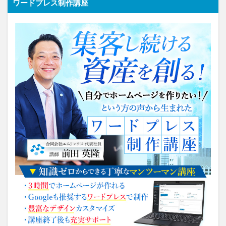
ワードプレス制作講座