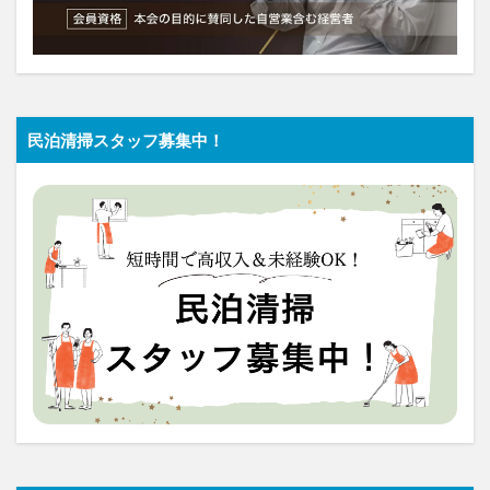
民泊清掃スタッフ募集中！