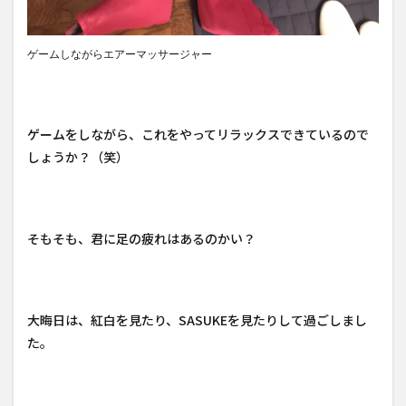
ゲームしながらエアーマッサージャー
ゲームをしながら、これをやってリラックスできているので
しょうか？（笑）
そもそも、君に足の疲れはあるのかい？
大晦日は、紅白を見たり、SASUKEを見たりして過ごしまし
た。