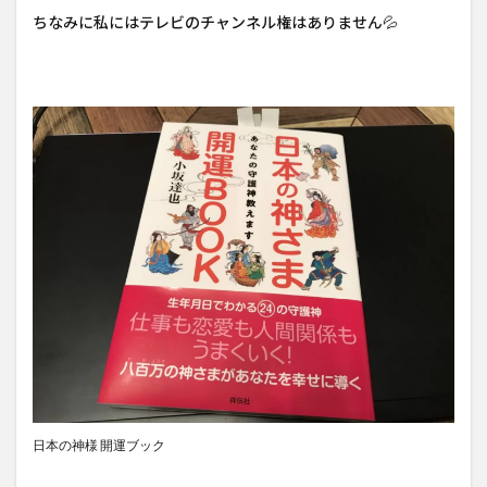
ちなみに私にはテレビのチャンネル権はありません💦
日本の神様 開運ブック