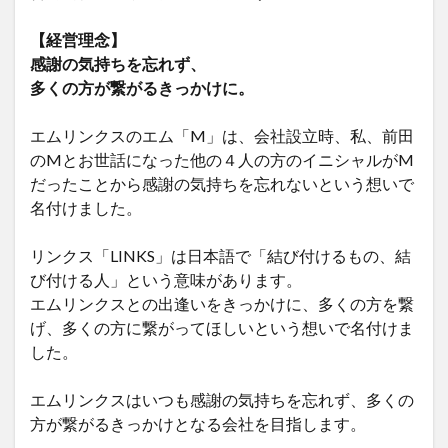
【経営理念】
感謝の気持ちを忘れず、
多くの方が繋がるきっかけに。
エムリンクスのエム「M」は、会社設立時、私、前田
のMとお世話になった他の４人の方のイニシャルがM
だったことから感謝の気持ちを忘れないという想いで
名付けました。
リンクス「LINKS」は日本語で「結び付けるもの、結
び付ける人」という意味があります。
エムリンクスとの出逢いをきっかけに、多くの方を繋
げ、多くの方に繋がってほしいという想いで名付けま
した。
エムリンクスはいつも感謝の気持ちを忘れず、多くの
方が繋がるきっかけとなる会社を目指します。