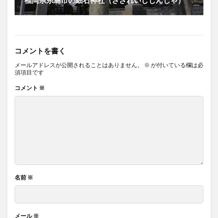
コメントを書く
メールアドレスが公開されることはありません。
※
が付いている欄は必
須項目です
コメント
※
名前
※
メール
※