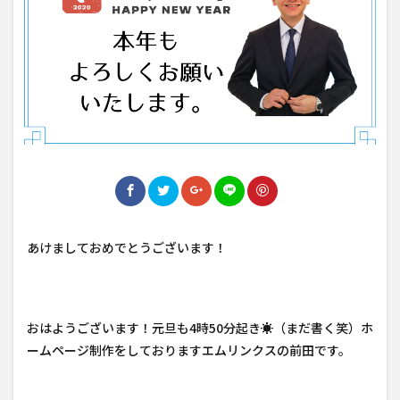
あけましておめでとうございます！
おはようございます！元旦も4時50分起き☀（まだ書く笑）ホ
ームページ制作をしておりますエムリンクスの前田です。