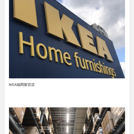
IKEA福岡新宮店