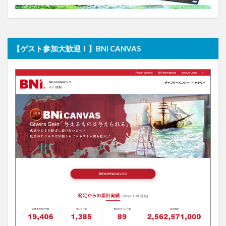
【ゲスト参加大歓迎！】BNI CANVAS