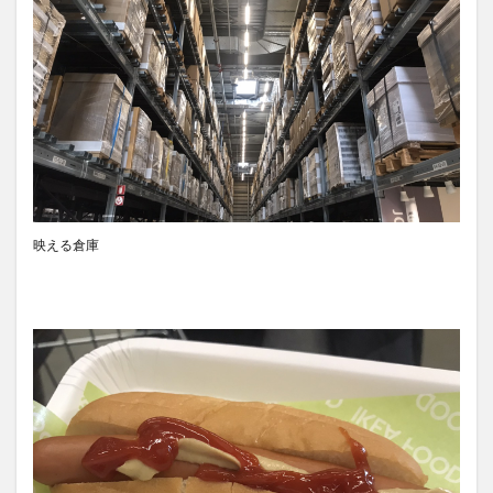
映える倉庫