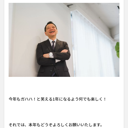
今年もガハハ！と笑える1年になるよう何でも楽しく！
それでは、本年もどうぞよろしくお願いいたします。