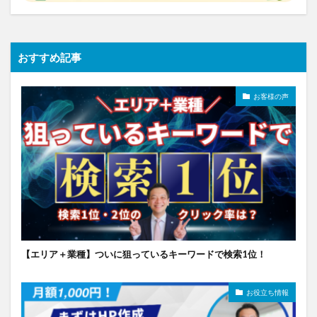
おすすめ記事
お客様の声
【エリア＋業種】ついに狙っているキーワードで検索1位！
お役立ち情報