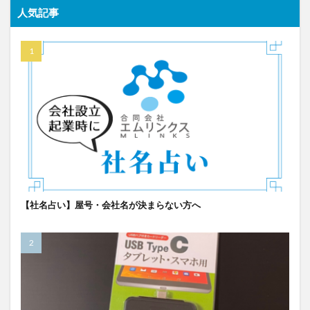
人気記事
【社名占い】屋号・会社名が決まらない方へ