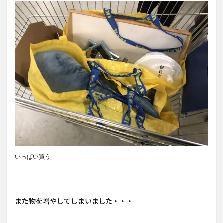
いっぱい買う
また物を増やしてしまいました・・・