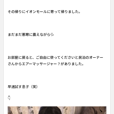
その帰りにイオンモールに寄って帰りました。
まだまだ悪寒に震えながら💦
お部屋に戻ると、ご自由に使ってくださいと民泊のオーナー
さんからエアーマッサージャー？がありました。
早速試す息子（笑）
👇