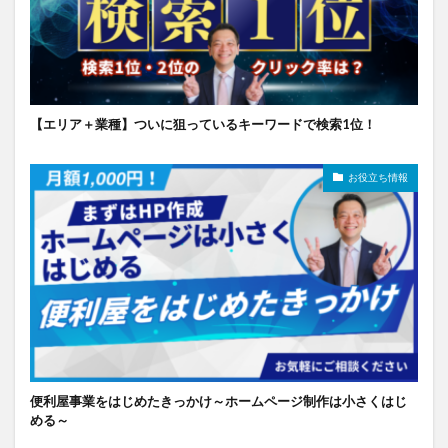
【エリア＋業種】ついに狙っているキーワードで検索1位！
お役立ち情報
便利屋事業をはじめたきっかけ～ホームページ制作は小さくはじ
める～