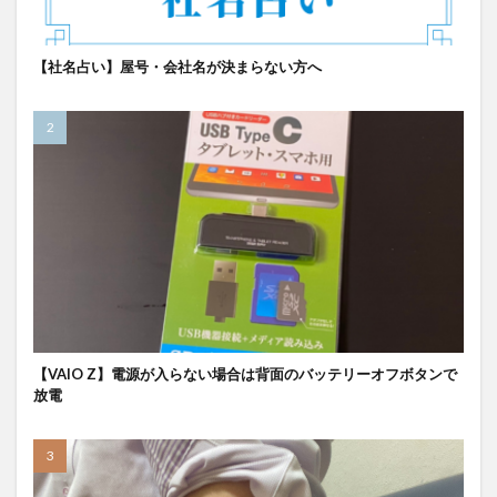
【社名占い】屋号・会社名が決まらない方へ
【VAIO Z】電源が入らない場合は背面のバッテリーオフボタンで
放電