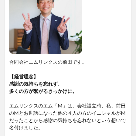
合同会社エムリンクスの前田です。
【経営理念】
感謝の気持ちを忘れず、
多くの方が繋がるきっかけに。
エムリンクスのエム「M」は、会社設立時、私、前田
のMとお世話になった他の４人の方のイニシャルがM
だったことから感謝の気持ちを忘れないという想いで
名付けました。