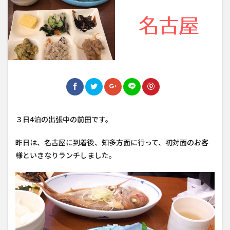
３日4泊の出張中の前田です。
昨日は、名古屋に到着後、知多方面に行って、初対面のお客
様といきなりランチしました。