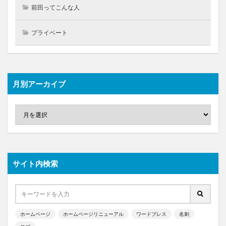
前田ってこんな人
プライベート
月別アーカイブ
サイト内検索
ホームページ
ホームページリニューアル
ワードプレス
名刺