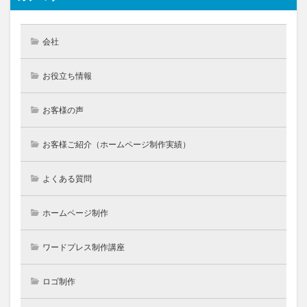
会社
お役立ち情報
お客様の声
お客様ご紹介（ホームページ制作実績）
よくある質問
ホームページ制作
ワードプレス制作講座
ロゴ制作