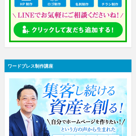
ワードプレス制作講座