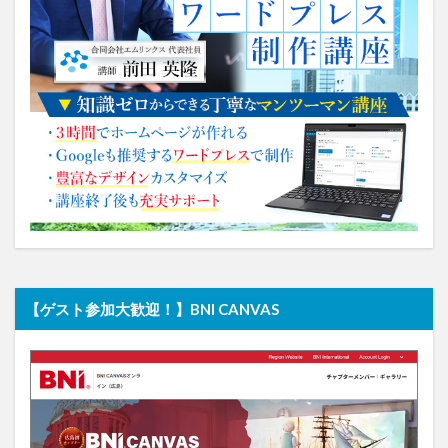
【ゲスト参加大歓迎！】BNI CANVAS