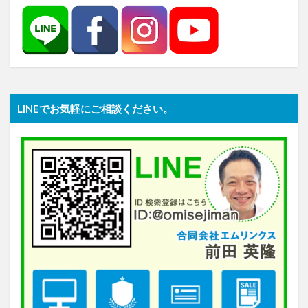
LINEでお気軽にご相談ください。