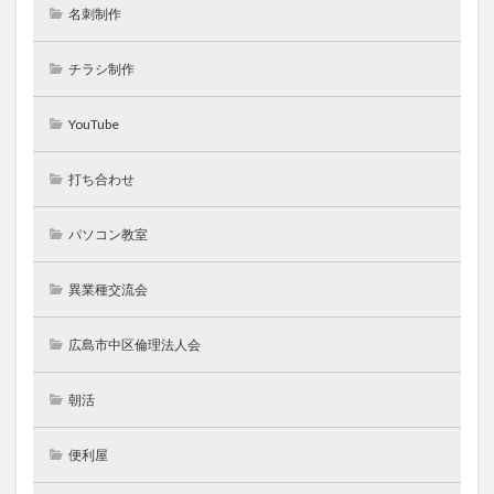
名刺制作
チラシ制作
YouTube
打ち合わせ
パソコン教室
異業種交流会
広島市中区倫理法人会
朝活
便利屋