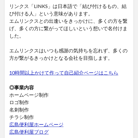
リンクス「LINKS」は日本語で「結び付けるもの、結
び付ける人」という意味があります。
エムリンクスとの出逢いをきっかけに、多くの方を繋
げ、多くの方に繋がってほしいという想いで名付けま
した。
エムリンクスはいつも感謝の気持ちを忘れず、多くの
方が繋がるきっかけとなる会社を目指します。
10時間以上かけて作って自己紹介ページはこちら
◎事業内容
ホームページ制作
ロゴ制作
名刺制作
チラシ制作
広島便利屋ホームページ
広島便利屋ブログ