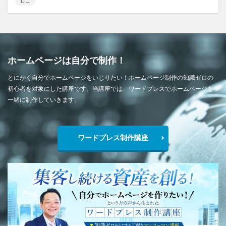
ロゴ
ホームページは自分で制作！
とにかく自分でホームページをいじりたい！ホームページ制作の知識ゼロの
初心者を対象にした講座です。当講座では、ワードプレスでホームページを
一緒に制作していきます。
ワードプレス制作講座