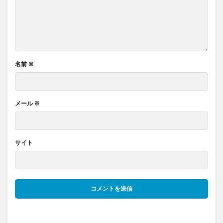
名前
※
メール
※
サイト