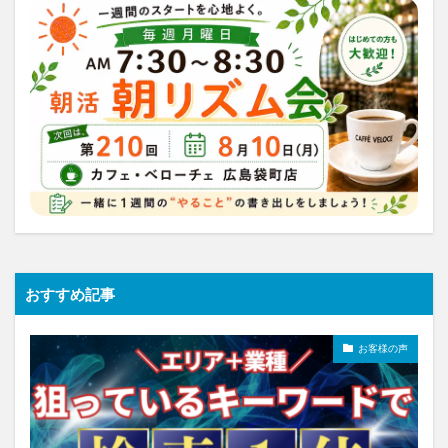
おすすめ記事
お客様の声