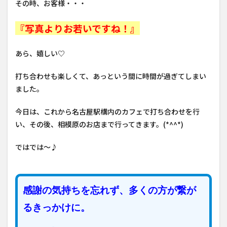
その時、お客様・・・
『写真よりお若いですね！』
あら、嬉しい♡
打ち合わせも楽しくて、あっという間に時間が過ぎてしまい
ました。
今日は、これから名古屋駅構内のカフェで打ち合わせを行
い、その後、相模原のお店まで行ってきます。(*^^*)
ではでは～♪
感謝の気持ちを忘れず、多くの方が繋が
るきっかけに。