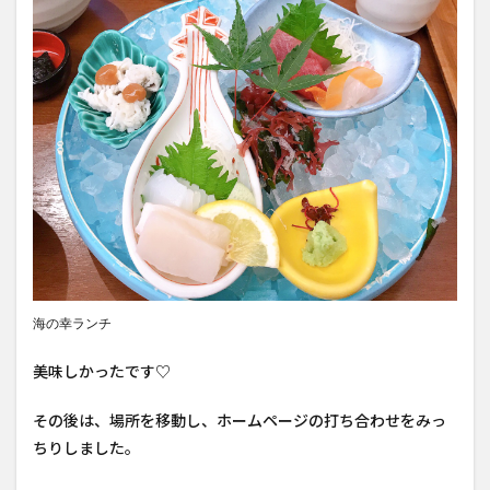
海の幸ランチ
美味しかったです♡
その後は、場所を移動し、ホームページの打ち合わせをみっ
ちりしました。