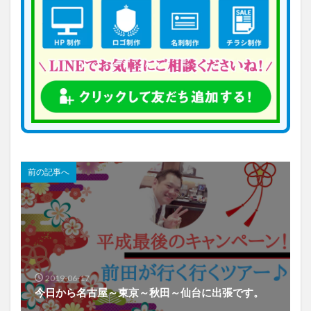
前の記事へ
2019-06-17
今日から名古屋～東京～秋田～仙台に出張です。