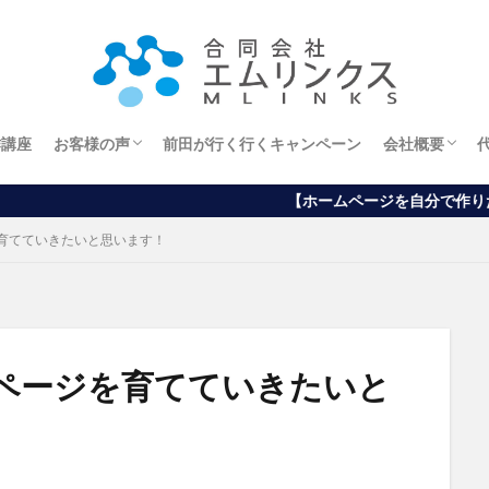
作講座
お客様の声
前田が行く行くキャンペーン
会社概要
エステサロンオーナー様
ホームページから
ブログから
アメブロから
経営理念
【ホームページを自分で作りたい方向け】ワードプレ
育てていきたいと思います！
ページを育てていきたいと