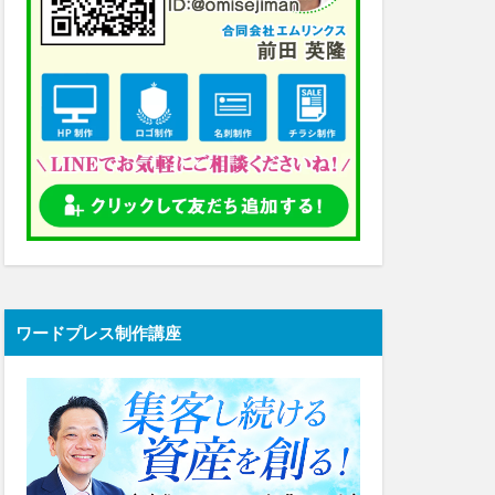
ワードプレス制作講座