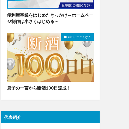
便利屋事業をはじめたきっかけ～ホームペー
ジ制作は小さくはじめる～
前田ってこんな人
息子の一言から断酒100日達成！
代表紹介