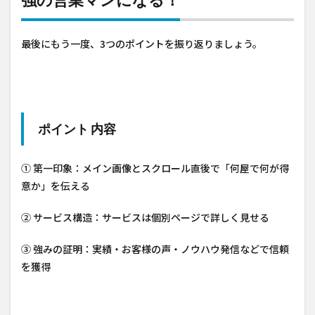
最後にもう一度、3つのポイントを振り返りましょう。
ポイント 内容
① 第一印象：メイン画像とスクロール直後で「何屋で何が得
意か」を伝える
② サービス構造：サービスは個別ページで詳しく見せる
③ 強みの証明：実績・お客様の声・ノウハウ発信などで信頼
を獲得