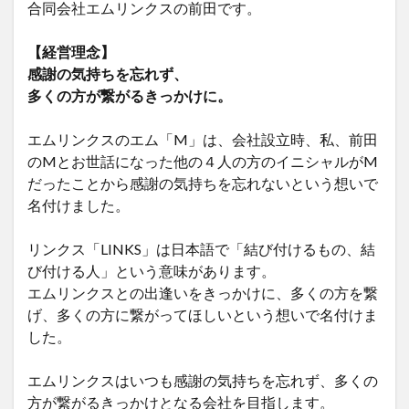
合同会社エムリンクスの前田です。
【経営理念】
感謝の気持ちを忘れず、
多くの方が繋がるきっかけに。
エムリンクスのエム「M」は、会社設立時、私、前田
のMとお世話になった他の４人の方のイニシャルがM
だったことから感謝の気持ちを忘れないという想いで
名付けました。
リンクス「LINKS」は日本語で「結び付けるもの、結
び付ける人」という意味があります。
エムリンクスとの出逢いをきっかけに、多くの方を繋
げ、多くの方に繋がってほしいという想いで名付けま
した。
エムリンクスはいつも感謝の気持ちを忘れず、多くの
方が繋がるきっかけとなる会社を目指します。