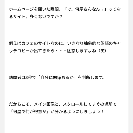
ホームページを開いた瞬間、「で、何屋さんなん？」ってな
るサイト、多くないですか？
例えばカフェのサイトなのに、いきなり抽象的な英語のキャ
ッチコピーが出てきたら・・・困惑しますよね（笑）
訪問者は3秒で「自分に関係あるか」を判断します。
だからこそ、メイン画像と、スクロールしてすぐの場所で
「何屋で何が得意か」が分かるようにしましょう！