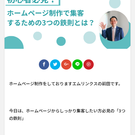
ホームページ制作をしておりますエムリンクスの前田です。
今日は、ホームページからしっかり集客したい方必見の「3つ
の鉄則」