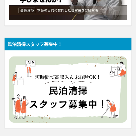
民泊清掃スタッフ募集中！