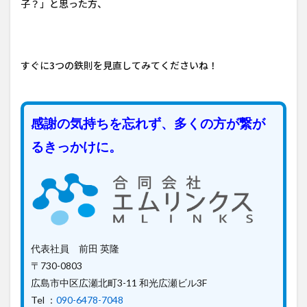
子？」と思った方、
すぐに3つの鉄則を見直してみてくださいね！
感謝の気持ちを忘れず、多くの方が繋が
るきっかけに。
代表社員 前田 英隆
〒730-0803
広島市中区広瀬北町3-11 和光広瀬ビル3F
Tel ：
090-6478-7048