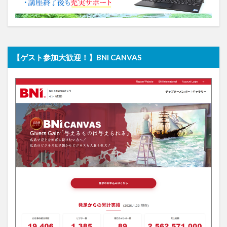
【ゲスト参加大歓迎！】BNI CANVAS