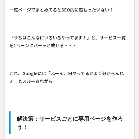
一覧ページでまとめてるとSEO的に超もったいない！
「うちはこんなにいろいろやってます！」と、サービス一覧
を1ページにバーッと載せる・・・
これ、Googleには「ふーん、何やってるかよく分からんね
ぇ」とスルーされがち。
解決策：サービスごとに専用ページを作ろ
う！