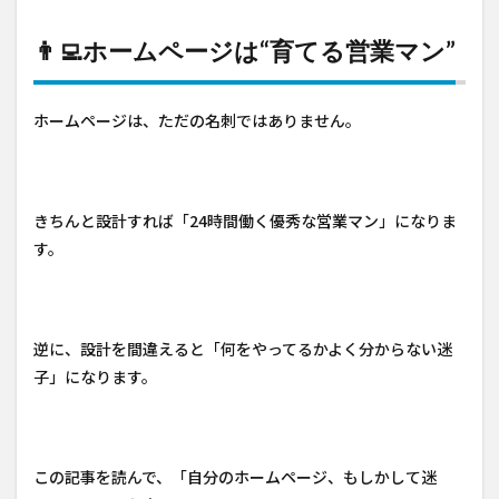
👨‍💻ホームページは“育てる営業マン”
ホームページは、ただの名刺ではありません。
きちんと設計すれば「24時間働く優秀な営業マン」になりま
す。
逆に、設計を間違えると「何をやってるかよく分からない迷
子」になります。
この記事を読んで、「自分のホームページ、もしかして迷