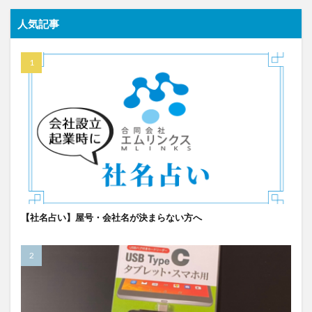
人気記事
【社名占い】屋号・会社名が決まらない方へ