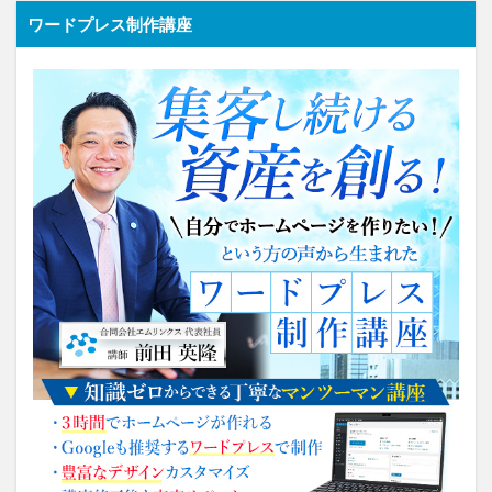
ワードプレス制作講座