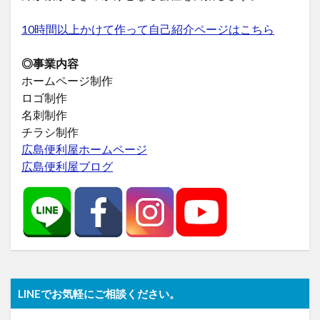
10時間以上かけて作って自己紹介ページはこちら
◎事業内容
ホームページ制作
ロゴ制作
名刺制作
チラシ制作
広島便利屋ホームページ
広島便利屋ブログ
LINEでお気軽にご相談ください。