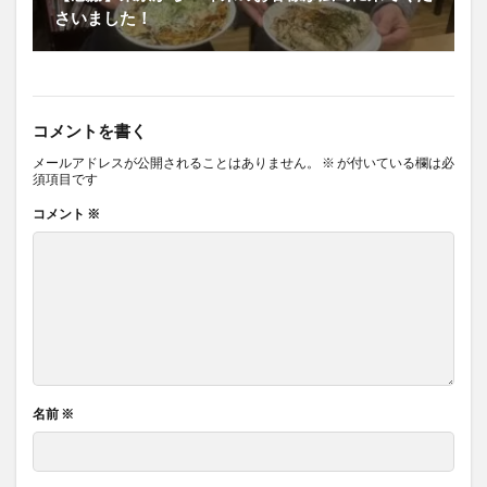
さいました！
コメントを書く
メールアドレスが公開されることはありません。
※
が付いている欄は必
須項目です
コメント
※
名前
※