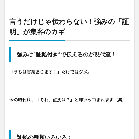
言うだけじゃ伝わらない！強みの「証
明」が集客のカギ
強みは“証拠付き”で伝えるのが現代流！
「うちは実績あります！」だけではダメ。
今の時代は、「それ、証拠は？」と即ツッコまれます（笑）
証拠の種類いろいろ：