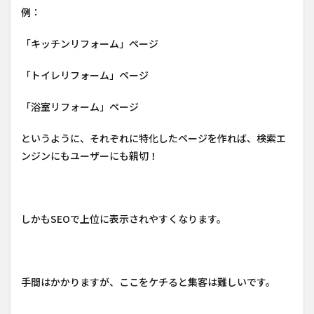
例：
「キッチンリフォーム」ページ
「トイレリフォーム」ページ
「浴室リフォーム」ページ
というように、それぞれに特化したページを作れば、検索エ
ンジンにもユーザーにも親切！
しかもSEOで上位に表示されやすくなります。
手間はかかりますが、ここをケチると集客は難しいです。