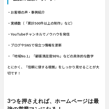
・お客様の声・事例紹介
・実績数（「累計500件以上の制作」など）
・YouTubeチャンネルでノウハウを発信
・ブログやSNSで役立つ情報を更新
・「地域No.1」「顧客満足度98%」などの具体的な数字
とにかく、「信頼に値する根拠」をしっかり見せることが大
切です！
3つを押さえれば、ホームページは最
強の営業マンになる！