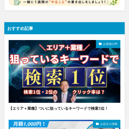
おすすめ記事
お客様の声
【エリア＋業種】ついに狙っているキーワードで検索1位！
お役立ち情報