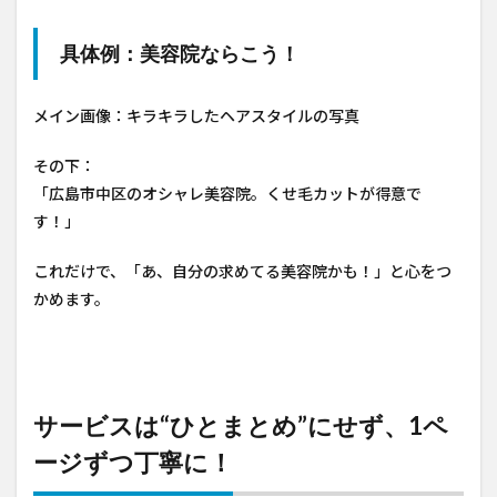
具体例：美容院ならこう！
メイン画像：キラキラしたヘアスタイルの写真
その下：
「広島市中区のオシャレ美容院。くせ毛カットが得意で
す！」
これだけで、「あ、自分の求めてる美容院かも！」と心をつ
かめます。
サービスは“ひとまとめ”にせず、1ペ
ージずつ丁寧に！