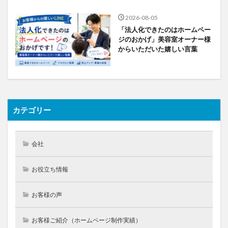
2026-08-05
「法人化できたのはホームペー
ジのおかげ」美容室オーナー様
からいただいた嬉しい言葉
カテゴリー
会社
お役立ち情報
お客様の声
お客様ご紹介（ホームページ制作実績）