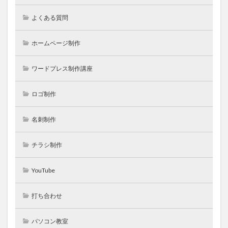
よくある質問
ホームページ制作
ワードプレス制作講座
ロゴ制作
名刺制作
チラシ制作
YouTube
打ち合わせ
パソコン教室