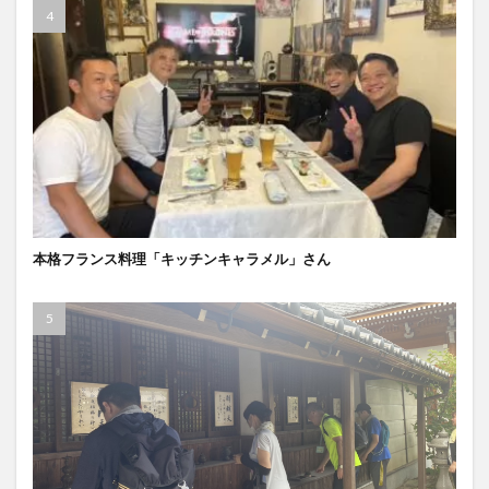
本格フランス料理「キッチンキャラメル」さん