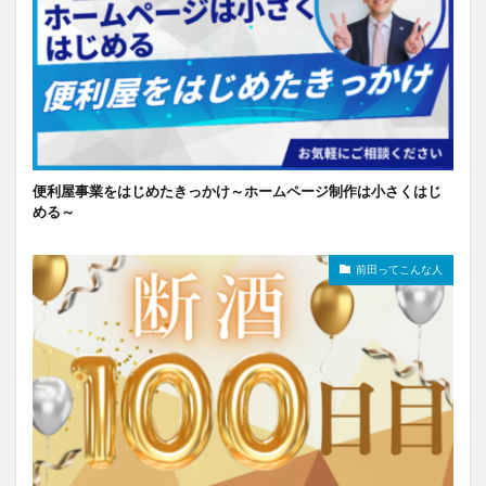
便利屋事業をはじめたきっかけ～ホームページ制作は小さくはじ
める～
前田ってこんな人