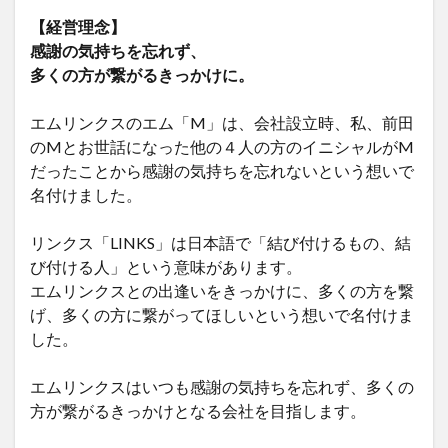
【経営理念】
感謝の気持ちを忘れず、
多くの方が繋がるきっかけに。
エムリンクスのエム「M」は、会社設立時、私、前田
のMとお世話になった他の４人の方のイニシャルがM
だったことから感謝の気持ちを忘れないという想いで
名付けました。
リンクス「LINKS」は日本語で「結び付けるもの、結
び付ける人」という意味があります。
エムリンクスとの出逢いをきっかけに、多くの方を繋
げ、多くの方に繋がってほしいという想いで名付けま
した。
エムリンクスはいつも感謝の気持ちを忘れず、多くの
方が繋がるきっかけとなる会社を目指します。