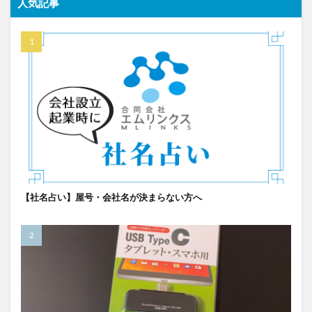
人気記事
【社名占い】屋号・会社名が決まらない方へ