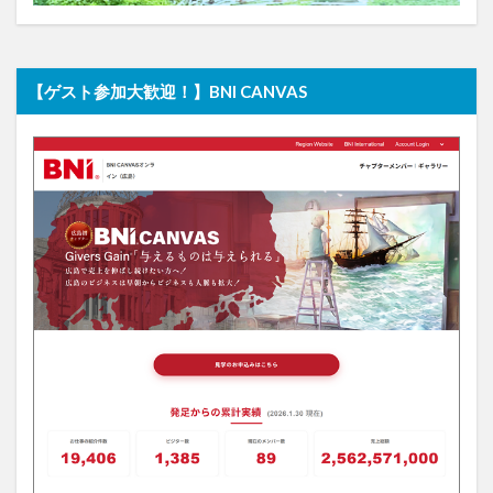
【ゲスト参加大歓迎！】BNI CANVAS