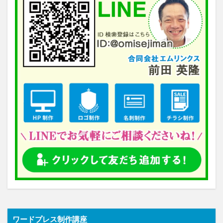
ワードプレス制作講座