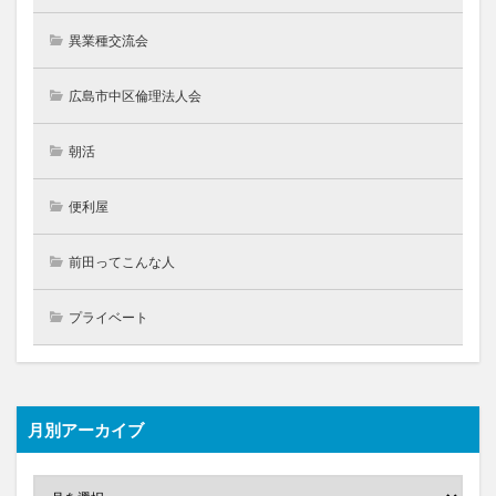
異業種交流会
広島市中区倫理法人会
朝活
便利屋
前田ってこんな人
プライベート
月別アーカイブ