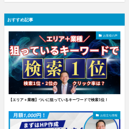
おすすめ記事
お客様の声
【エリア＋業種】ついに狙っているキーワードで検索1位！
お役立ち情報