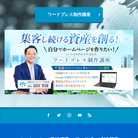
ワードプレス制作講座