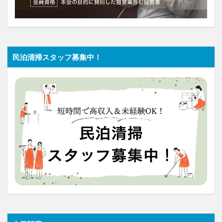
民泊清掃スタッフ募集中！