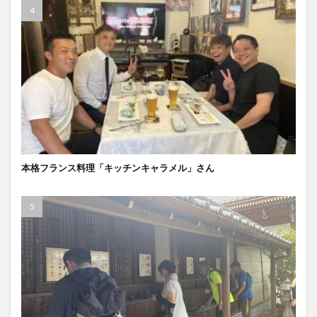
本格フランス料理「キッチンキャラメル」さん