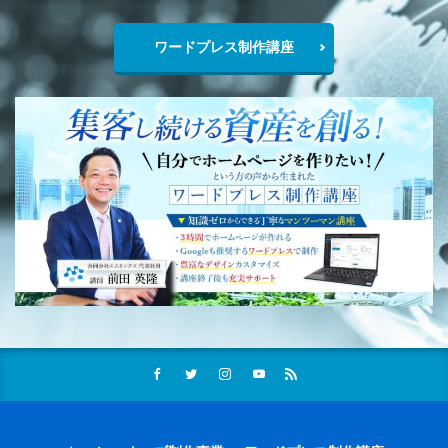
ワードプレス制作講座