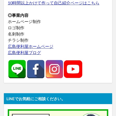
10時間以上かけて作って自己紹介ページはこちら
◎事業内容
ホームページ制作
ロゴ制作
名刺制作
チラシ制作
広島便利屋ホームページ
広島便利屋ブログ
LINEでお気軽にご相談ください。