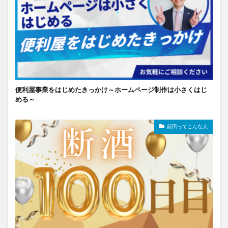
便利屋事業をはじめたきっかけ～ホームページ制作は小さくはじ
める～
前田ってこんな人