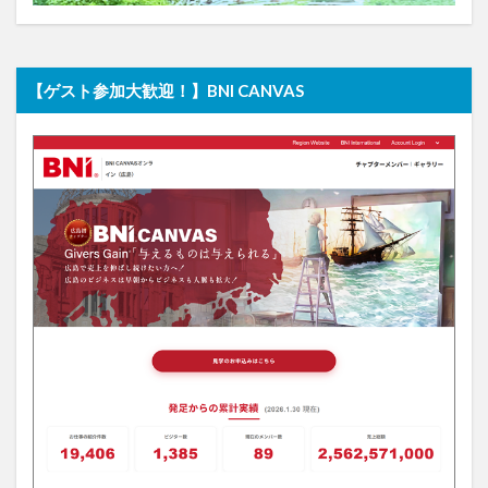
【ゲスト参加大歓迎！】BNI CANVAS