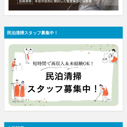
民泊清掃スタッフ募集中！