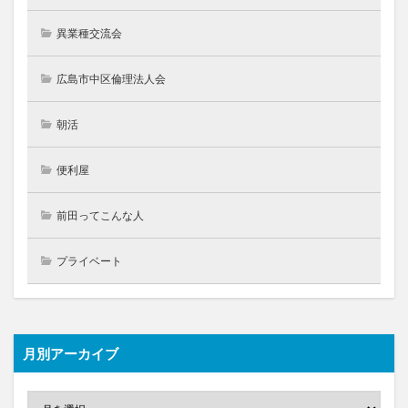
異業種交流会
広島市中区倫理法人会
朝活
便利屋
前田ってこんな人
プライベート
月別アーカイブ