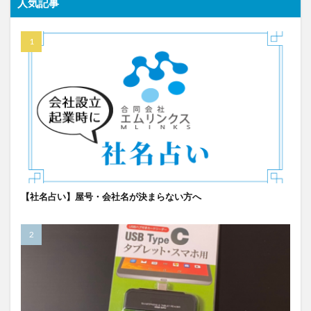
人気記事
【社名占い】屋号・会社名が決まらない方へ