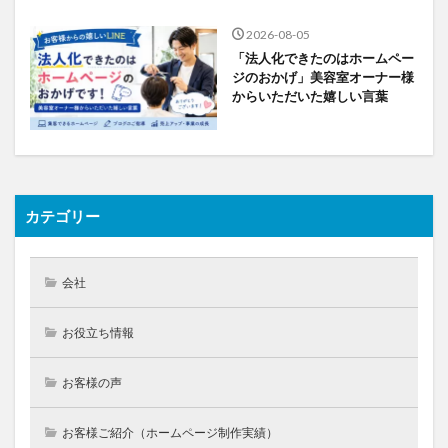
2026-08-05
「法人化できたのはホームペー
ジのおかげ」美容室オーナー様
からいただいた嬉しい言葉
カテゴリー
会社
お役立ち情報
お客様の声
お客様ご紹介（ホームページ制作実績）