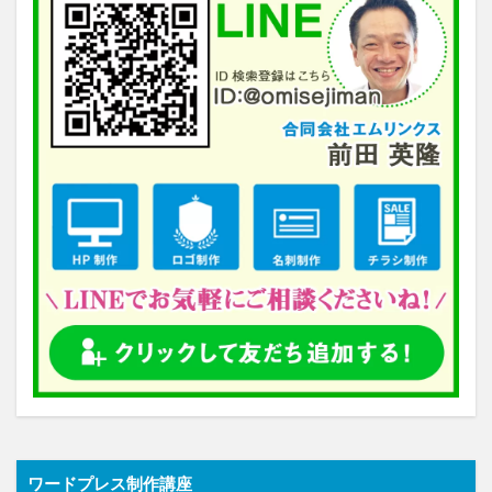
ワードプレス制作講座