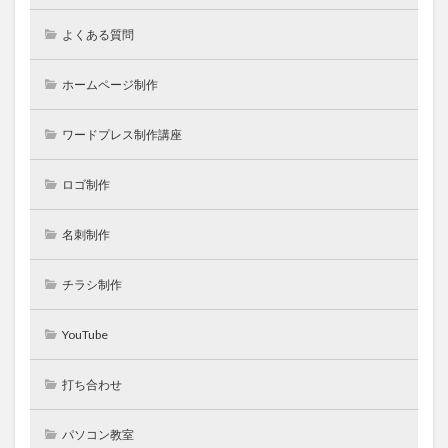
よくある質問
ホームページ制作
ワードプレス制作講座
ロゴ制作
名刺制作
チラシ制作
YouTube
打ち合わせ
パソコン教室