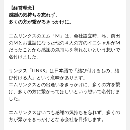
【経営理念】
感謝の気持ちを忘れず、
多くの方が繋がるきっかけに。
エムリンクスのエム「M」は、会社設立時、私、前田
のMとお世話になった他の４人の方のイニシャルがM
だったことから感謝の気持ちを忘れないという想いで
名付けました。
リンクス「LINKS」は日本語で「結び付けるもの、結
び付ける人」という意味があります。
エムリンクスとの出逢いをきっかけに、多くの方を繋
げ、多くの方に繋がってほしいという想いで名付けま
した。
エムリンクスはいつも感謝の気持ちを忘れず、多くの
方が繋がるきっかけとなる会社を目指します。