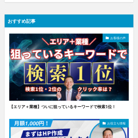
おすすめ記事
お客様の声
【エリア＋業種】ついに狙っているキーワードで検索1位！
お役立ち情報