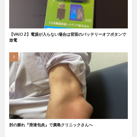
【VAIO Z】電源が入らない場合は背面のバッテリーオフボタンで
放電
肘の膨れ『滑液包炎』で廣島クリニックさんへ