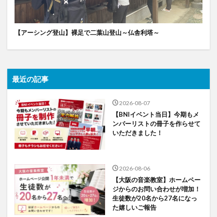
【アーシング登山】裸足で二葉山登山～仏舎利塔～
最近の記事
2026-08-07
【BNIイベント当日】今期もメ
ンバーリストの冊子を作らせて
いただきました！
2026-08-06
【大阪の音楽教室】ホームペー
ジからのお問い合わせが増加！
生徒数が20名から27名になっ
た嬉しいご報告