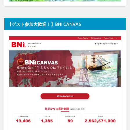
【ゲスト参加大歓迎！】BNI CANVAS