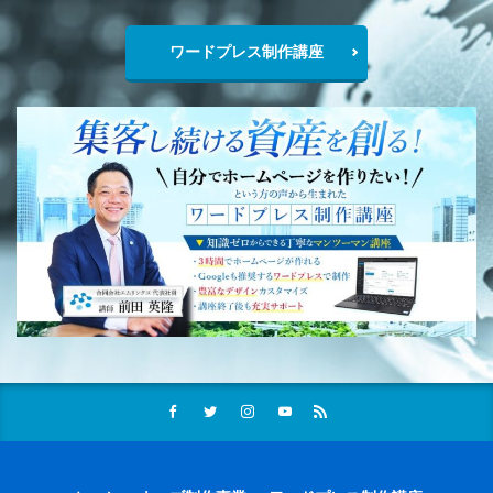
ワードプレス制作講座