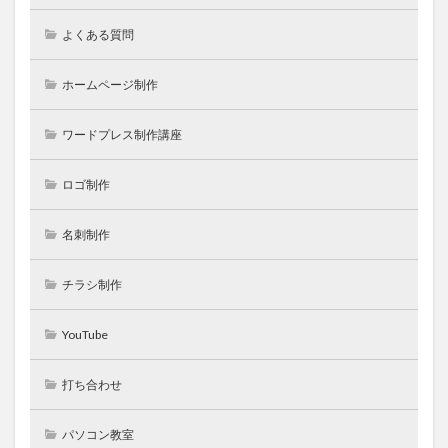
よくある質問
ホームページ制作
ワードプレス制作講座
ロゴ制作
名刺制作
チラシ制作
YouTube
打ち合わせ
パソコン教室