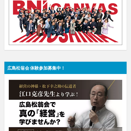
広島松翁会 体験参加募集中！