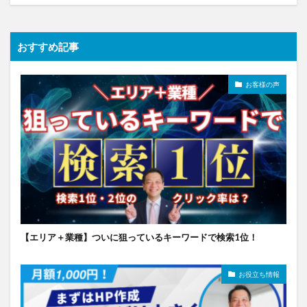
おすすめ記事
お客様の声
【エリア＋業種】ついに狙っているキーワードで検索1位！
お役立ち情報