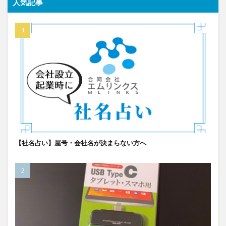
人気記事
【社名占い】屋号・会社名が決まらない方へ