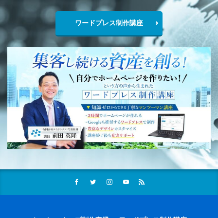
ワードプレス制作講座