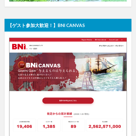
【ゲスト参加大歓迎！】BNI CANVAS