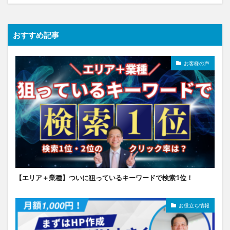
おすすめ記事
お客様の声
【エリア＋業種】ついに狙っているキーワードで検索1位！
お役立ち情報