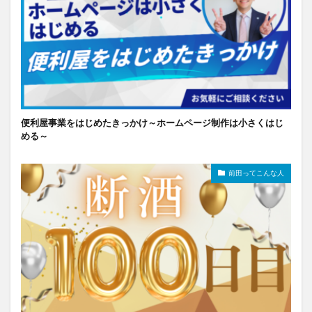
便利屋事業をはじめたきっかけ～ホームページ制作は小さくはじ
める～
前田ってこんな人