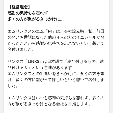
【経営理念】
感謝の気持ちを忘れず、
多くの方が繋がるきっかけに。
エムリンクスのエム「M」は、会社設立時、私、前田
のMとお世話になった他の４人の方のイニシャルがM
だったことから感謝の気持ちを忘れないという想いで
名付けました。
リンクス「LINKS」は日本語で「結び付けるもの、結
び付ける人」という意味があります。
エムリンクスとの出逢いをきっかけに、多くの方を繋
げ、多くの方に繋がってほしいという想いで名付けま
した。
エムリンクスはいつも感謝の気持ちを忘れず、多くの
方が繋がるきっかけとなる会社を目指します。