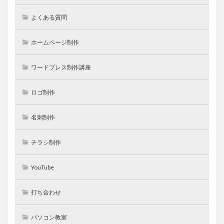
よくある質問
ホームページ制作
ワードプレス制作講座
ロゴ制作
名刺制作
チラシ制作
YouTube
打ち合わせ
パソコン教室