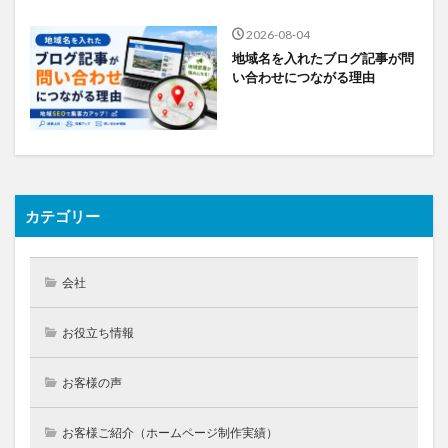
2026-08-04
地域名を入れたブログ記事が問
い合わせにつながる理由
カテゴリー
会社
お役立ち情報
お客様の声
お客様ご紹介（ホームページ制作実績）