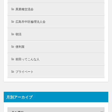
異業種交流会
広島市中区倫理法人会
朝活
便利屋
前田ってこんな人
プライベート
月別アーカイブ