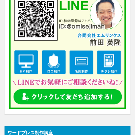
ワードプレス制作講座