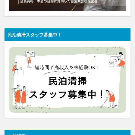
民泊清掃スタッフ募集中！