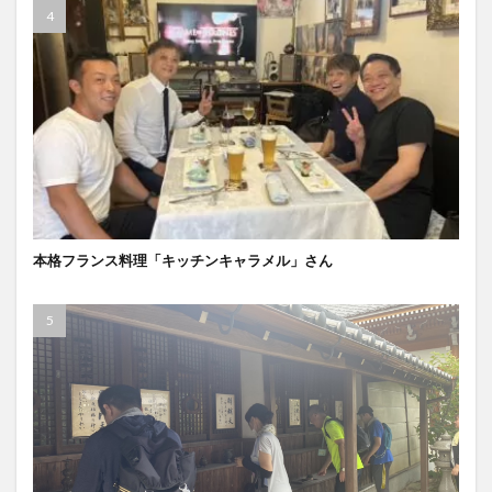
本格フランス料理「キッチンキャラメル」さん