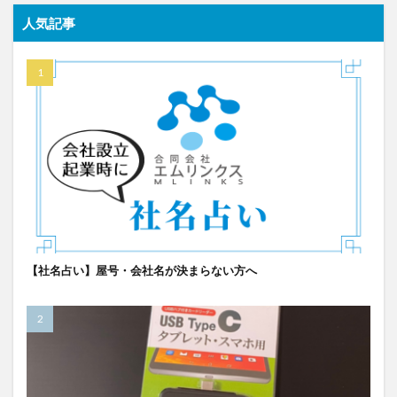
人気記事
【社名占い】屋号・会社名が決まらない方へ