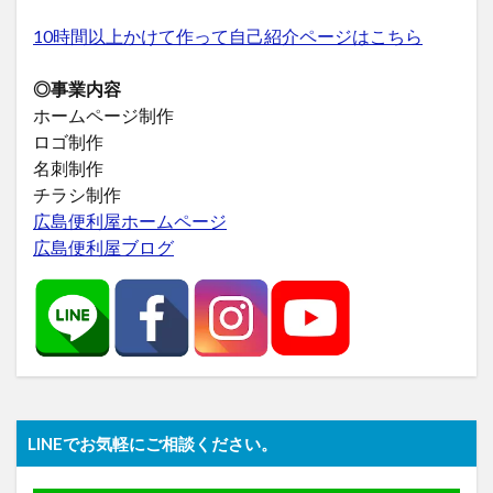
10時間以上かけて作って自己紹介ページはこちら
◎事業内容
ホームページ制作
ロゴ制作
名刺制作
チラシ制作
広島便利屋ホームページ
広島便利屋ブログ
LINEでお気軽にご相談ください。