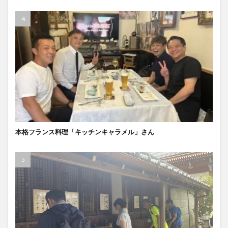
本格フランス料理「キッチンキャラメル」さん