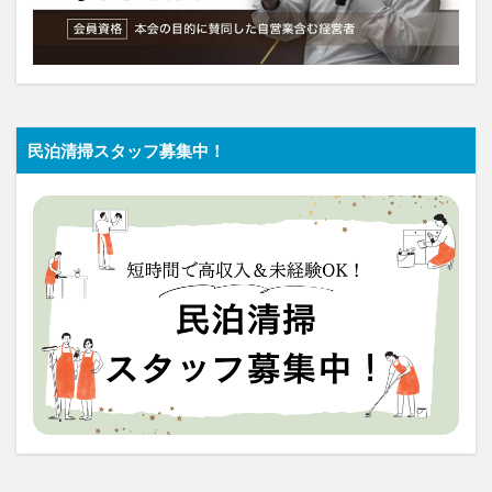
民泊清掃スタッフ募集中！