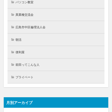
パソコン教室
異業種交流会
広島市中区倫理法人会
朝活
便利屋
前田ってこんな人
プライベート
月別アーカイブ