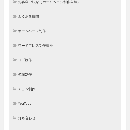
お客様ご紹介（ホームページ制作実績）
よくある質問
ホームページ制作
ワードプレス制作講座
ロゴ制作
名刺制作
チラシ制作
YouTube
打ち合わせ