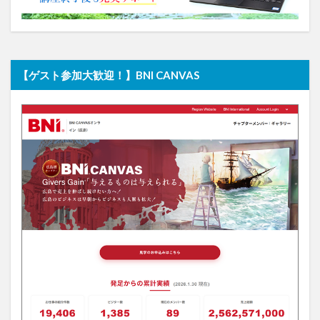
【ゲスト参加大歓迎！】BNI CANVAS