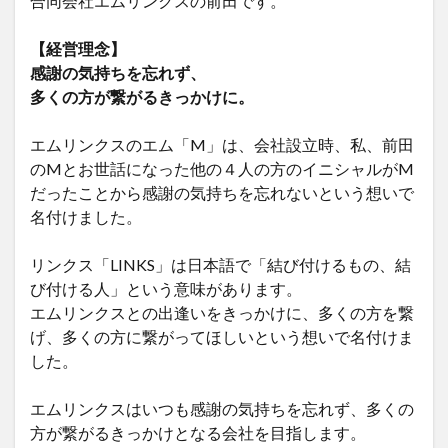
合同会社エムリンクスの前田です。
【経営理念】
感謝の気持ちを忘れず、
多くの方が繋がるきっかけに。
エムリンクスのエム「M」は、会社設立時、私、前田
のMとお世話になった他の４人の方のイニシャルがM
だったことから感謝の気持ちを忘れないという想いで
名付けました。
リンクス「LINKS」は日本語で「結び付けるもの、結
び付ける人」という意味があります。
エムリンクスとの出逢いをきっかけに、多くの方を繋
げ、多くの方に繋がってほしいという想いで名付けま
した。
エムリンクスはいつも感謝の気持ちを忘れず、多くの
方が繋がるきっかけとなる会社を目指します。