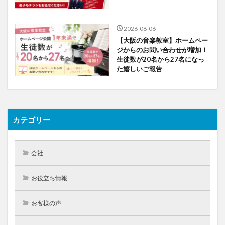
2026-08-06
【大阪の音楽教室】ホームペー
ジからのお問い合わせが増加！
生徒数が20名から27名になっ
た嬉しいご報告
カテゴリー
会社
お役立ち情報
お客様の声