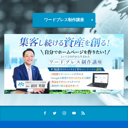
ワードプレス制作講座