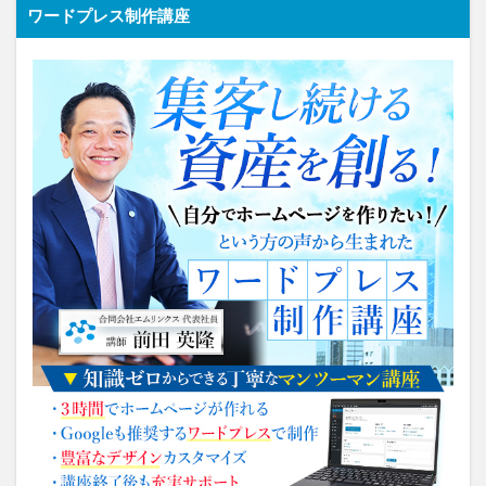
ワードプレス制作講座