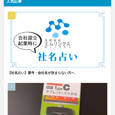
人気記事
【社名占い】屋号・会社名が決まらない方へ