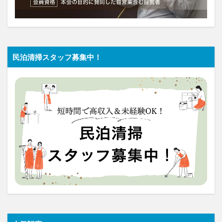
民泊清掃スタッフ募集中！