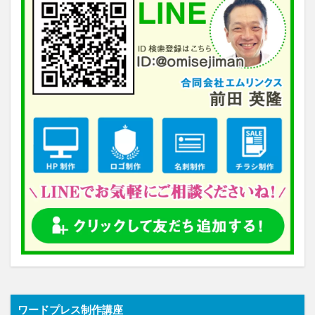
ワードプレス制作講座