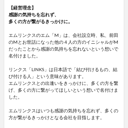
【経営理念】
感謝の気持ちを忘れず、
多くの方が繋がるきっかけに。
エムリンクスのエム「M」は、会社設立時、私、前田
のMとお世話になった他の４人の方のイニシャルがM
だったことから感謝の気持ちを忘れないという想いで
名付けました。
リンクス「LINKS」は日本語で「結び付けるもの、結
び付ける人」という意味があります。
エムリンクスとの出逢いをきっかけに、多くの方を繋
げ、多くの方に繋がってほしいという想いで名付けま
した。
エムリンクスはいつも感謝の気持ちを忘れず、多くの
方が繋がるきっかけとなる会社を目指します。