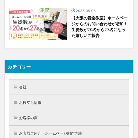
2026-08-06
【大阪の音楽教室】ホームペー
ジからのお問い合わせが増加！
生徒数が20名から27名になっ
た嬉しいご報告
カテゴリー
会社
お役立ち情報
お客様の声
お客様ご紹介（ホームページ制作実績）