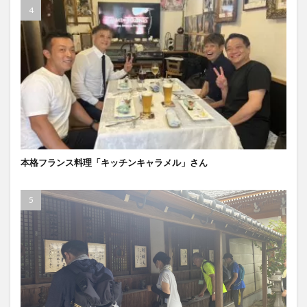
本格フランス料理「キッチンキャラメル」さん