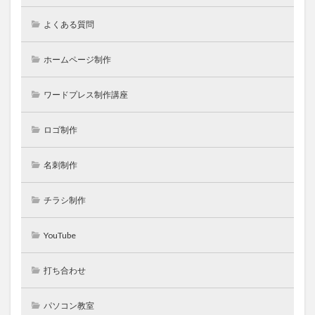
よくある質問
ホームページ制作
ワードプレス制作講座
ロゴ制作
名刺制作
チラシ制作
YouTube
打ち合わせ
パソコン教室