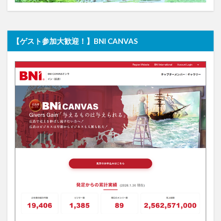
【ゲスト参加大歓迎！】BNI CANVAS