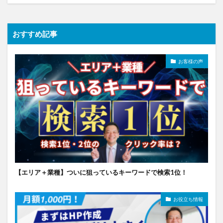
おすすめ記事
お客様の声
【エリア＋業種】ついに狙っているキーワードで検索1位！
お役立ち情報