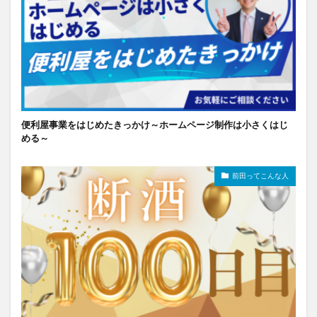
便利屋事業をはじめたきっかけ～ホームページ制作は小さくはじ
める～
前田ってこんな人