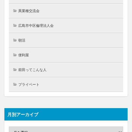
異業種交流会
広島市中区倫理法人会
朝活
便利屋
前田ってこんな人
プライベート
月別アーカイブ