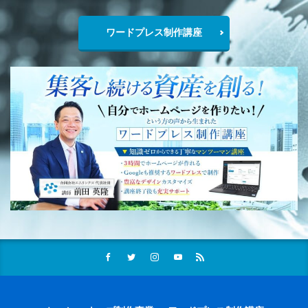
ワードプレス制作講座