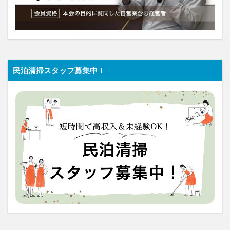
民泊清掃スタッフ募集中！