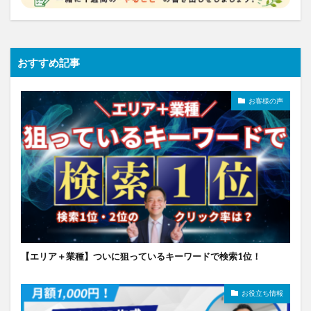
おすすめ記事
お客様の声
【エリア＋業種】ついに狙っているキーワードで検索1位！
お役立ち情報