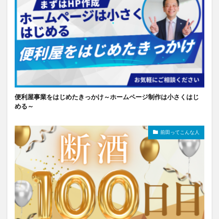
便利屋事業をはじめたきっかけ～ホームページ制作は小さくはじ
める～
前田ってこんな人