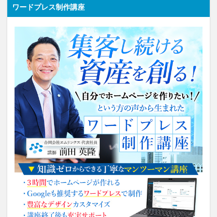
ワードプレス制作講座