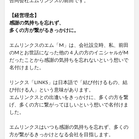
合同会社エムリンクスの前田です。
【経営理念】
感謝の気持ちを忘れず、
多くの方が繋がるきっかけに。
エムリンクスのエム「M」は、会社設立時、私、前田
のMとお世話になった他の４人の方のイニシャルがM
だったことから感謝の気持ちを忘れないという想いで
名付けました。
リンクス「LINKS」は日本語で「結び付けるもの、結
び付ける人」という意味があります。
エムリンクスとの出逢いをきっかけに、多くの方を繋
げ、多くの方に繋がってほしいという想いで名付けま
した。
エムリンクスはいつも感謝の気持ちを忘れず、多くの
方が繋がるきっかけとなる会社を目指します。