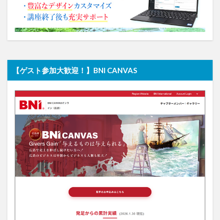
【ゲスト参加大歓迎！】BNI CANVAS