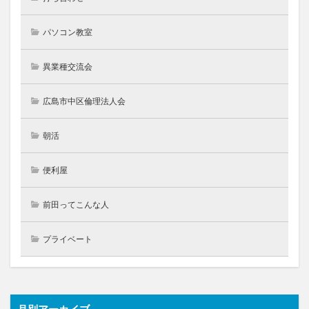
パソコン教室
異業種交流会
広島市中区倫理法人会
朝活
便利屋
前田ってこんな人
プライベート
月別アーカイブ