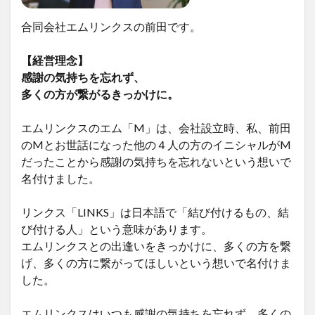
合同会社エムリンクスの前田です。
【経営理念】
感謝の気持ちを忘れず、
多くの方が繋がるきっかけに。
エムリンクスのエム「M」は、会社設立時、私、前田
のMとお世話になった他の４人の方のイニシャルがM
だったことから感謝の気持ちを忘れないという想いで
名付けました。
リンクス「LINKS」は日本語で「結び付けるもの、結
び付ける人」という意味があります。
エムリンクスとの出逢いをきっかけに、多くの方を繋
げ、多くの方に繋がってほしいという想いで名付けま
した。
エムリンクスはいつも感謝の気持ちを忘れず、多くの