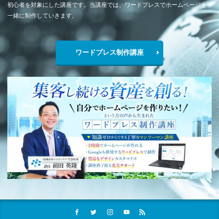
初心者を対象にした講座です。当講座では、ワードプレスでホームページを
一緒に制作していきます。
ワードプレス制作講座