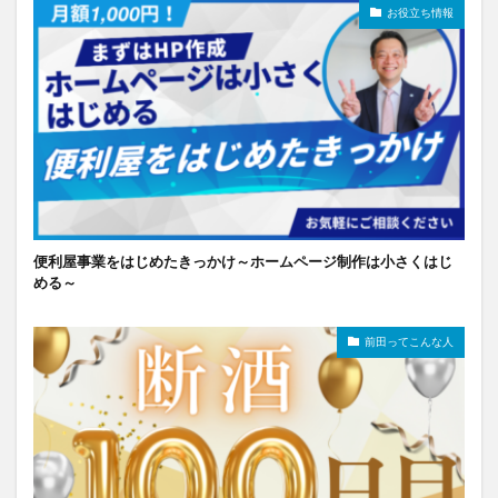
お役立ち情報
便利屋事業をはじめたきっかけ～ホームページ制作は小さくはじ
める～
前田ってこんな人