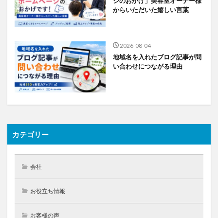
ジのおかげ」美容室オーナー様
からいただいた嬉しい言葉
2026-08-04
地域名を入れたブログ記事が問
い合わせにつながる理由
カテゴリー
会社
お役立ち情報
お客様の声