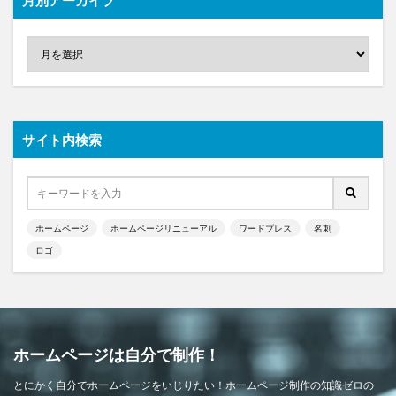
サイト内検索
ホームページ
ホームページリニューアル
ワードプレス
名刺
ロゴ
ホームページは自分で制作！
とにかく自分でホームページをいじりたい！ホームページ制作の知識ゼロの