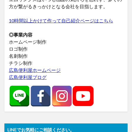
方が繋がるきっかけとなる会社を目指します。
10時間以上かけて作って自己紹介ページはこちら
◎事業内容
ホームページ制作
ロゴ制作
名刺制作
チラシ制作
広島便利屋ホームページ
広島便利屋ブログ
LINEでお気軽にご相談ください。