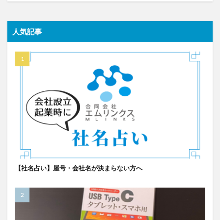
人気記事
【社名占い】屋号・会社名が決まらない方へ