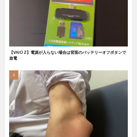
【VAIO Z】電源が入らない場合は背面のバッテリーオフボタンで
放電