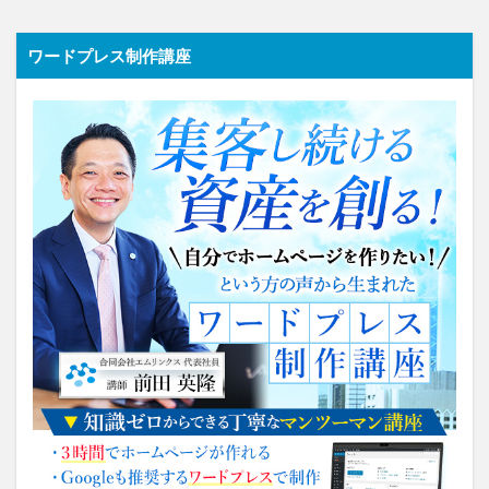
ワードプレス制作講座