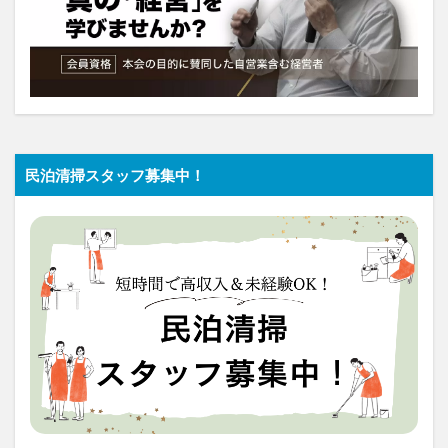
民泊清掃スタッフ募集中！