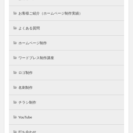
お客様ご紹介（ホームページ制作実績）
よくある質問
ホームページ制作
ワードプレス制作講座
ロゴ制作
名刺制作
チラシ制作
YouTube
打ち合わせ