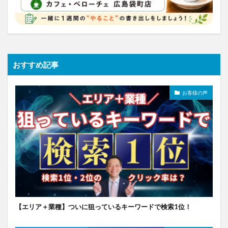
おすすめ記事
お客様の声
【エリア＋業種】ついに狙っているキーワードで検索1位！