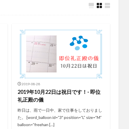
2019-08-28
2019年10月22日は祝日です！- 即位
礼正殿の儀
昨日は、雨で一日中、家で仕事をしておりまし
た。 [word_balloon id=”3″ position=”L” size=”M”
balloon=”freehan […]