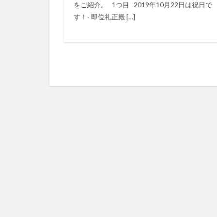
をご紹介。 1つ目 2019年10月22日は祝日で
す！- 即位礼正殿 […]