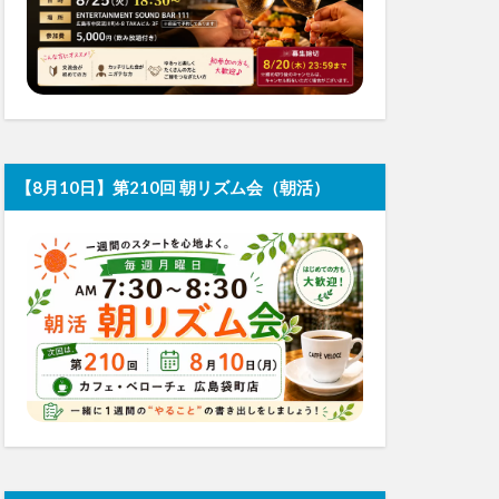
【8月10日】第210回 朝リズム会（朝活）