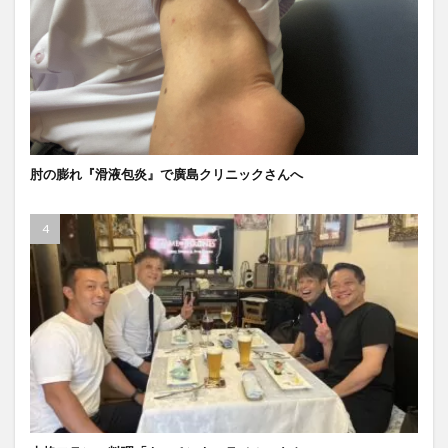
肘の膨れ『滑液包炎』で廣島クリニックさんへ