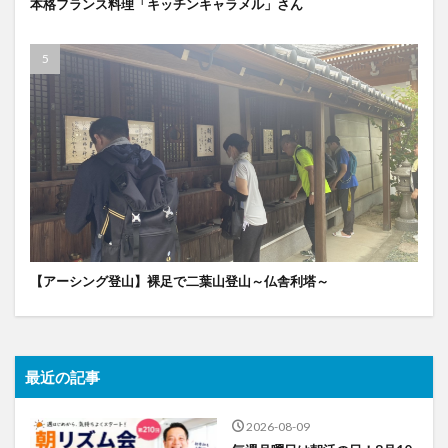
本格フランス料理「キッチンキャラメル」さん
【アーシング登山】裸足で二葉山登山～仏舎利塔～
最近の記事
2026-08-09