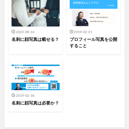
2023-08-16
2019-02-25
名刺に顔写真は載せる？
プロフィール写真を公開
すること
2019-02-18
名刺に顔写真は必要か？