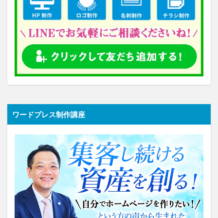
ワードプレス制作講座