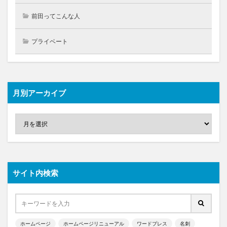
前田ってこんな人
プライベート
月別アーカイブ
サイト内検索
ホームページ
ホームページリニューアル
ワードプレス
名刺