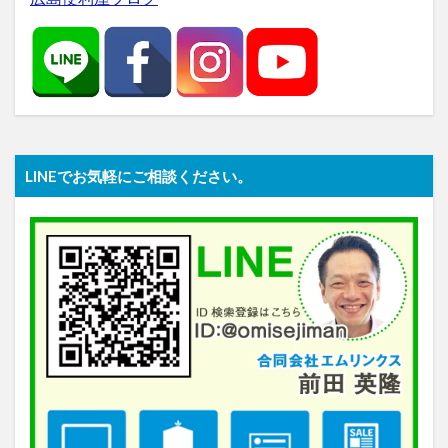
LINEでお気軽にご相談ください。