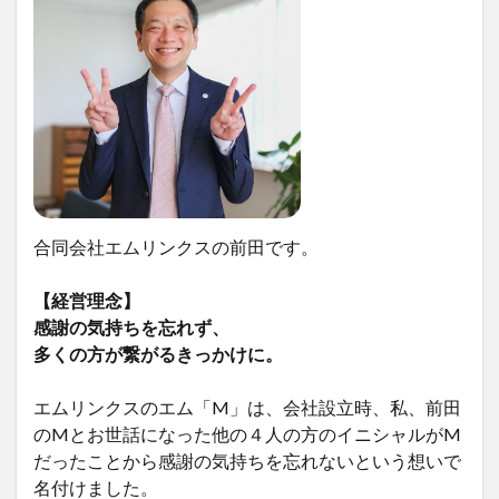
合同会社エムリンクスの前田です。
【経営理念】
感謝の気持ちを忘れず、
多くの方が繋がるきっかけに。
エムリンクスのエム「M」は、会社設立時、私、前田
のMとお世話になった他の４人の方のイニシャルがM
だったことから感謝の気持ちを忘れないという想いで
名付けました。