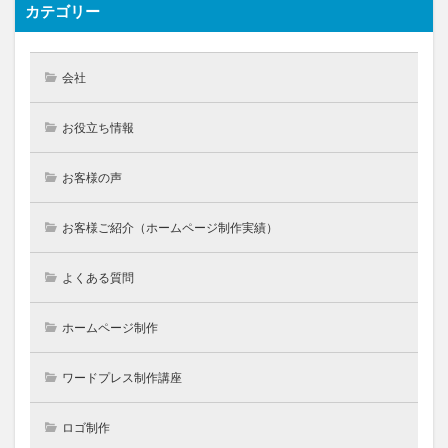
カテゴリー
会社
お役立ち情報
お客様の声
お客様ご紹介（ホームページ制作実績）
よくある質問
ホームページ制作
ワードプレス制作講座
ロゴ制作