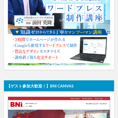
【ゲスト参加大歓迎！】BNI CANVAS