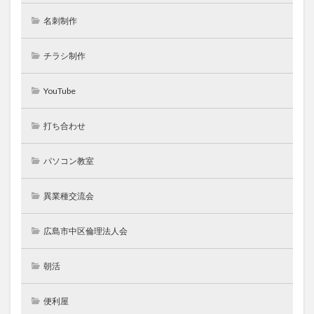
名刺制作
チラシ制作
YouTube
打ち合わせ
パソコン教室
異業種交流会
広島市中区倫理法人会
朝活
便利屋