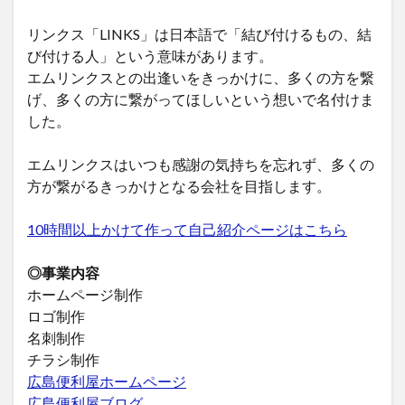
リンクス「LINKS」は日本語で「結び付けるもの、結
び付ける人」という意味があります。
エムリンクスとの出逢いをきっかけに、多くの方を繋
げ、多くの方に繋がってほしいという想いで名付けま
した。
エムリンクスはいつも感謝の気持ちを忘れず、多くの
方が繋がるきっかけとなる会社を目指します。
10時間以上かけて作って自己紹介ページはこちら
◎事業内容
ホームページ制作
ロゴ制作
名刺制作
チラシ制作
広島便利屋ホームページ
広島便利屋ブログ