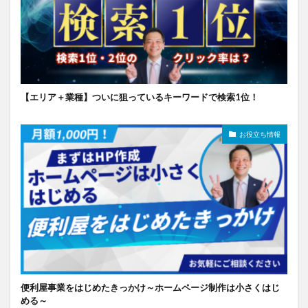
【エリア＋業種】ついに狙っているキーワードで検索1位！
お役立ち情報
便利屋事業をはじめたきっかけ～ホームページ制作は小さくはじ
める～