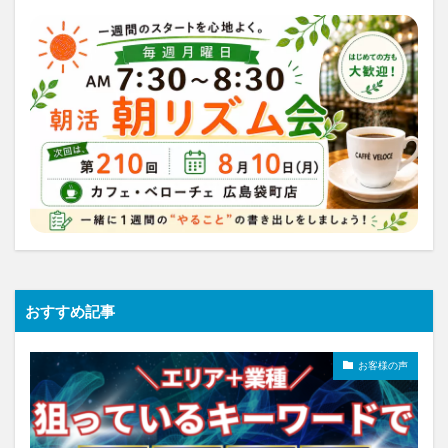
おすすめ記事
お客様の声