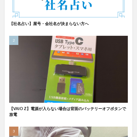
【社名占い】屋号・会社名が決まらない方へ
【VAIO Z】電源が入らない場合は背面のバッテリーオフボタンで
放電