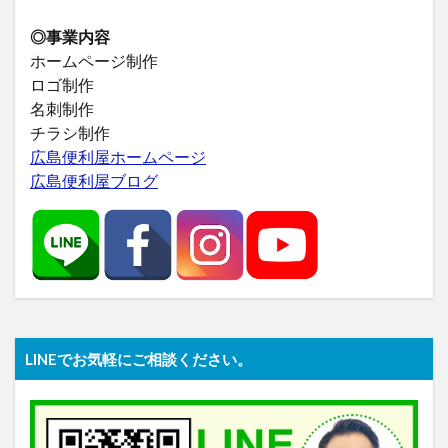
◎事業内容
ホームページ制作
ロゴ制作
名刺制作
チラシ制作
広島便利屋ホームページ
広島便利屋ブログ
LINEでお気軽にご相談ください。