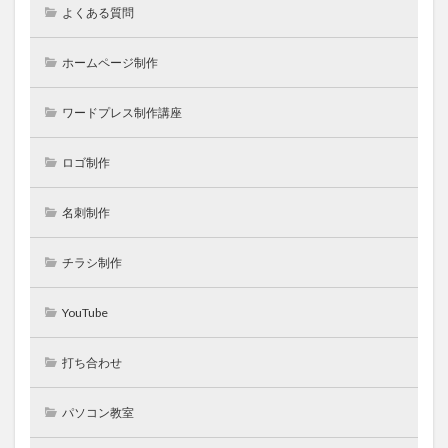
よくある質問
ホームページ制作
ワードプレス制作講座
ロゴ制作
名刺制作
チラシ制作
YouTube
打ち合わせ
パソコン教室