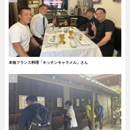
本格フランス料理「キッチンキャラメル」さん