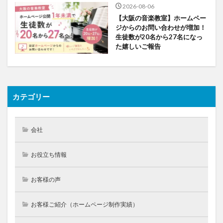
2026-08-06
【大阪の音楽教室】ホームペー
ジからのお問い合わせが増加！
生徒数が20名から27名になっ
た嬉しいご報告
カテゴリー
会社
お役立ち情報
お客様の声
お客様ご紹介（ホームページ制作実績）