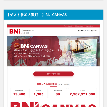
【ゲスト参加大歓迎！】BNI CANVAS