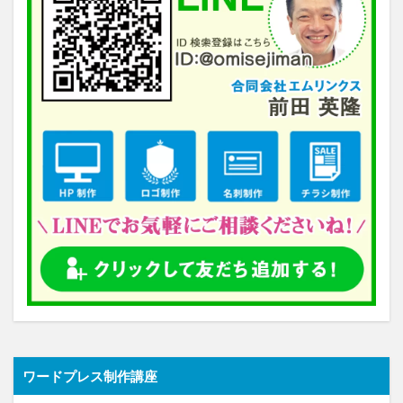
ワードプレス制作講座