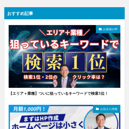
おすすめ記事
お客様の声
【エリア＋業種】ついに狙っているキーワードで検索1位！
お役立ち情報