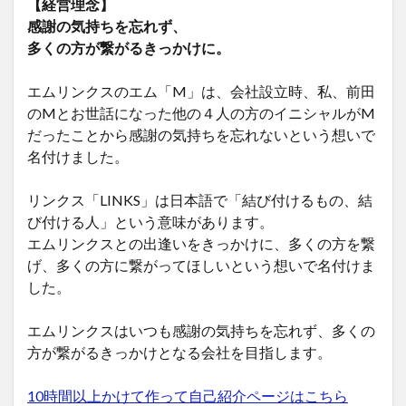
【経営理念】
感謝の気持ちを忘れず、
多くの方が繋がるきっかけに。
エムリンクスのエム「M」は、会社設立時、私、前田
のMとお世話になった他の４人の方のイニシャルがM
だったことから感謝の気持ちを忘れないという想いで
名付けました。
リンクス「LINKS」は日本語で「結び付けるもの、結
び付ける人」という意味があります。
エムリンクスとの出逢いをきっかけに、多くの方を繋
げ、多くの方に繋がってほしいという想いで名付けま
した。
エムリンクスはいつも感謝の気持ちを忘れず、多くの
方が繋がるきっかけとなる会社を目指します。
10時間以上かけて作って自己紹介ページはこちら