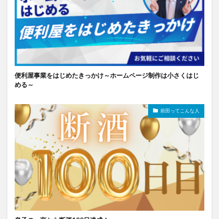
便利屋事業をはじめたきっかけ～ホームページ制作は小さくはじ
める～
前田ってこんな人