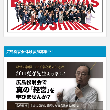
広島松翁会 体験参加募集中！