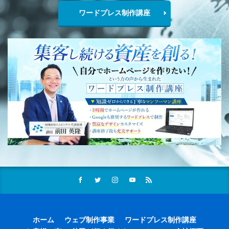
ワードプレス制作講座
ホーム
ウェブ制作事業
ワードプレス制作講座