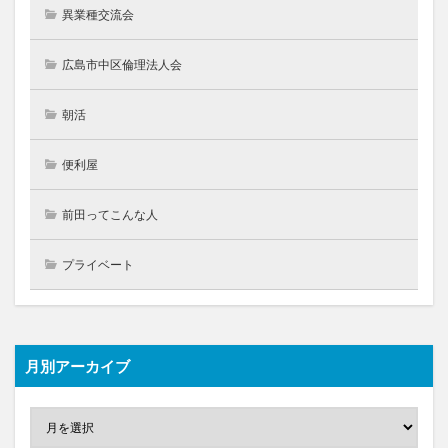
異業種交流会
広島市中区倫理法人会
朝活
便利屋
前田ってこんな人
プライベート
月別アーカイブ