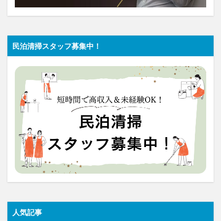
民泊清掃スタッフ募集中！
人気記事