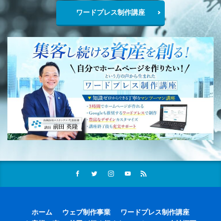
ワードプレス制作講座
ホーム
ウェブ制作事業
ワードプレス制作講座