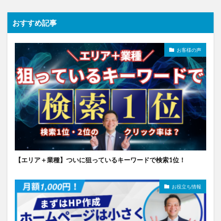
おすすめ記事
お客様の声
【エリア＋業種】ついに狙っているキーワードで検索1位！
お役立ち情報