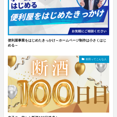
便利屋事業をはじめたきっかけ～ホームページ制作は小さくはじ
める～
前田ってこんな人