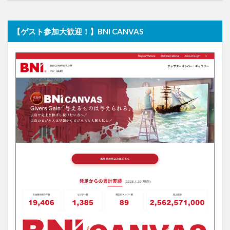
【ゲスト参加大歓迎！】BNI CANVAS