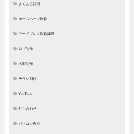
よくある質問
ホームページ制作
ワードプレス制作講座
ロゴ制作
名刺制作
チラシ制作
YouTube
打ち合わせ
パソコン教室