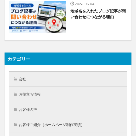
2026-08-04
地域名を入れたブログ記事が問
い合わせにつながる理由
カテゴリー
会社
お役立ち情報
お客様の声
お客様ご紹介（ホームページ制作実績）