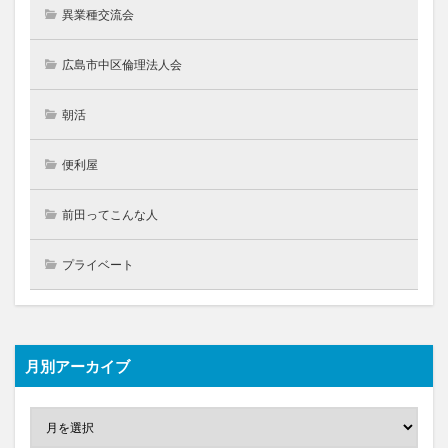
異業種交流会
広島市中区倫理法人会
朝活
便利屋
前田ってこんな人
プライベート
月別アーカイブ