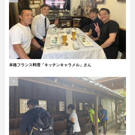
本格フランス料理「キッチンキャラメル」さん