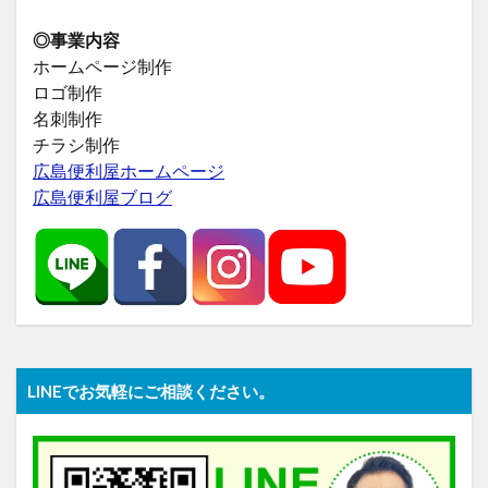
◎事業内容
ホームページ制作
ロゴ制作
名刺制作
チラシ制作
広島便利屋ホームページ
広島便利屋ブログ
LINEでお気軽にご相談ください。