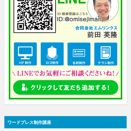
ワードプレス制作講座