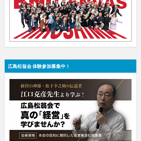
広島松翁会 体験参加募集中！