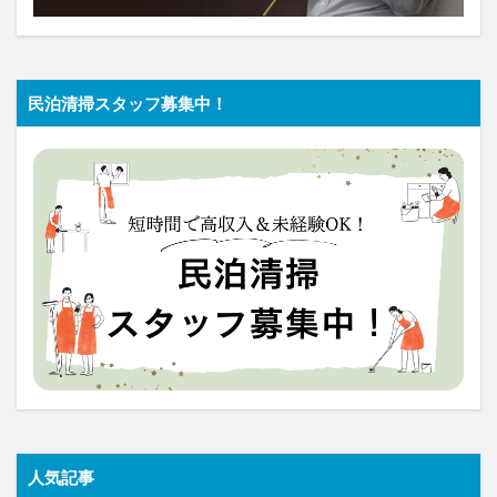
民泊清掃スタッフ募集中！
人気記事