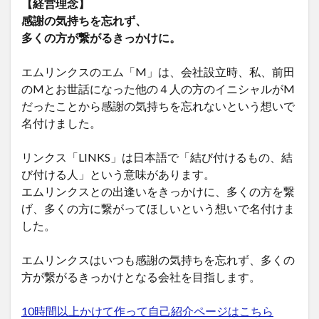
【経営理念】
感謝の気持ちを忘れず、
多くの方が繋がるきっかけに。
エムリンクスのエム「M」は、会社設立時、私、前田
のMとお世話になった他の４人の方のイニシャルがM
だったことから感謝の気持ちを忘れないという想いで
名付けました。
リンクス「LINKS」は日本語で「結び付けるもの、結
び付ける人」という意味があります。
エムリンクスとの出逢いをきっかけに、多くの方を繋
げ、多くの方に繋がってほしいという想いで名付けま
した。
エムリンクスはいつも感謝の気持ちを忘れず、多くの
方が繋がるきっかけとなる会社を目指します。
10時間以上かけて作って自己紹介ページはこちら