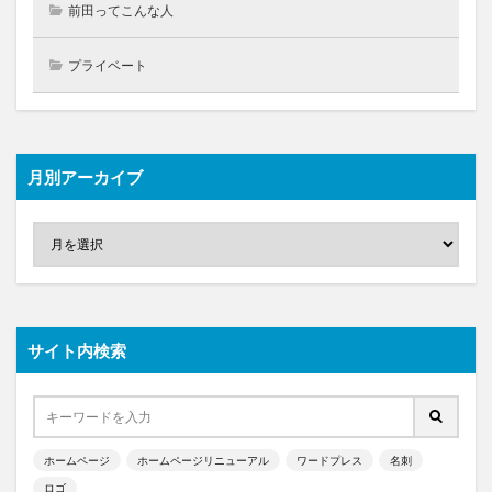
前田ってこんな人
プライベート
月別アーカイブ
サイト内検索
ホームページ
ホームページリニューアル
ワードプレス
名刺
ロゴ