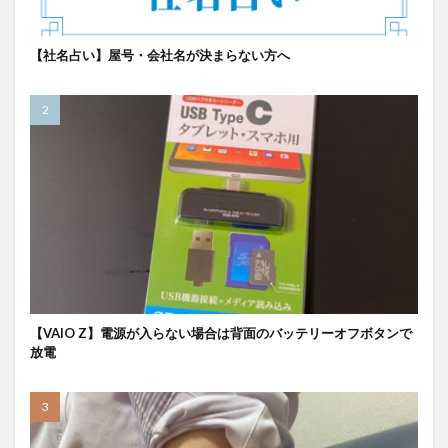
【社名占い】屋号・会社名が決まらない方へ
【VAIO Z】電源が入らない場合は背面のバッテリーオフボタンで
放電