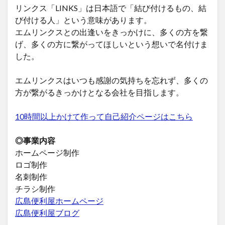
リンクス「LINKS」は日本語で「結び付けるもの、結
び付ける人」という意味があります。
エムリンクスとの出逢いをきっかけに、多くの方を繋
げ、多くの方に繋がってほしいという想いで名付けま
した。
エムリンクスはいつも感謝の気持ちを忘れず、多くの
方が繋がるきっかけとなる会社を目指します。
10時間以上かけて作って自己紹介ページはこちら
◎事業内容
ホームページ制作
ロゴ制作
名刺制作
チラシ制作
広島便利屋ホームページ
広島便利屋ブログ