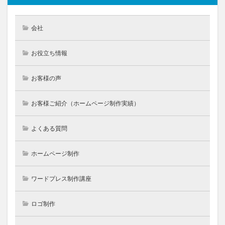
会社
お役立ち情報
お客様の声
お客様ご紹介（ホームページ制作実績）
よくある質問
ホームページ制作
ワードプレス制作講座
ロゴ制作