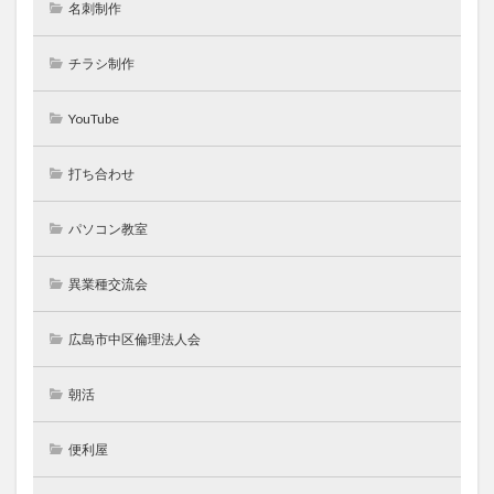
名刺制作
チラシ制作
YouTube
打ち合わせ
パソコン教室
異業種交流会
広島市中区倫理法人会
朝活
便利屋