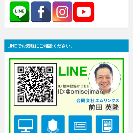
LINEでお気軽にご相談ください。