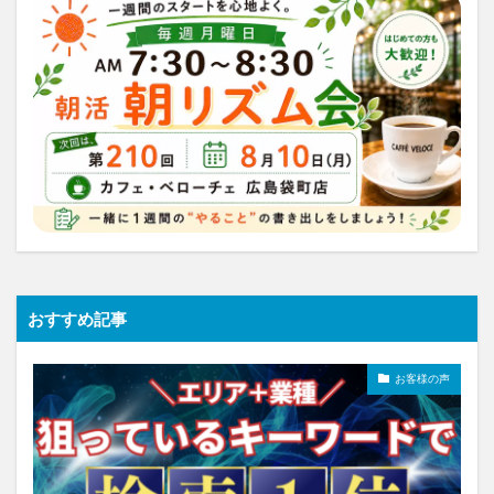
おすすめ記事
お客様の声