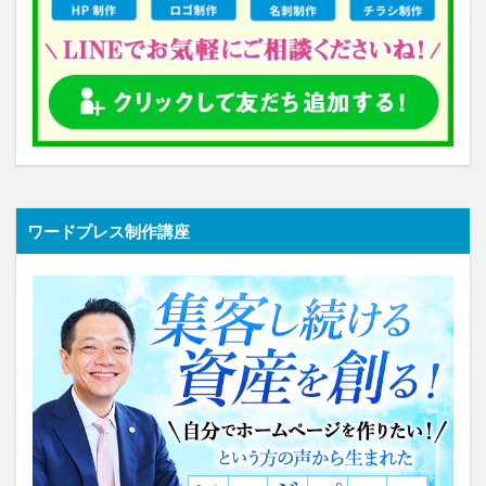
ワードプレス制作講座