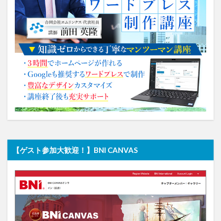
【ゲスト参加大歓迎！】BNI CANVAS