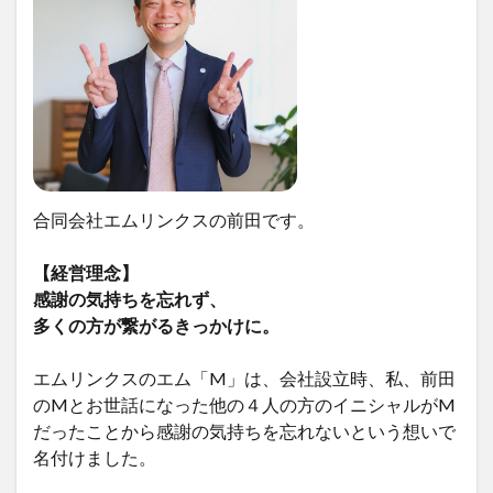
合同会社エムリンクスの前田です。
【経営理念】
感謝の気持ちを忘れず、
多くの方が繋がるきっかけに。
エムリンクスのエム「M」は、会社設立時、私、前田
のMとお世話になった他の４人の方のイニシャルがM
だったことから感謝の気持ちを忘れないという想いで
名付けました。