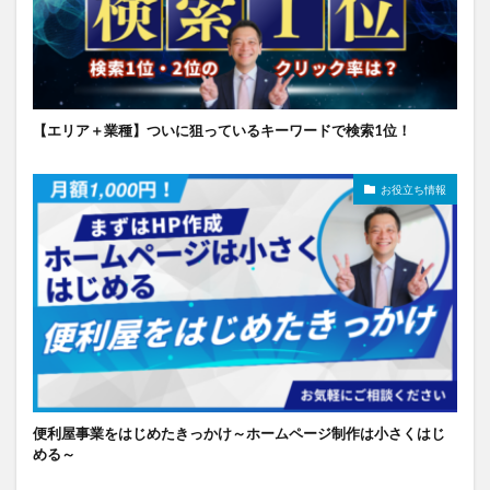
【エリア＋業種】ついに狙っているキーワードで検索1位！
お役立ち情報
便利屋事業をはじめたきっかけ～ホームページ制作は小さくはじ
める～