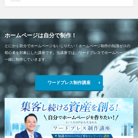
ホームページは自分で制作！
とにかく自分でホームページをいじりたい！ホームページ制作の知識ゼロの
初心者を対象にした講座です。当講座では、ワードプレスでホームページを
一緒に制作していきます。
ワードプレス制作講座