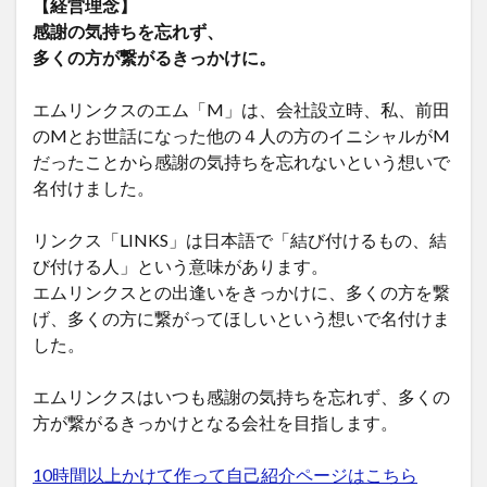
【経営理念】
感謝の気持ちを忘れず、
多くの方が繋がるきっかけに。
エムリンクスのエム「M」は、会社設立時、私、前田
のMとお世話になった他の４人の方のイニシャルがM
だったことから感謝の気持ちを忘れないという想いで
名付けました。
リンクス「LINKS」は日本語で「結び付けるもの、結
び付ける人」という意味があります。
エムリンクスとの出逢いをきっかけに、多くの方を繋
げ、多くの方に繋がってほしいという想いで名付けま
した。
エムリンクスはいつも感謝の気持ちを忘れず、多くの
方が繋がるきっかけとなる会社を目指します。
10時間以上かけて作って自己紹介ページはこちら