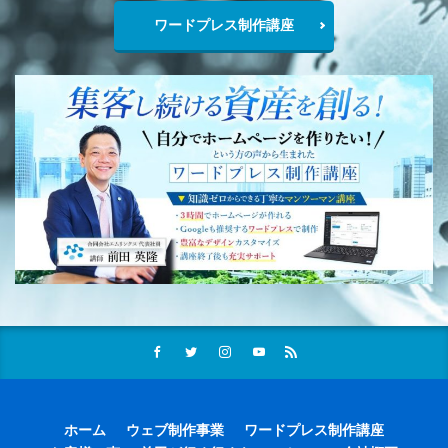
ワードプレス制作講座
ホーム
ウェブ制作事業
ワードプレス制作講座