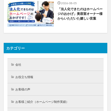
2026-08-05
「法人化できたのはホームペー
ジのおかげ」美容室オーナー様
からいただいた嬉しい言葉
カテゴリー
会社
お役立ち情報
お客様の声
お客様ご紹介（ホームページ制作実績）