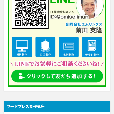
ワードプレス制作講座