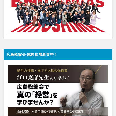
広島松翁会 体験参加募集中！