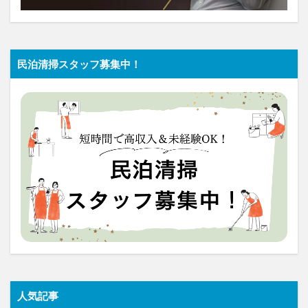
民泊清掃スタッフ募集中！
人気記事