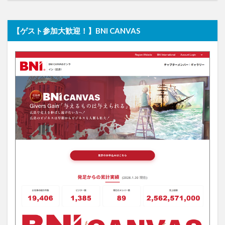
【ゲスト参加大歓迎！】BNI CANVAS