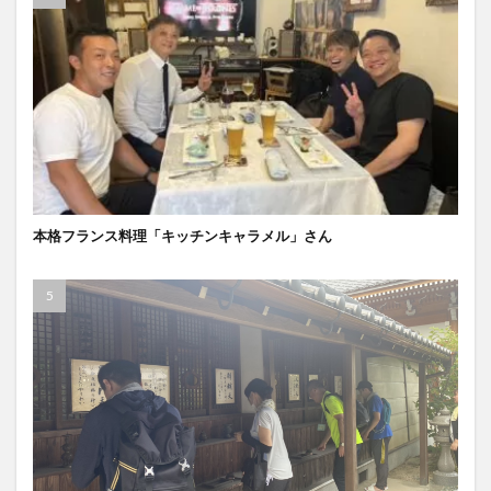
本格フランス料理「キッチンキャラメル」さん