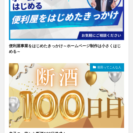
便利屋事業をはじめたきっかけ～ホームページ制作は小さくはじ
める～
前田ってこんな人