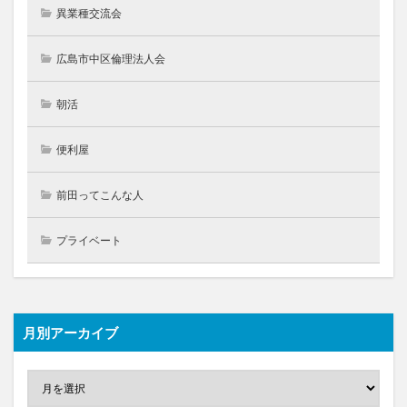
異業種交流会
広島市中区倫理法人会
朝活
便利屋
前田ってこんな人
プライベート
月別アーカイブ