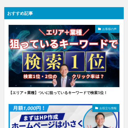
おすすめ記事
お客様の声
【エリア＋業種】ついに狙っているキーワードで検索1位！
お役立ち情報