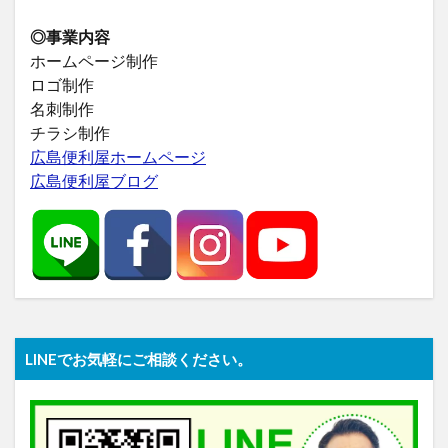
◎事業内容
ホームページ制作
ロゴ制作
名刺制作
チラシ制作
広島便利屋ホームページ
広島便利屋ブログ
LINEでお気軽にご相談ください。