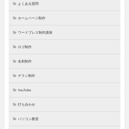
よくある質問
ホームページ制作
ワードプレス制作講座
ロゴ制作
名刺制作
チラシ制作
YouTube
打ち合わせ
パソコン教室