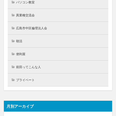
パソコン教室
異業種交流会
広島市中区倫理法人会
朝活
便利屋
前田ってこんな人
プライベート
月別アーカイブ