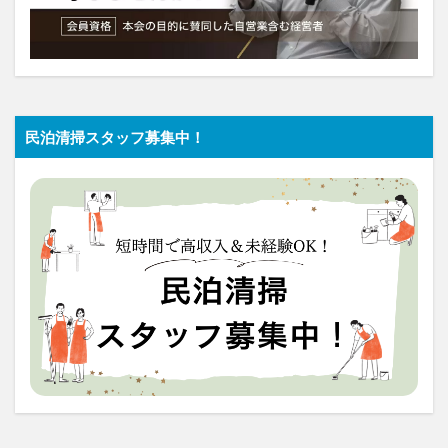
民泊清掃スタッフ募集中！