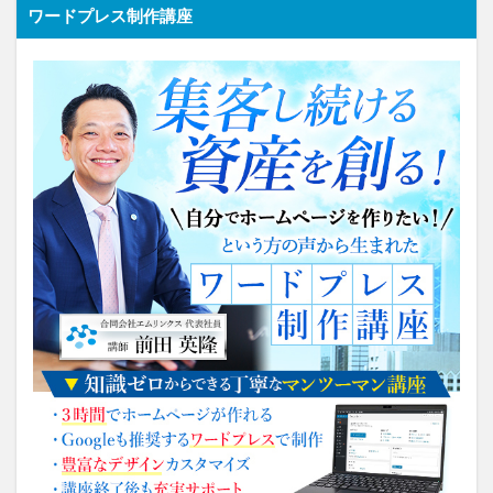
ワードプレス制作講座