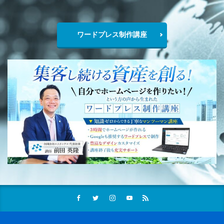
ワードプレス制作講座