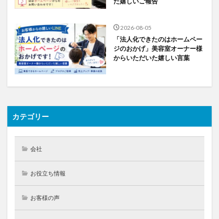
た嬉しいご報告
2026-08-05
「法人化できたのはホームペー
ジのおかげ」美容室オーナー様
からいただいた嬉しい言葉
カテゴリー
会社
お役立ち情報
お客様の声