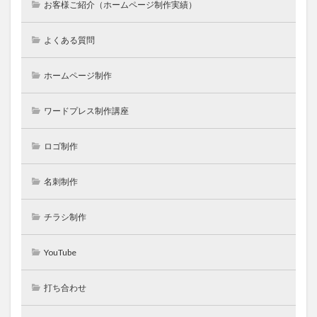
お客様ご紹介（ホームページ制作実績）
よくある質問
ホームページ制作
ワードプレス制作講座
ロゴ制作
名刺制作
チラシ制作
YouTube
打ち合わせ