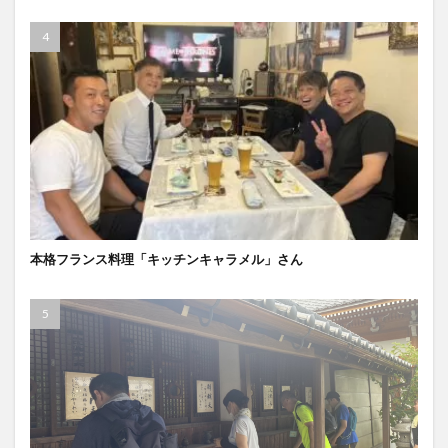
本格フランス料理「キッチンキャラメル」さん