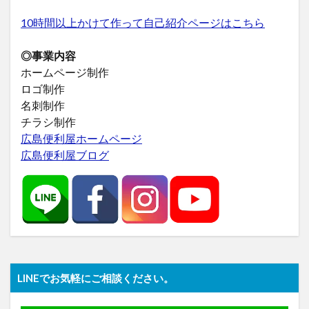
10時間以上かけて作って自己紹介ページはこちら
◎事業内容
ホームページ制作
ロゴ制作
名刺制作
チラシ制作
広島便利屋ホームページ
広島便利屋ブログ
LINEでお気軽にご相談ください。