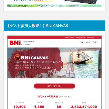
【ゲスト参加大歓迎！】BNI CANVAS