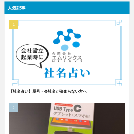
人気記事
【社名占い】屋号・会社名が決まらない方へ