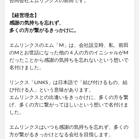
合同会社エムリンクスの前田です。
【経営理念】
感謝の気持ちを忘れず、
多くの方が繋がるきっかけに。
エムリンクスのエム「M」は、会社設立時、私、前田
のMとお世話になった他の４人の方のイニシャルがM
だったことから感謝の気持ちを忘れないという想いで
名付けました。
リンクス「LINKS」は日本語で「結び付けるもの、結
び付ける人」という意味があります。
エムリンクスとの出逢いをきっかけに、多くの方を繋
げ、多くの方に繋がってほしいという想いで名付けま
した。
エムリンクスはいつも感謝の気持ちを忘れず、多くの
方が繋がるきっかけとなる会社を目指します。