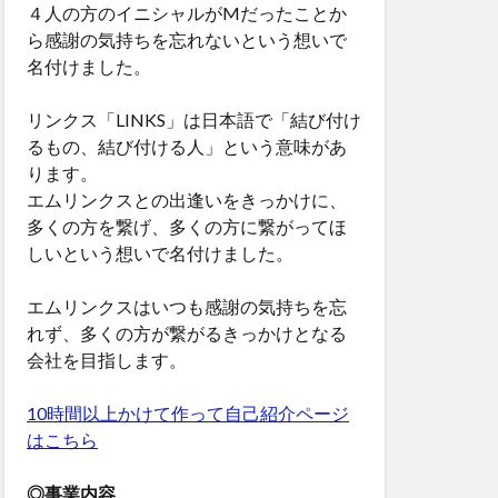
４人の方のイニシャルがMだったことか
ら感謝の気持ちを忘れないという想いで
名付けました。
リンクス「LINKS」は日本語で「結び付け
るもの、結び付ける人」という意味があ
ります。
エムリンクスとの出逢いをきっかけに、
多くの方を繋げ、多くの方に繋がってほ
しいという想いで名付けました。
エムリンクスはいつも感謝の気持ちを忘
れず、多くの方が繋がるきっかけとなる
会社を目指します。
10時間以上かけて作って自己紹介ページ
はこちら
◎事業内容