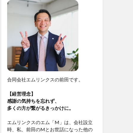
合同会社エムリンクスの前田です。
【経営理念】
感謝の気持ちを忘れず、
多くの方が繋がるきっかけに。
エムリンクスのエム「M」は、会社設立
時、私、前田のMとお世話になった他の