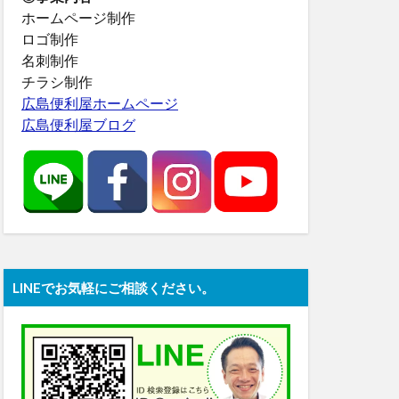
ホームページ制作
ロゴ制作
名刺制作
チラシ制作
広島便利屋ホームページ
広島便利屋ブログ
LINEでお気軽にご相談ください。