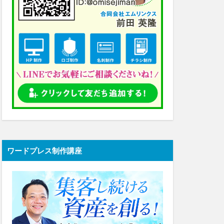
ワードプレス制作講座