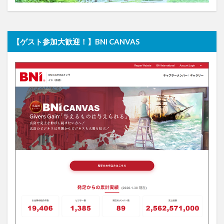
【ゲスト参加大歓迎！】BNI CANVAS