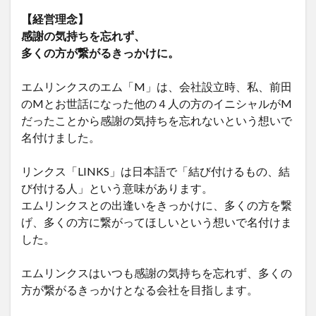
【経営理念】
感謝の気持ちを忘れず、
多くの方が繋がるきっかけに。
エムリンクスのエム「M」は、会社設立時、私、前田
のMとお世話になった他の４人の方のイニシャルがM
だったことから感謝の気持ちを忘れないという想いで
名付けました。
リンクス「LINKS」は日本語で「結び付けるもの、結
び付ける人」という意味があります。
エムリンクスとの出逢いをきっかけに、多くの方を繋
げ、多くの方に繋がってほしいという想いで名付けま
した。
エムリンクスはいつも感謝の気持ちを忘れず、多くの
方が繋がるきっかけとなる会社を目指します。