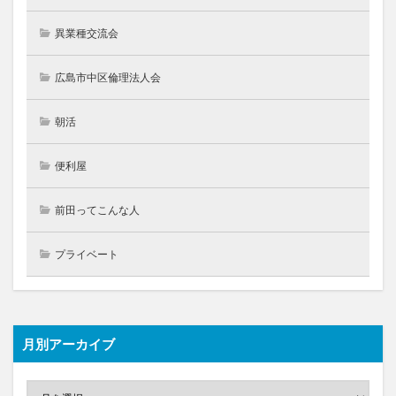
異業種交流会
広島市中区倫理法人会
朝活
便利屋
前田ってこんな人
プライベート
月別アーカイブ