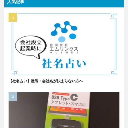
人気記事
【社名占い】屋号・会社名が決まらない方へ