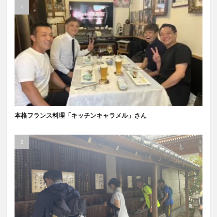
本格フランス料理「キッチンキャラメル」さん