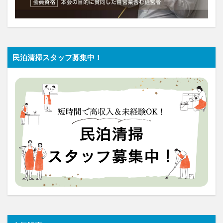
民泊清掃スタッフ募集中！