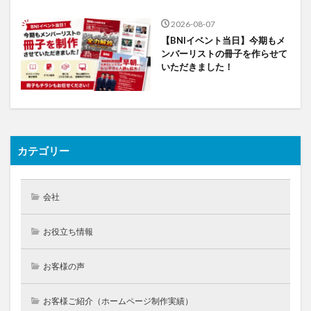
2026-08-07
【BNIイベント当日】今期もメ
ンバーリストの冊子を作らせて
いただきました！
カテゴリー
会社
お役立ち情報
お客様の声
お客様ご紹介（ホームページ制作実績）