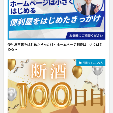
便利屋事業をはじめたきっかけ～ホームページ制作は小さくはじ
める～
前田ってこんな人