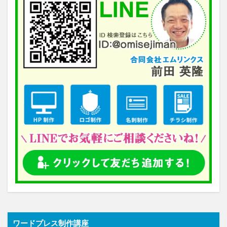
ワードプレス制作講座