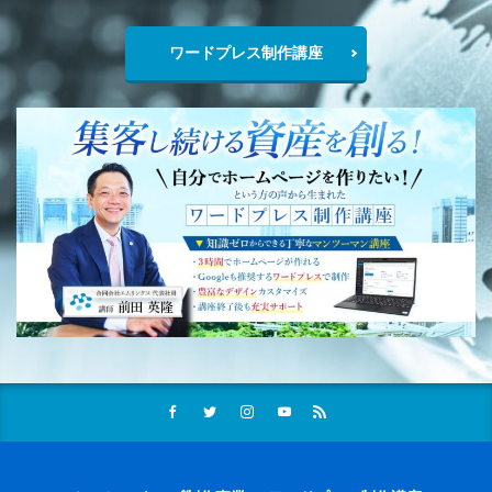
ワードプレス制作講座