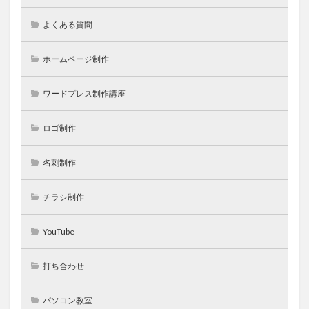
よくある質問
ホームページ制作
ワードプレス制作講座
ロゴ制作
名刺制作
チラシ制作
YouTube
打ち合わせ
パソコン教室