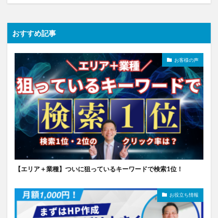
おすすめ記事
お客様の声
【エリア＋業種】ついに狙っているキーワードで検索1位！
お役立ち情報