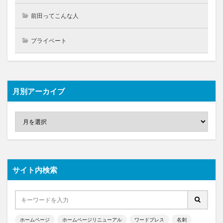
前田ってこんな人
プライベート
月別アーカイブ
サイト内検索
ホームページ
ホームページリニューアル
ワードプレス
名刺