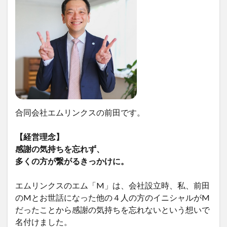
合同会社エムリンクスの前田です。
【経営理念】
感謝の気持ちを忘れず、
多くの方が繋がるきっかけに。
エムリンクスのエム「M」は、会社設立時、私、前田
のMとお世話になった他の４人の方のイニシャルがM
だったことから感謝の気持ちを忘れないという想いで
名付けました。