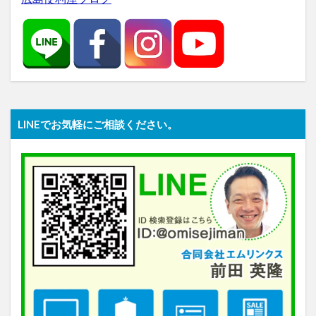
LINEでお気軽にご相談ください。