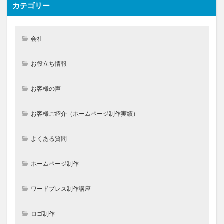
カテゴリー
会社
お役立ち情報
お客様の声
お客様ご紹介（ホームページ制作実績）
よくある質問
ホームページ制作
ワードプレス制作講座
ロゴ制作