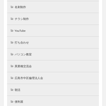
名刺制作
チラシ制作
YouTube
打ち合わせ
パソコン教室
異業種交流会
広島市中区倫理法人会
朝活
便利屋