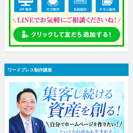
ワードプレス制作講座