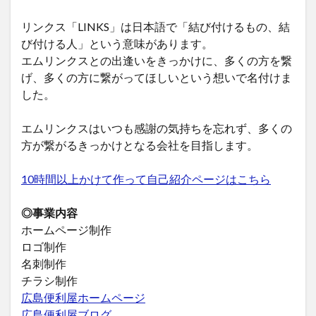
リンクス「LINKS」は日本語で「結び付けるもの、結
び付ける人」という意味があります。
エムリンクスとの出逢いをきっかけに、多くの方を繋
げ、多くの方に繋がってほしいという想いで名付けま
した。
エムリンクスはいつも感謝の気持ちを忘れず、多くの
方が繋がるきっかけとなる会社を目指します。
10時間以上かけて作って自己紹介ページはこちら
◎事業内容
ホームページ制作
ロゴ制作
名刺制作
チラシ制作
広島便利屋ホームページ
広島便利屋ブログ