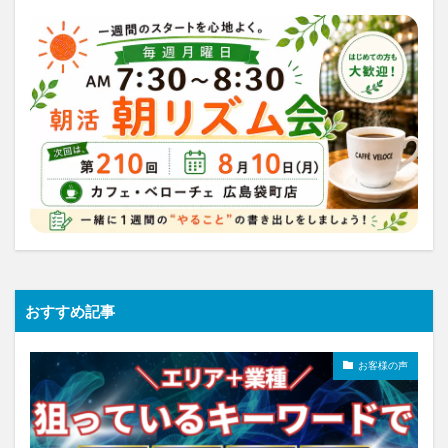
おすすめ記事
お客様の声