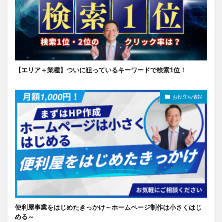
【エリア＋業種】ついに狙っているキーワードで検索1位！
お役立ち情報
便利屋事業をはじめたきっかけ～ホームページ制作は小さくはじ
める～