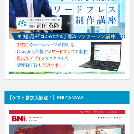
【ゲスト参加大歓迎！】BNI CANVAS