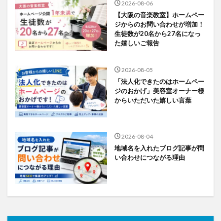
2026-08-06
【大阪の音楽教室】ホームペー
ジからのお問い合わせが増加！
生徒数が20名から27名になっ
た嬉しいご報告
2026-08-05
「法人化できたのはホームペー
ジのおかげ」美容室オーナー様
からいただいた嬉しい言葉
2026-08-04
地域名を入れたブログ記事が問
い合わせにつながる理由