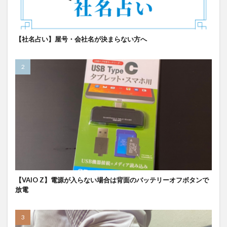
【社名占い】屋号・会社名が決まらない方へ
【VAIO Z】電源が入らない場合は背面のバッテリーオフボタンで
放電