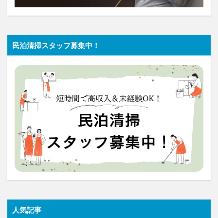
民泊清掃スタッフ募集中！
人気記事