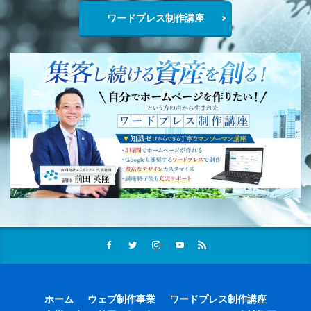
ワードプレス制作講座
ホーム
ウェブ制作事業
ワードプレス制作講座