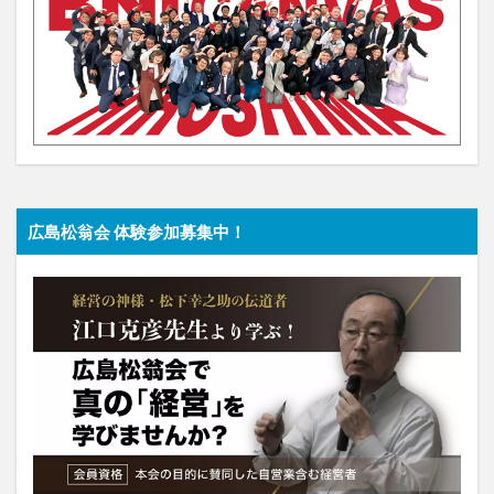
広島松翁会 体験参加募集中！