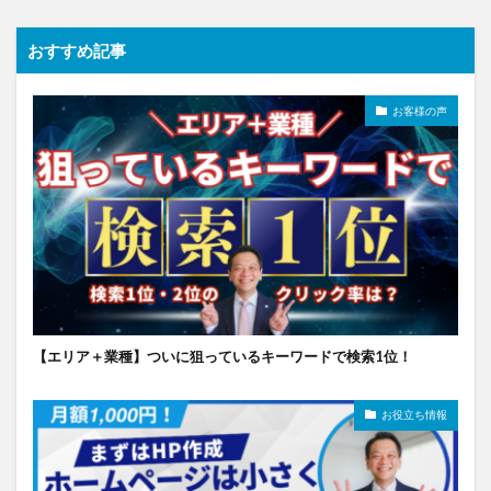
おすすめ記事
お客様の声
【エリア＋業種】ついに狙っているキーワードで検索1位！
お役立ち情報