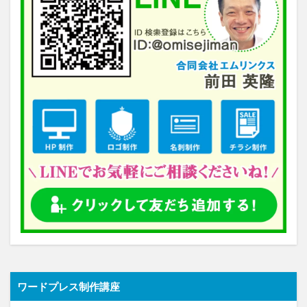
ワードプレス制作講座