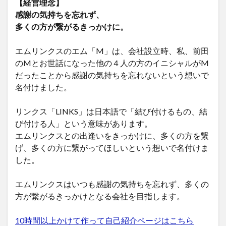
【経営理念】
感謝の気持ちを忘れず、
多くの方が繋がるきっかけに。
エムリンクスのエム「M」は、会社設立時、私、前田
のMとお世話になった他の４人の方のイニシャルがM
だったことから感謝の気持ちを忘れないという想いで
名付けました。
リンクス「LINKS」は日本語で「結び付けるもの、結
び付ける人」という意味があります。
エムリンクスとの出逢いをきっかけに、多くの方を繋
げ、多くの方に繋がってほしいという想いで名付けま
した。
エムリンクスはいつも感謝の気持ちを忘れず、多くの
方が繋がるきっかけとなる会社を目指します。
10時間以上かけて作って自己紹介ページはこちら