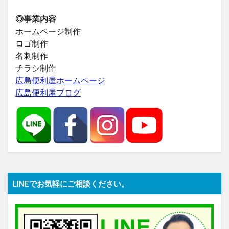
◎事業内容
ホームページ制作
ロゴ制作
名刺制作
チラシ制作
広島便利屋ホームページ
広島便利屋ブログ
LINEでお気軽にご相談ください。