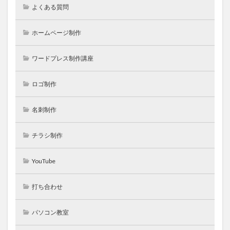
よくある質問
ホームページ制作
ワードプレス制作講座
ロゴ制作
名刺制作
チラシ制作
YouTube
打ち合わせ
パソコン教室