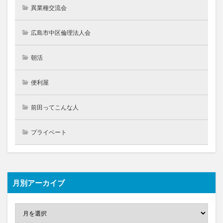
異業種交流会
広島市中区倫理法人会
朝活
便利屋
前田ってこんな人
プライベート
月別アーカイブ