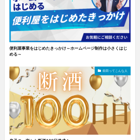
便利屋事業をはじめたきっかけ～ホームページ制作は小さくはじ
める～
前田ってこんな人