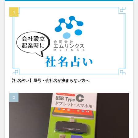
【社名占い】屋号・会社名が決まらない方へ