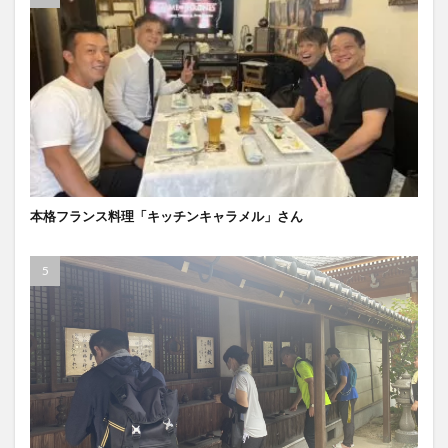
本格フランス料理「キッチンキャラメル」さん