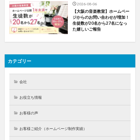
2026-08-06
【大阪の音楽教室】ホームペー
ジからのお問い合わせが増加！
生徒数が20名から27名になっ
た嬉しいご報告
カテゴリー
会社
お役立ち情報
お客様の声
お客様ご紹介（ホームページ制作実績）