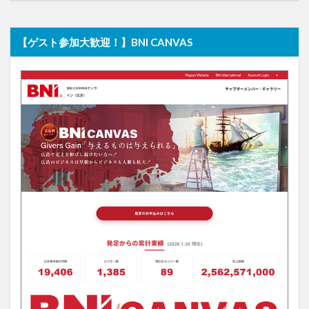
【ゲスト参加大歓迎！】BNI CANVAS