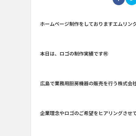
ホームページ制作をしておりますエムリン
本日は、ロゴの制作実績です㊗️
広島で業務用厨房機器の販売を行う株式会
企業理念やロゴのご希望をヒアリングさせ