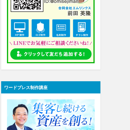
ワードプレス制作講座