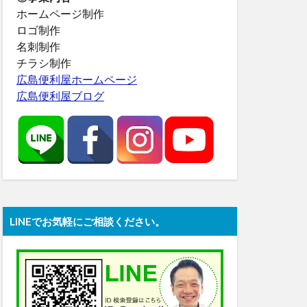
ホームページ制作
ロゴ制作
名刺制作
チラシ制作
広島便利屋ホームページ
広島便利屋ブログ
LINEでお気軽にご相談ください。