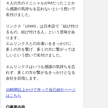
４人の方のイニシャルがMだったことか
ら感謝の気持ちを忘れないという想いで
名付けました。
リンクス「LINKS」は日本語で「結び付け
るもの、結び付ける人」という意味があ
ります。
エムリンクスとの出逢いをきっかけに、
多くの方を繋げ、多くの方に繋がってほ
しいという想いで名付けました。
エムリンクスはいつも感謝の気持ちを忘
れず、多くの方が繋がるきっかけとなる
会社を目指します。
10時間以上かけて作って自己紹介ページ
はこちら
◎事業内容