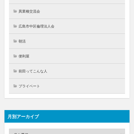
異業種交流会
広島市中区倫理法人会
朝活
便利屋
前田ってこんな人
プライベート
月別アーカイブ