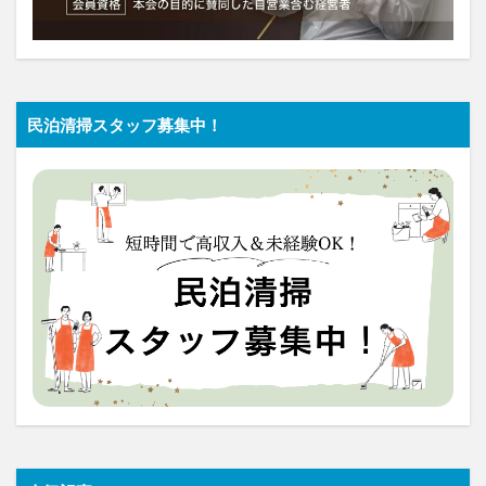
民泊清掃スタッフ募集中！