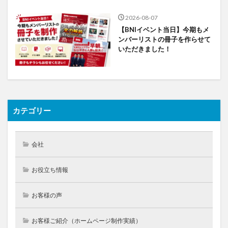
2026-08-07
【BNIイベント当日】今期もメ
ンバーリストの冊子を作らせて
いただきました！
カテゴリー
会社
お役立ち情報
お客様の声
お客様ご紹介（ホームページ制作実績）