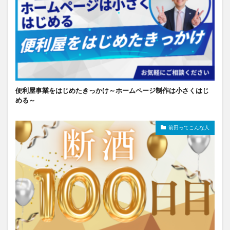
便利屋事業をはじめたきっかけ～ホームページ制作は小さくはじ
める～
前田ってこんな人