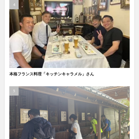
本格フランス料理「キッチンキャラメル」さん