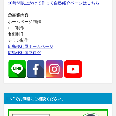
10時間以上かけて作って自己紹介ページはこちら
◎事業内容
ホームページ制作
ロゴ制作
名刺制作
チラシ制作
広島便利屋ホームページ
広島便利屋ブログ
LINEでお気軽にご相談ください。