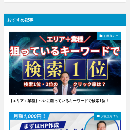
おすすめ記事
お客様の声
【エリア＋業種】ついに狙っているキーワードで検索1位！
お役立ち情報