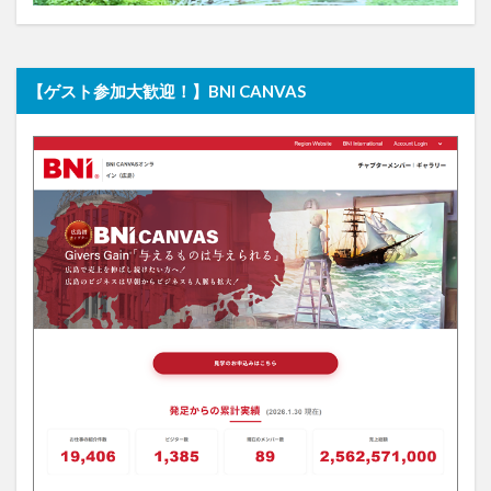
【ゲスト参加大歓迎！】BNI CANVAS