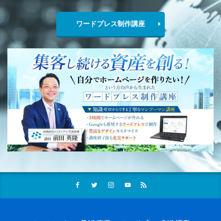
ワードプレス制作講座