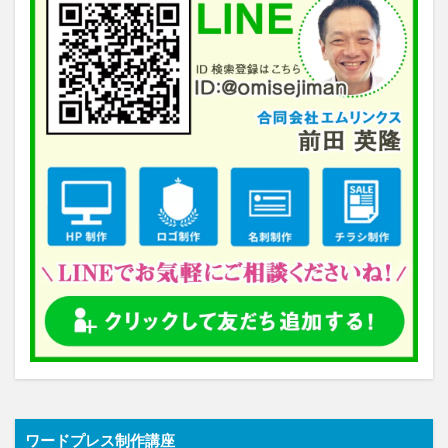
ワードプレス制作講座