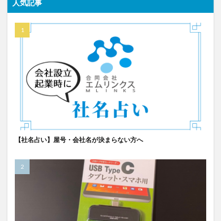
人気記事
【社名占い】屋号・会社名が決まらない方へ