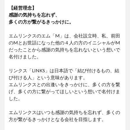
【経営理念】
感謝の気持ちを忘れず、
多くの方が繋がるきっかけに。
エムリンクスのエム「M」は、会社設立時、私、前田
のMとお世話になった他の４人の方のイニシャルがM
だったことから感謝の気持ちを忘れないという想いで
名付けました。
リンクス「LINKS」は日本語で「結び付けるもの、結
び付ける人」という意味があります。
エムリンクスとの出逢いをきっかけに、多くの方を繋
げ、多くの方に繋がってほしいという想いで名付けま
した。
エムリンクスはいつも感謝の気持ちを忘れず、多くの
方が繋がるきっかけとなる会社を目指します。