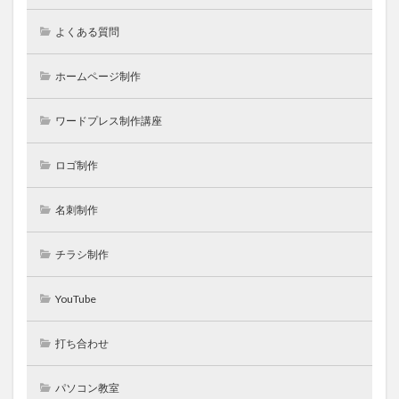
よくある質問
ホームページ制作
ワードプレス制作講座
ロゴ制作
名刺制作
チラシ制作
YouTube
打ち合わせ
パソコン教室