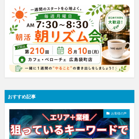
おすすめ記事
お客様の声