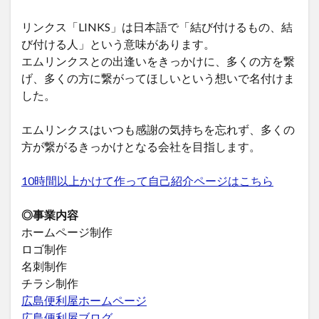
リンクス「LINKS」は日本語で「結び付けるもの、結
び付ける人」という意味があります。
エムリンクスとの出逢いをきっかけに、多くの方を繋
げ、多くの方に繋がってほしいという想いで名付けま
した。
エムリンクスはいつも感謝の気持ちを忘れず、多くの
方が繋がるきっかけとなる会社を目指します。
10時間以上かけて作って自己紹介ページはこちら
◎事業内容
ホームページ制作
ロゴ制作
名刺制作
チラシ制作
広島便利屋ホームページ
広島便利屋ブログ