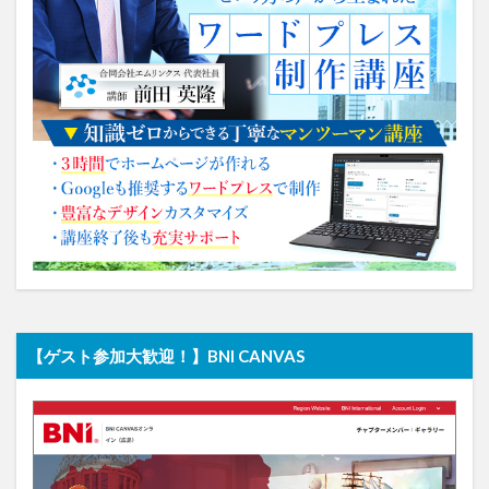
【ゲスト参加大歓迎！】BNI CANVAS