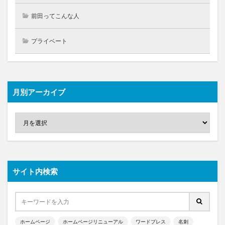
前田ってこんな人
プライベート
月別アーカイブ
サイト内検索
ホームページ
ホームページリニューアル
ワードプレス
名刺