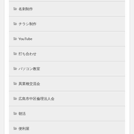
名刺制作
チラシ制作
YouTube
打ち合わせ
パソコン教室
異業種交流会
広島市中区倫理法人会
朝活
便利屋