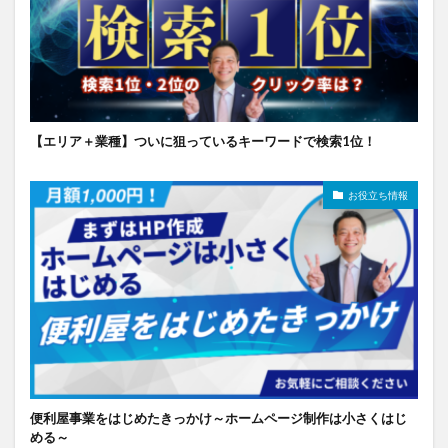
【エリア＋業種】ついに狙っているキーワードで検索1位！
お役立ち情報
便利屋事業をはじめたきっかけ～ホームページ制作は小さくはじ
める～