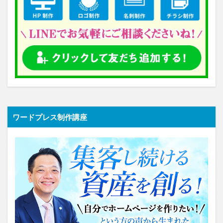
ワードプレス制作講座