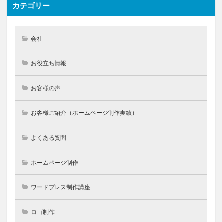
カテゴリー
会社
お役立ち情報
お客様の声
お客様ご紹介（ホームページ制作実績）
よくある質問
ホームページ制作
ワードプレス制作講座
ロゴ制作