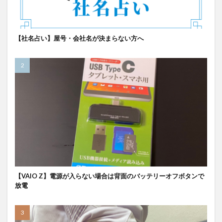
【社名占い】屋号・会社名が決まらない方へ
【VAIO Z】電源が入らない場合は背面のバッテリーオフボタンで
放電