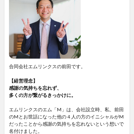
合同会社エムリンクスの前田です。
【経営理念】
感謝の気持ちを忘れず、
多くの方が繋がるきっかけに。
エムリンクスのエム「M」は、会社設立時、私、前田
のMとお世話になった他の４人の方のイニシャルがM
だったことから感謝の気持ちを忘れないという想いで
名付けました。