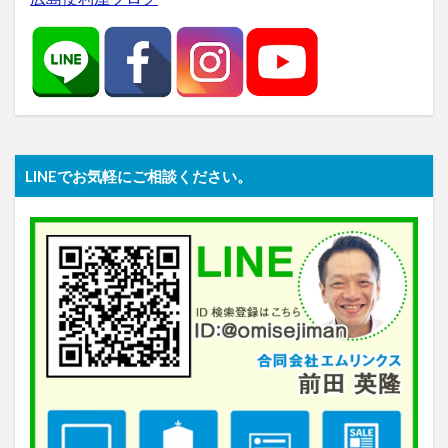
LINEでお気軽にご相談ください。