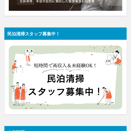
民泊清掃スタッフ募集中！