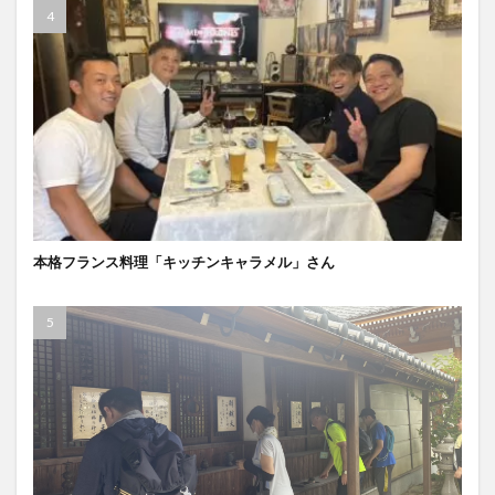
本格フランス料理「キッチンキャラメル」さん