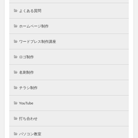
よくある質問
ホームページ制作
ワードプレス制作講座
ロゴ制作
名刺制作
チラシ制作
YouTube
打ち合わせ
パソコン教室