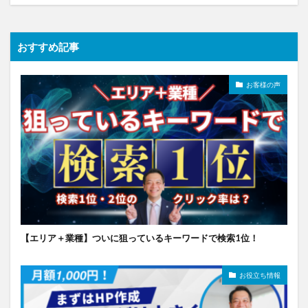
おすすめ記事
お客様の声
【エリア＋業種】ついに狙っているキーワードで検索1位！
お役立ち情報