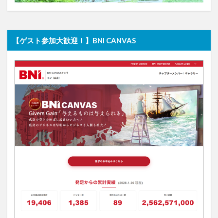
【ゲスト参加大歓迎！】BNI CANVAS