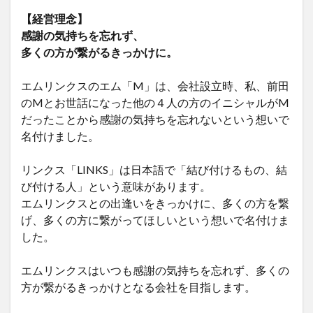
【経営理念】
感謝の気持ちを忘れず、
多くの方が繋がるきっかけに。
エムリンクスのエム「M」は、会社設立時、私、前田
のMとお世話になった他の４人の方のイニシャルがM
だったことから感謝の気持ちを忘れないという想いで
名付けました。
リンクス「LINKS」は日本語で「結び付けるもの、結
び付ける人」という意味があります。
エムリンクスとの出逢いをきっかけに、多くの方を繋
げ、多くの方に繋がってほしいという想いで名付けま
した。
エムリンクスはいつも感謝の気持ちを忘れず、多くの
方が繋がるきっかけとなる会社を目指します。