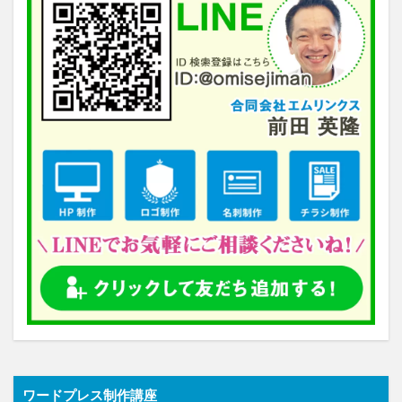
ワードプレス制作講座