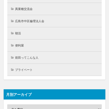
異業種交流会
広島市中区倫理法人会
朝活
便利屋
前田ってこんな人
プライベート
月別アーカイブ