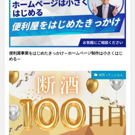
便利屋事業をはじめたきっかけ～ホームページ制作は小さくはじ
める～
前田ってこんな人