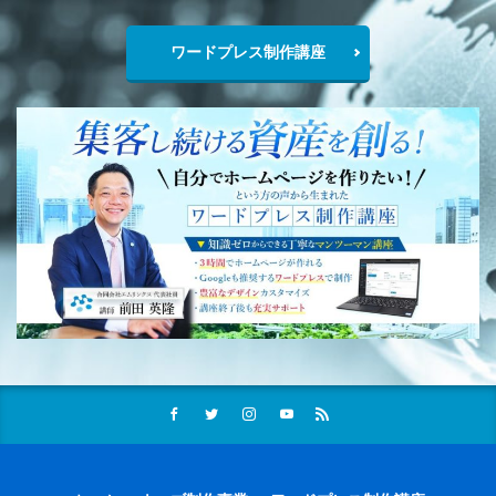
ワードプレス制作講座