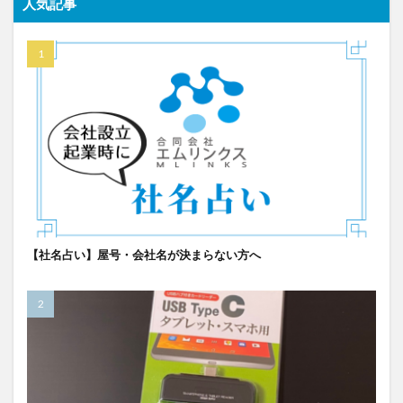
人気記事
【社名占い】屋号・会社名が決まらない方へ