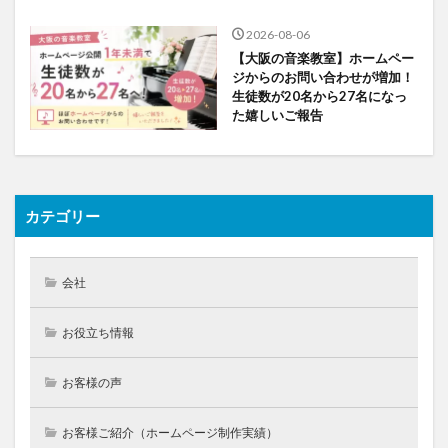
2026-08-06
【大阪の音楽教室】ホームペー
ジからのお問い合わせが増加！
生徒数が20名から27名になっ
た嬉しいご報告
カテゴリー
会社
お役立ち情報
お客様の声
お客様ご紹介（ホームページ制作実績）