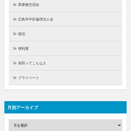
異業種交流会
広島市中区倫理法人会
朝活
便利屋
前田ってこんな人
プライベート
月別アーカイブ