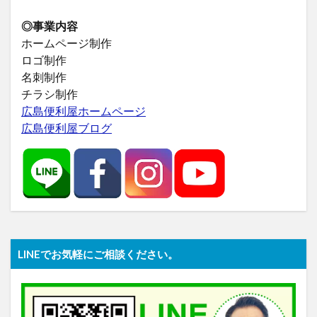
◎事業内容
ホームページ制作
ロゴ制作
名刺制作
チラシ制作
広島便利屋ホームページ
広島便利屋ブログ
LINEでお気軽にご相談ください。