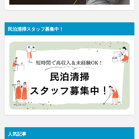
民泊清掃スタッフ募集中！
人気記事