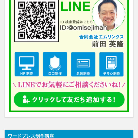
ワードプレス制作講座