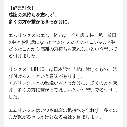
【経営理念】
感謝の気持ちを忘れず、
多くの方が繋がるきっかけに。
エムリンクスのエム「M」は、会社設立時、私、前田
のMとお世話になった他の４人の方のイニシャルがM
だったことから感謝の気持ちを忘れないという想いで
名付けました。
リンクス「LINKS」は日本語で「結び付けるもの、結
び付ける人」という意味があります。
エムリンクスとの出逢いをきっかけに、多くの方を繋
げ、多くの方に繋がってほしいという想いで名付けま
した。
エムリンクスはいつも感謝の気持ちを忘れず、多くの
方が繋がるきっかけとなる会社を目指します。