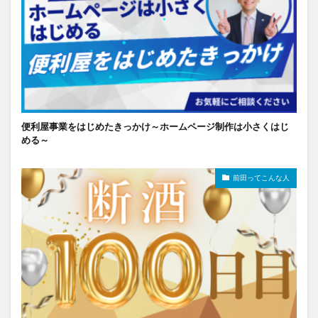
便利屋事業をはじめたきっかけ～ホームページ制作は小さくはじ
める～
前田ってこんな人