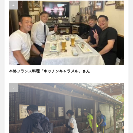
本格フランス料理「キッチンキャラメル」さん