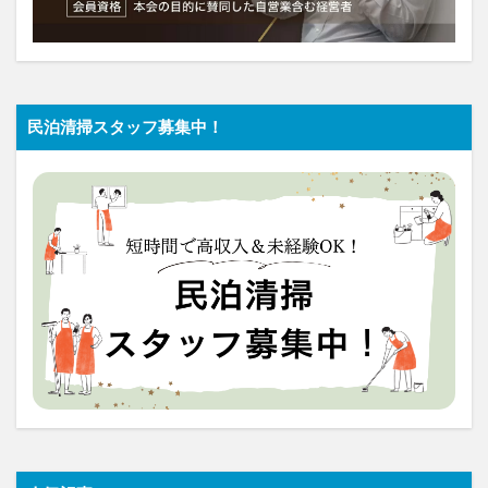
民泊清掃スタッフ募集中！