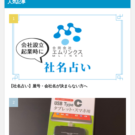
人気記事
【社名占い】屋号・会社名が決まらない方へ