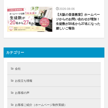
2026-08-06
【大阪の音楽教室】ホームペー
ジからのお問い合わせが増加！
生徒数が20名から27名になった
嬉しいご報告
カテゴリー
会社
お役立ち情報
お客様の声
お客様ご紹介（ホームページ制作実績）