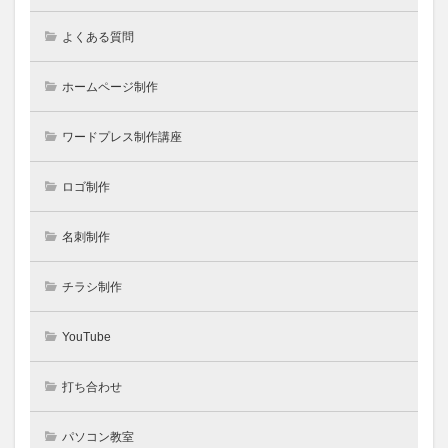
よくある質問
ホームページ制作
ワードプレス制作講座
ロゴ制作
名刺制作
チラシ制作
YouTube
打ち合わせ
パソコン教室