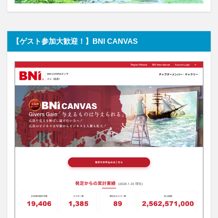
【ゲスト参加大歓迎！】BNI CANVAS