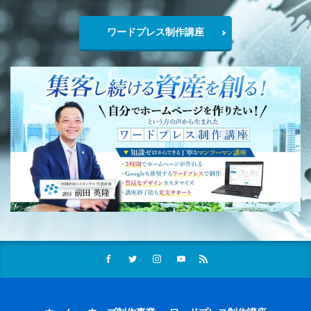
ワードプレス制作講座