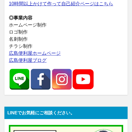
10時間以上かけて作って自己紹介ページはこちら
◎事業内容
ホームページ制作
ロゴ制作
名刺制作
チラシ制作
広島便利屋ホームページ
広島便利屋ブログ
LINEでお気軽にご相談ください。