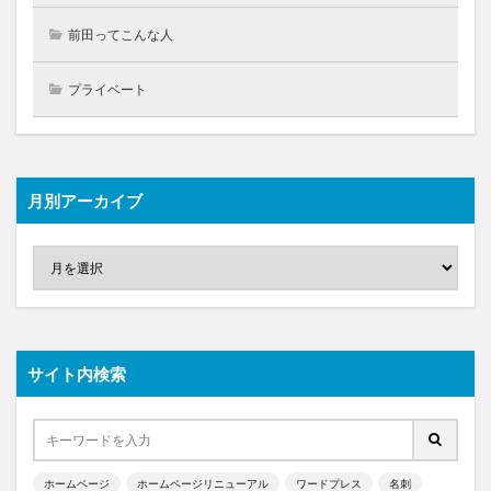
前田ってこんな人
プライベート
月別アーカイブ
サイト内検索
ホームページ
ホームページリニューアル
ワードプレス
名刺