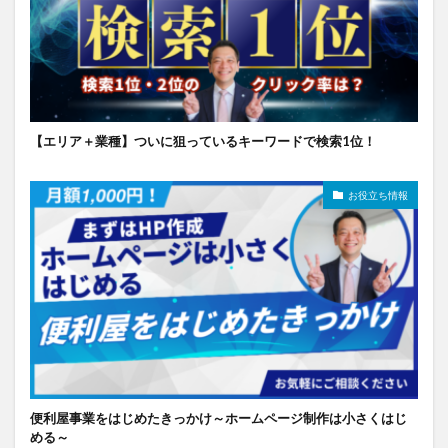
【エリア＋業種】ついに狙っているキーワードで検索1位！
お役立ち情報
便利屋事業をはじめたきっかけ～ホームページ制作は小さくはじ
める～