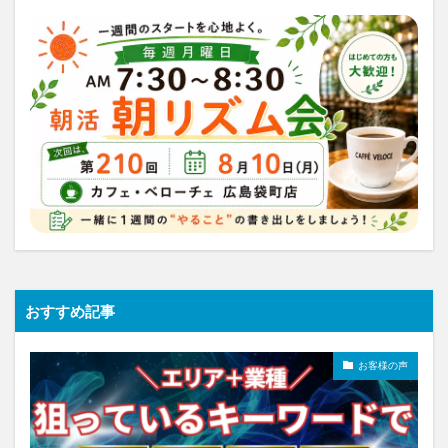
おすすめ記事
お客様の声