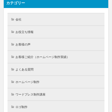
カテゴリー
会社
お役立ち情報
お客様の声
お客様ご紹介（ホームページ制作実績）
よくある質問
ホームページ制作
ワードプレス制作講座
ロゴ制作