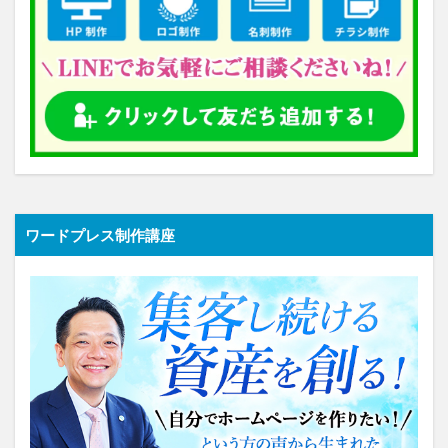
ワードプレス制作講座