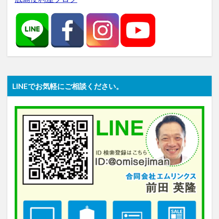
LINEでお気軽にご相談ください。