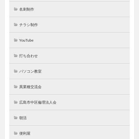
名刺制作
チラシ制作
YouTube
打ち合わせ
パソコン教室
異業種交流会
広島市中区倫理法人会
朝活
便利屋