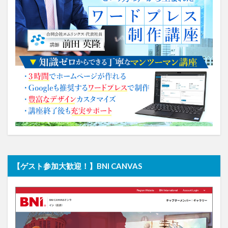
【ゲスト参加大歓迎！】BNI CANVAS