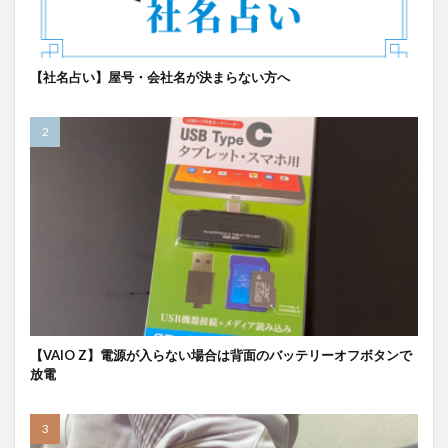
【社名占い】屋号・会社名が決まらない方へ
【VAIO Z】電源が入らない場合は背面のバッテリーオフボタンで
放電