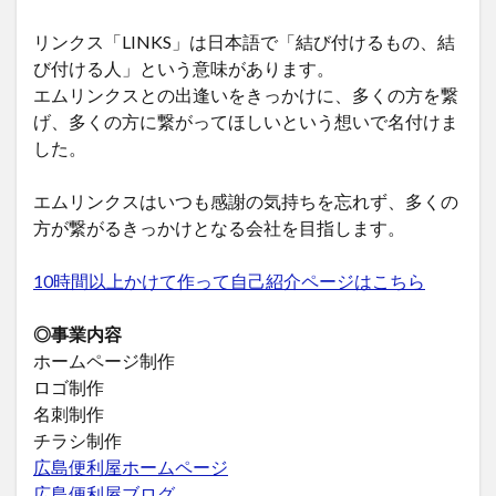
リンクス「LINKS」は日本語で「結び付けるもの、結
び付ける人」という意味があります。
エムリンクスとの出逢いをきっかけに、多くの方を繋
げ、多くの方に繋がってほしいという想いで名付けま
した。
エムリンクスはいつも感謝の気持ちを忘れず、多くの
方が繋がるきっかけとなる会社を目指します。
10時間以上かけて作って自己紹介ページはこちら
◎事業内容
ホームページ制作
ロゴ制作
名刺制作
チラシ制作
広島便利屋ホームページ
広島便利屋ブログ