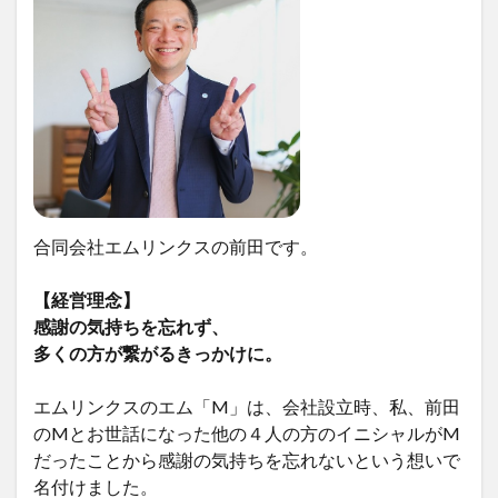
合同会社エムリンクスの前田です。
【経営理念】
感謝の気持ちを忘れず、
多くの方が繋がるきっかけに。
エムリンクスのエム「M」は、会社設立時、私、前田
のMとお世話になった他の４人の方のイニシャルがM
だったことから感謝の気持ちを忘れないという想いで
名付けました。