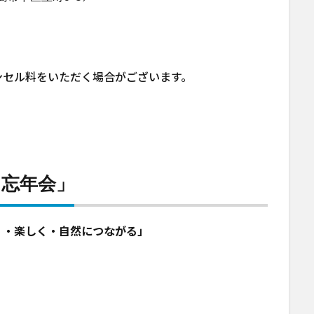
ンセル料をいただく場合がございます。
と忘年会」
く・楽しく・自然につながる」