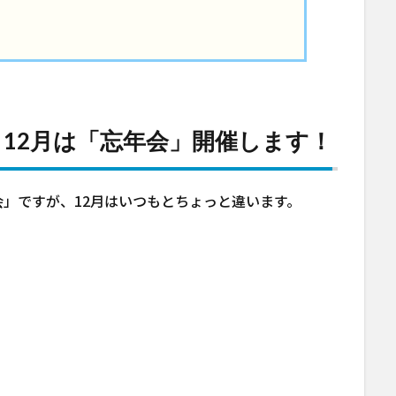
12月は「忘年会」開催します！
」ですが、12月はいつもとちょっと違います。