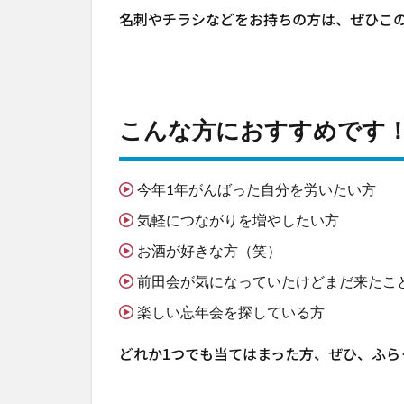
名刺やチラシなどをお持ちの方は、ぜひこ
こんな方におすすめです
今年1年がんばった自分を労いたい方
気軽につながりを増やしたい方
お酒が好きな方（笑）
前田会が気になっていたけどまだ来たこ
楽しい忘年会を探している方
どれか1つでも当てはまった方、ぜひ、ふら