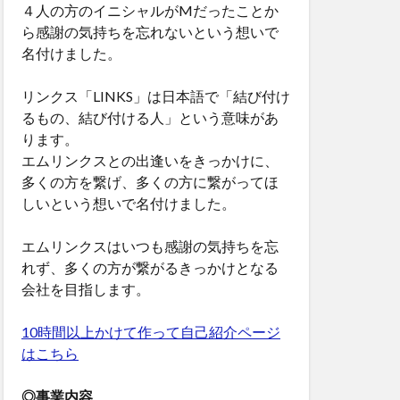
４人の方のイニシャルがMだったことか
ら感謝の気持ちを忘れないという想いで
名付けました。
リンクス「LINKS」は日本語で「結び付け
るもの、結び付ける人」という意味があ
ります。
エムリンクスとの出逢いをきっかけに、
多くの方を繋げ、多くの方に繋がってほ
しいという想いで名付けました。
エムリンクスはいつも感謝の気持ちを忘
れず、多くの方が繋がるきっかけとなる
会社を目指します。
10時間以上かけて作って自己紹介ページ
はこちら
◎事業内容