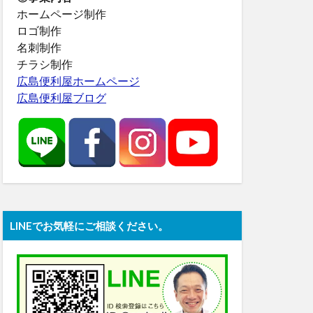
ホームページ制作
ロゴ制作
名刺制作
チラシ制作
広島便利屋ホームページ
広島便利屋ブログ
LINEでお気軽にご相談ください。