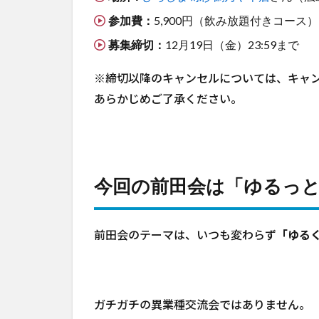
参加費：
5,900円（飲み放題付きコース）
募集締切：
12月19日（金）23:59まで
※締切以降のキャンセルについては、キャ
あらかじめご了承ください。
今回の前田会は「ゆるっ
前田会のテーマは、いつも変わらず
「ゆる
ガチガチの異業種交流会ではありません。