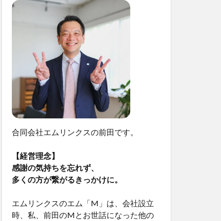
合同会社エムリンクスの前田です。
【経営理念】
感謝の気持ちを忘れず、
多くの方が繋がるきっかけに。
エムリンクスのエム「M」は、会社設立
時、私、前田のMとお世話になった他の