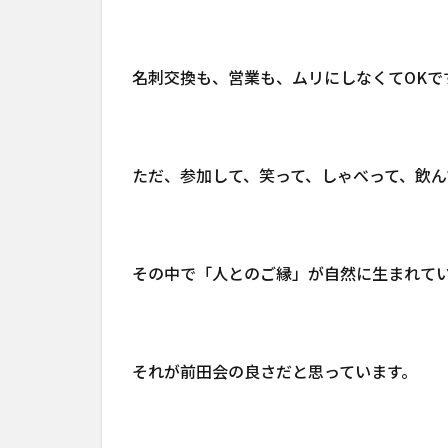
名刺交換も、営業も、ムリにしなくてOKで
ただ、参加して、笑って、しゃべって、飲ん
その中で「人とのご縁」が自然に生まれて
それが前田会の良さだと思っています。