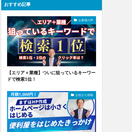
おすすめ記事
お客様の声
【エリア＋業種】ついに狙っているキーワー
ドで検索1位！
お役立ち情報