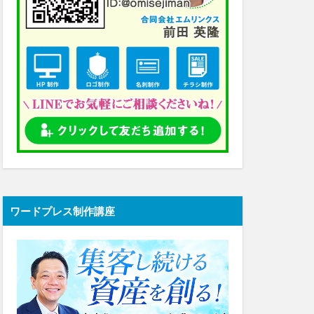
ワードプレス制作講座