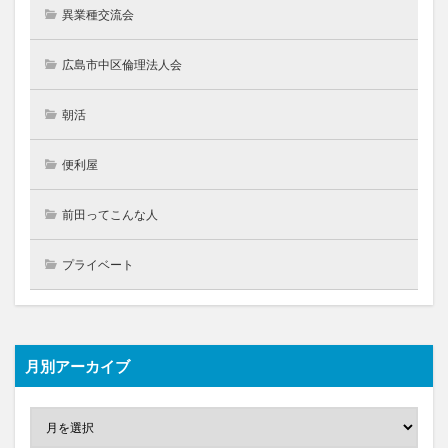
異業種交流会
広島市中区倫理法人会
朝活
便利屋
前田ってこんな人
プライベート
月別アーカイブ