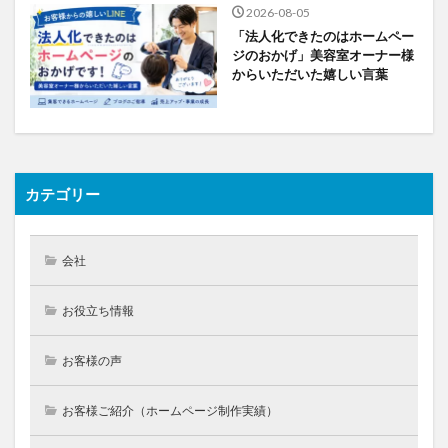
2026-08-05
「法人化できたのはホームペー
ジのおかげ」美容室オーナー様
からいただいた嬉しい言葉
カテゴリー
会社
お役立ち情報
お客様の声
お客様ご紹介（ホームページ制作実績）