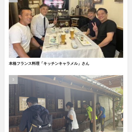
本格フランス料理「キッチンキャラメル」さん