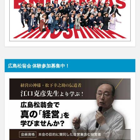
広島松翁会 体験参加募集中！