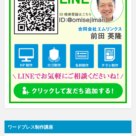
ワードプレス制作講座