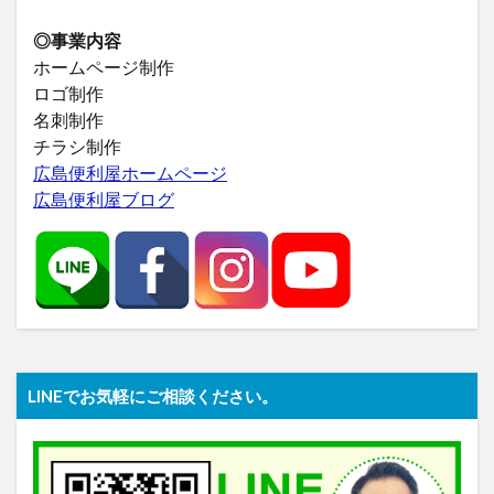
◎事業内容
ホームページ制作
ロゴ制作
名刺制作
チラシ制作
広島便利屋ホームページ
広島便利屋ブログ
LINEでお気軽にご相談ください。