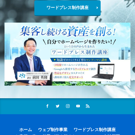
ワードプレス制作講座
ホーム
ウェブ制作事業
ワードプレス制作講座