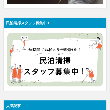
民泊清掃スタッフ募集中！
人気記事