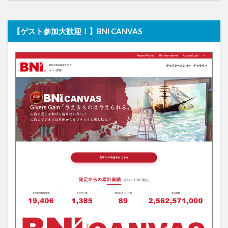
【ゲスト参加大歓迎！】BNI CANVAS