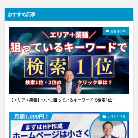
おすすめ記事
お客様の声
【エリア＋業種】ついに狙っているキーワードで検索1位！
お役立ち情報