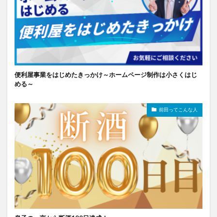
便利屋事業をはじめたきっかけ～ホームページ制作は小さくはじ
める～
前田ってこんな人