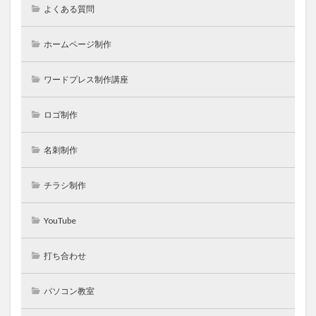
よくある質問
ホームページ制作
ワードプレス制作講座
ロゴ制作
名刺制作
チラシ制作
YouTube
打ち合わせ
パソコン教室