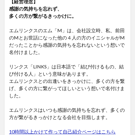
【経営理念】
感謝の気持ちを忘れず、
多くの方が繋がるきっかけに。
エムリンクスのエム「M」は、会社設立時、私、前田
のMとお世話になった他の４人の方のイニシャルがM
だったことから感謝の気持ちを忘れないという想いで
名付けました。
リンクス「LINKS」は日本語で「結び付けるもの、結
び付ける人」という意味があります。
エムリンクスとの出逢いをきっかけに、多くの方を繋
げ、多くの方に繋がってほしいという想いで名付けま
した。
エムリンクスはいつも感謝の気持ちを忘れず、多くの
方が繋がるきっかけとなる会社を目指します。
10時間以上かけて作って自己紹介ページはこちら