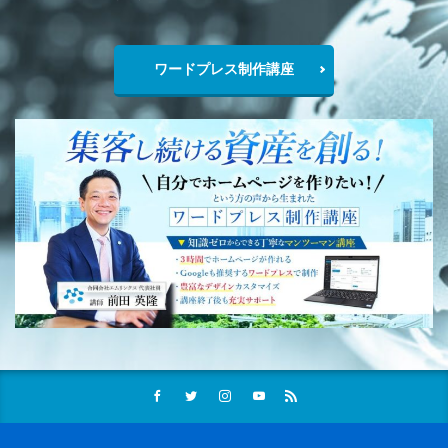
ワードプレス制作講座