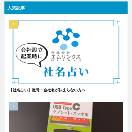
人気記事
【社名占い】屋号・会社名が決まらない方へ