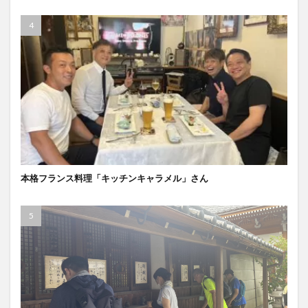
本格フランス料理「キッチンキャラメル」さん