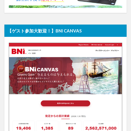
【ゲスト参加大歓迎！】BNI CANVAS