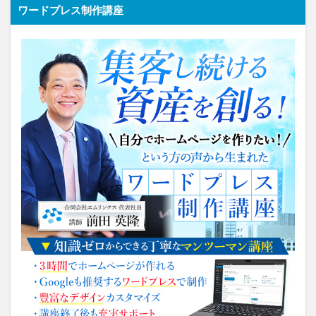
ワードプレス制作講座