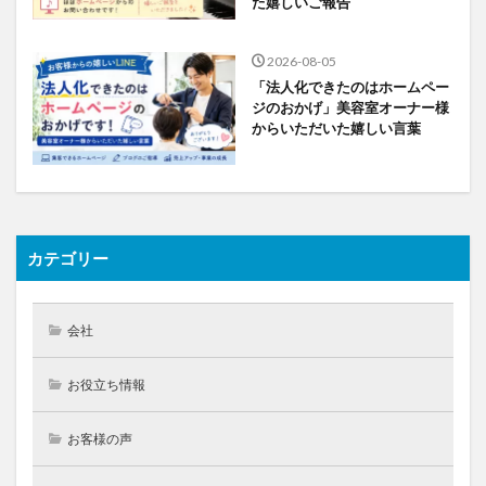
た嬉しいご報告
2026-08-05
「法人化できたのはホームペー
ジのおかげ」美容室オーナー様
からいただいた嬉しい言葉
カテゴリー
会社
お役立ち情報
お客様の声