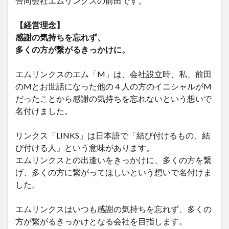
合同会社エムリンクスの前田です。
【経営理念】
感謝の気持ちを忘れず、
多くの方が繋がるきっかけに。
エムリンクスのエム「M」は、会社設立時、私、前田
のMとお世話になった他の４人の方のイニシャルがM
だったことから感謝の気持ちを忘れないという想いで
名付けました。
リンクス「LINKS」は日本語で「結び付けるもの、結
び付ける人」という意味があります。
エムリンクスとの出逢いをきっかけに、多くの方を繋
げ、多くの方に繋がってほしいという想いで名付けま
した。
エムリンクスはいつも感謝の気持ちを忘れず、多くの
方が繋がるきっかけとなる会社を目指します。