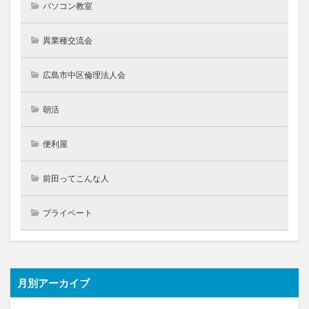
パソコン教室
異業種交流会
広島市中区倫理法人会
朝活
便利屋
前田ってこんな人
プライベート
月別アーカイブ