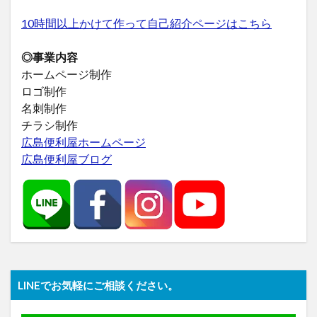
10時間以上かけて作って自己紹介ページはこちら
◎事業内容
ホームページ制作
ロゴ制作
名刺制作
チラシ制作
広島便利屋ホームページ
広島便利屋ブログ
LINEでお気軽にご相談ください。