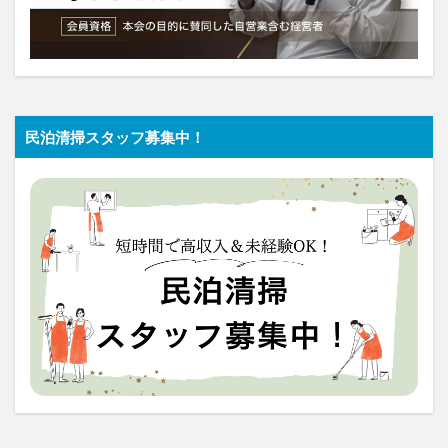
民泊清掃スタッフ募集中！