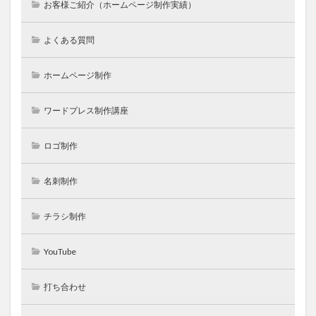
お客様ご紹介（ホームページ制作実績）
よくある質問
ホームページ制作
ワードプレス制作講座
ロゴ制作
名刺制作
チラシ制作
YouTube
打ち合わせ