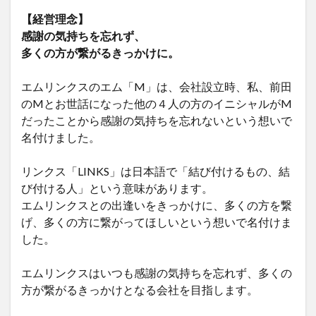
【経営理念】
感謝の気持ちを忘れず、
多くの方が繋がるきっかけに。
エムリンクスのエム「M」は、会社設立時、私、前田
のMとお世話になった他の４人の方のイニシャルがM
だったことから感謝の気持ちを忘れないという想いで
名付けました。
リンクス「LINKS」は日本語で「結び付けるもの、結
び付ける人」という意味があります。
エムリンクスとの出逢いをきっかけに、多くの方を繋
げ、多くの方に繋がってほしいという想いで名付けま
した。
エムリンクスはいつも感謝の気持ちを忘れず、多くの
方が繋がるきっかけとなる会社を目指します。