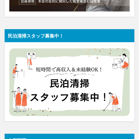
民泊清掃スタッフ募集中！