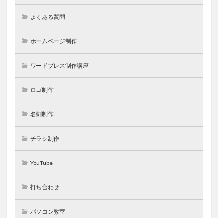
よくある質問
ホームページ制作
ワードプレス制作講座
ロゴ制作
名刺制作
チラシ制作
YouTube
打ち合わせ
パソコン教室