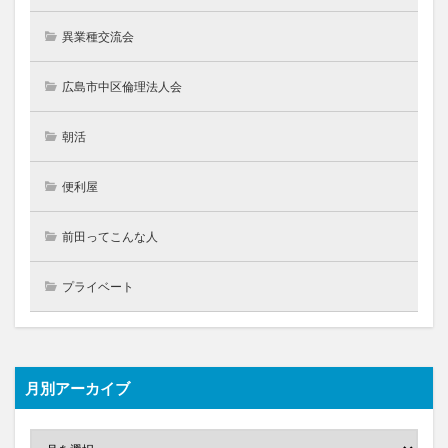
異業種交流会
広島市中区倫理法人会
朝活
便利屋
前田ってこんな人
プライベート
月別アーカイブ