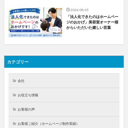
2026-08-05
「法人化できたのはホームペー
ジのおかげ」美容室オーナー様
からいただいた嬉しい言葉
カテゴリー
会社
お役立ち情報
お客様の声
お客様ご紹介（ホームページ制作実績）