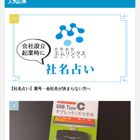
人気記事
【社名占い】屋号・会社名が決まらない方へ