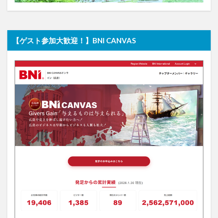
【ゲスト参加大歓迎！】BNI CANVAS