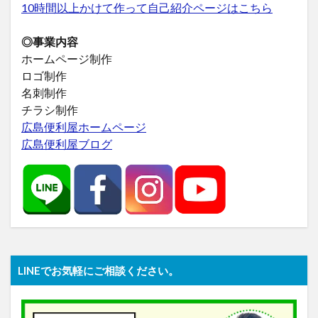
10時間以上かけて作って自己紹介ページはこちら
◎事業内容
ホームページ制作
ロゴ制作
名刺制作
チラシ制作
広島便利屋ホームページ
広島便利屋ブログ
LINEでお気軽にご相談ください。