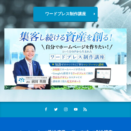
ワードプレス制作講座