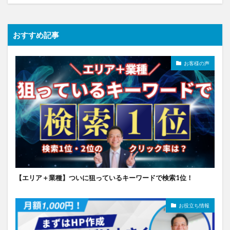
おすすめ記事
お客様の声
【エリア＋業種】ついに狙っているキーワードで検索1位！
お役立ち情報