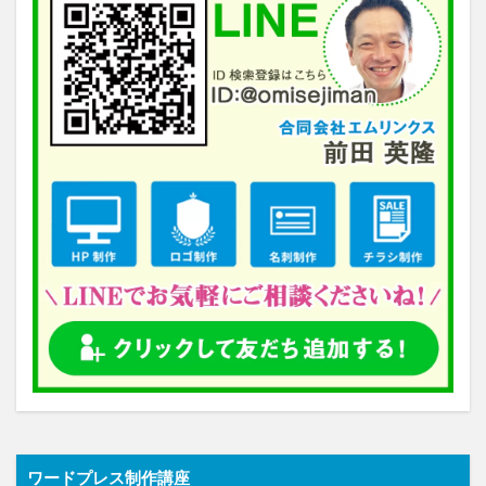
ワードプレス制作講座