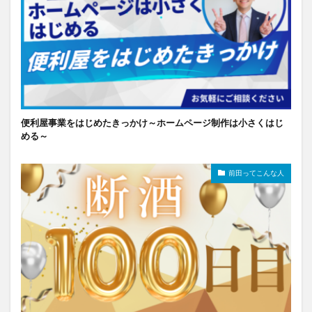
便利屋事業をはじめたきっかけ～ホームページ制作は小さくはじ
める～
前田ってこんな人