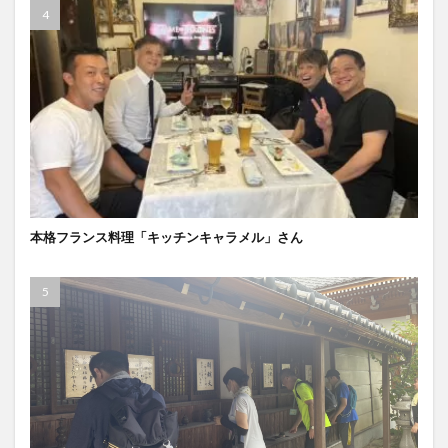
本格フランス料理「キッチンキャラメル」さん